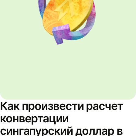
Как произвести расчет
конвертации
сингапурский доллар в