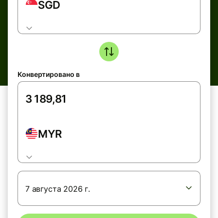
SGD
Конвертировано в
MYR
7 августа 2026 г.