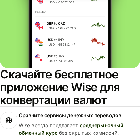
Скачайте бесплатное
приложение Wise для
конвертации валют
Сравните сервисы денежных переводов
Wise всегда предлагает
среднерыночный
обменный курс
без скрытых комиссий.