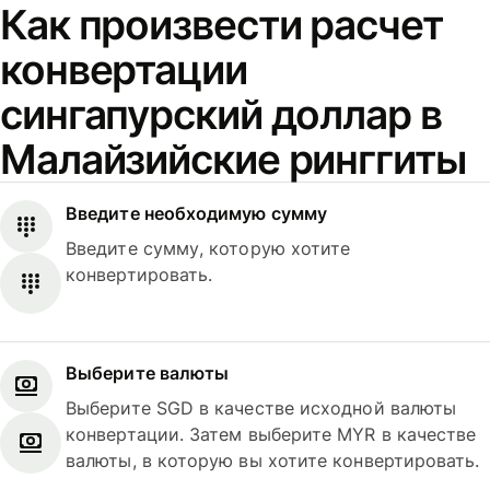
Как произвести расчет
конвертации
сингапурский доллар в
Малайзийские ринггиты
Введите необходимую сумму
Введите сумму, которую хотите
конвертировать.
Выберите валюты
Выберите SGD в качестве исходной валюты
конвертации. Затем выберите MYR в качестве
валюты, в которую вы хотите конвертировать.