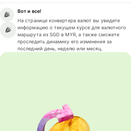
Вот и все!
На странице конвертера валют вы увидите
информацию о текущем курсе для валютного
маршрута из SGD в MYR, а также сможете
проследить динамику его изменения за
последний день, неделю или месяц.