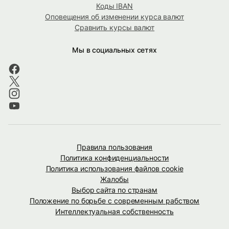
Коды IBAN
Оповещения об изменении курса валют
Сравнить курсы валют
Мы в социальных сетях
Правила пользования
Политика конфиденциальности
Политика использования файлов cookie
Жалобы
Выбор сайта по странам
Положение по борьбе с современным рабством
Интеллектуальная собственность