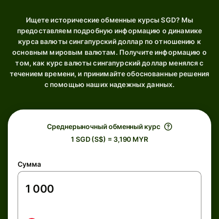
Ищете исторические обменные курсы SGD? Мы
предоставляем подробную информацию о динамике
курса валюты сингапурский доллар по отношению к
основным мировым валютам. Получите информацию о
том, как курс валюты сингапурский доллар менялся с
течением времени, и принимайте обоснованные решения
с помощью наших надежных данных.
Среднерыночный обменный курс
1 SGD (S$) = 3,190 MYR
Сумма