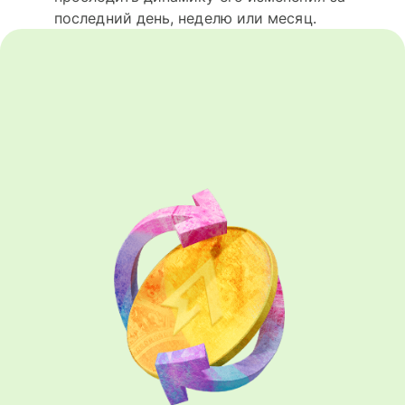
последний день, неделю или месяц.