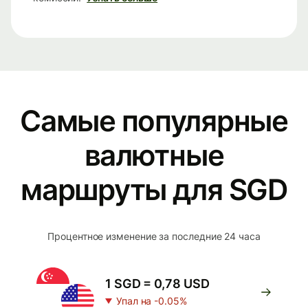
Самые популярные
валютные
маршруты для SGD
Процентное изменение за последние 24 часа
1 SGD = 0,78 USD
Упал на -0.05%