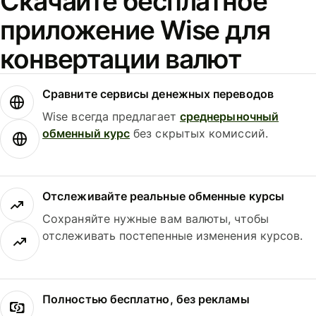
Скачайте бесплатное
приложение Wise для
конвертации валют
Сравните сервисы денежных переводов
Wise всегда предлагает
среднерыночный
обменный курс
без скрытых комиссий.
Отслеживайте реальные обменные курсы
Сохраняйте нужные вам валюты, чтобы
отслеживать постепенные изменения курсов.
Полностью бесплатно, без рекламы