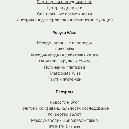
Партнеры и сотрудничество
Центр поддержки
Специальные возможности
Инструмент для проверки доступности функций
Услуги Wise
Международные переводы
Счет Wise
Международная дебетовая карта
Переводы крупных сумм
Получение платежей
Платформа Wise
Партии платежей
Ресурсы
Новости и блог
Политика конфиденциальности исследований
Конвертер валют
Международный биржевой тикер
SWIFT/BIC-коды