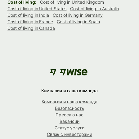
Cost of living:
Cost of living in United Kingdom
Cost of living in United States
Cost of living in Australia
Cost of living in India
Cost of living in Germany
Cost of living in France
Cost of living in Spain
Cost of living in Canada
Компания и наша команда
Компания и наша команда
Безопасность
Пресса о нас
Вакансии
Статус услуги
Связь с инвесторами