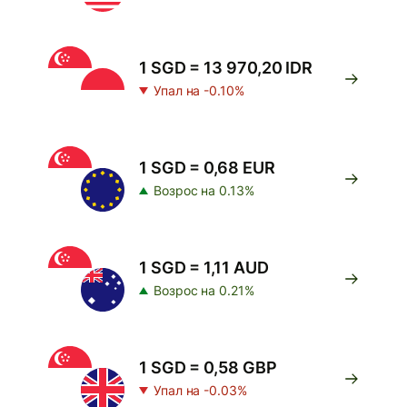
1 SGD = 13 970,20 IDR
Упал на -0.10%
1 SGD = 0,68 EUR
Возрос на 0.13%
1 SGD = 1,11 AUD
Возрос на 0.21%
1 SGD = 0,58 GBP
Упал на -0.03%