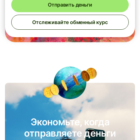
Отправить деньги
Отслеживайте обменный курс
Экономьте, когда
отправляете деньги