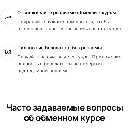
Отслеживайте реальные обменные курсы
Сохраняйте нужные вам валюты, чтобы
отслеживать постепенные изменения курсов.
Полностью бесплатно, без рекламы
Скачайте за считаные секунды. Приложение
полностью бесплатно и не содержит
надоедливой рекламы.
Часто задаваемые вопросы
об обменном курсе