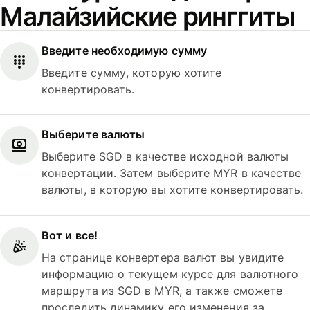
Малайзийские ринггиты
Введите необходимую сумму
Введите сумму, которую хотите
конвертировать.
Выберите валюты
Выберите SGD в качестве исходной валюты
конвертации. Затем выберите MYR в качестве
валюты, в которую вы хотите конвертировать.
Вот и все!
На странице конвертера валют вы увидите
информацию о текущем курсе для валютного
маршрута из SGD в MYR, а также сможете
проследить динамику его изменения за