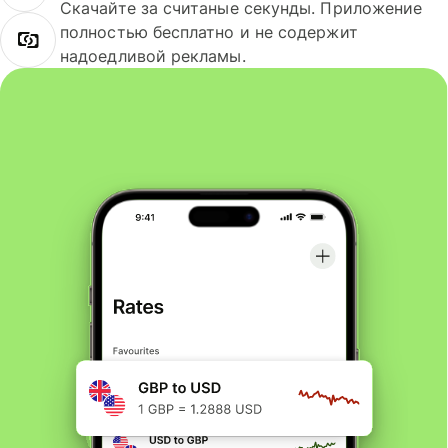
Скачайте за считаные секунды. Приложение
полностью бесплатно и не содержит
надоедливой рекламы.