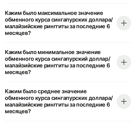
Каким было максимальное значение
обменного курса сингапурских доллара/
малайзийские ринггиты за последние 6
месяцев?
Каким было минимальное значение
обменного курса сингапурский доллар/
малайзийские ринггиты за последние 6
месяцев?
Каким было среднее значение
обменного курса сингапурских доллара/
малайзийские ринггиты за последние 6
месяцев?