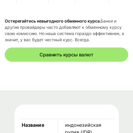
Остерегайтесь невыгодного обменного курса.
Банки и
другие провайдеры часто добавляют к обменному курсу
свою комиссию. Но наша система гораздо эффективнее, а
значит, у вас будет честный курс. Всегда.
Сравнить курсы валют
Название
индонезийская
рупия
(
IDR
)