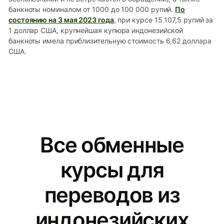
банкноты номиналом от 1000 до 100 000 рупий.
По
состоянию на 3 мая 2023 года
, при курсе 15 107,5 рупий за
1 доллар США, крупнейшая купюра индонезийской
банкноты имела приблизительную стоимость 6,62 доллара
США.
Все обменные
курсы для
переводов из
индонезийских