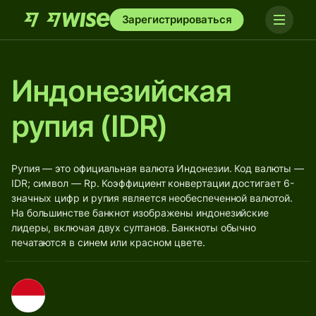
Зарегистрироваться
Индонезийская
рупия (IDR)
Рупия — это официальная валюта Индонезии. Код валюты —
IDR; символ — Rp. Коэффициент конвертации достигает 6-
значных цифр и рупия является необеспеченной валютой.
На большинстве банкнот изображены индонезийские
лидеры, включая двух султанов. Банкноты обычно
печатаются в синем или красном цвете.