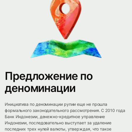
Предложение по
деноминации
Инициатива по деноминации рупии еще не прошла
формального законодательного рассмотрения. С 2010 года
Банк Индонезии, денежно-кредитное управление
Индонезии, последовательно выступает за удаление
последних трех нулей валюты, утверждая, что такое