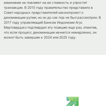
изменение не повлияет на ее стоимость и упростит
транзакции. В 2015 году правительство представило в
Совет народных представителей законопроект о
деноминации рупии, но он до сих пор не был рассмотрен. В
2017 году управляющий Банком Индонезии Агус
Мартоварджо подтвердил эту позицию еще раз, отметив,
что если процесс деноминации начнется немедленно, он
может быть завершен к 2024 или 2025 году.