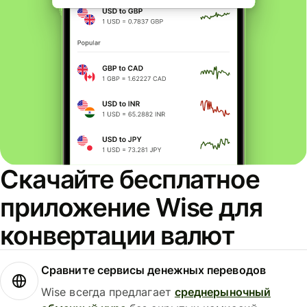
Скачайте бесплатное
приложение Wise для
конвертации валют
Сравните сервисы денежных переводов
Wise всегда предлагает
среднерыночный