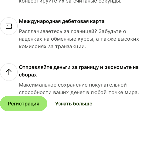
конвертируйте их за считаные секунды.
Международная дебетовая карта
Расплачиваетесь за границей? Забудьте о
наценках на обменные курсы, а также высоких
комиссиях за транзакции.
Отправляйте деньги за границу и экономьте на
сборах
Максимальное сохранение покупательной
способности ваших денег в любой точке мира.
Регистрация
Узнать больше