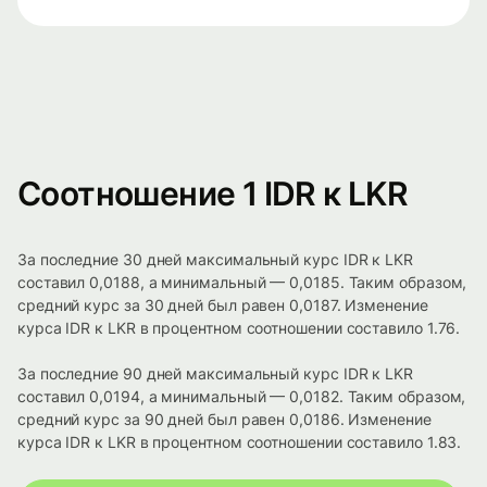
Соотношение 1 IDR к LKR
За последние 30 дней максимальный курс IDR к LKR
составил 0,0188, а минимальный — 0,0185. Таким образом,
средний курс за 30 дней был равен 0,0187. Изменение
курса IDR к LKR в процентном соотношении составило 1.76.
За последние 90 дней максимальный курс IDR к LKR
составил 0,0194, а минимальный — 0,0182. Таким образом,
средний курс за 90 дней был равен 0,0186. Изменение
курса IDR к LKR в процентном соотношении составило 1.83.