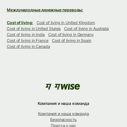
Международные денежные переводы:
Cost of living:
Cost of living in United Kingdom
Cost of living in United States
Cost of living in Australia
Cost of living in India
Cost of living in Germany
Cost of living in France
Cost of living in Spain
Cost of living in Canada
Компания и наша команда
Компания и наша команда
Безопасность
Пресса о нас