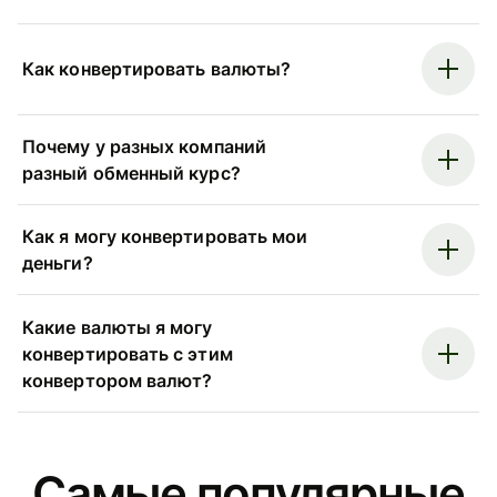
Как конвертировать валюты?
Почему у разных компаний
разный обменный курс?
Как я могу конвертировать мои
деньги?
Какие валюты я могу
конвертировать с этим
конвертором валют?
Самые популярные