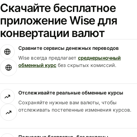
Скачайте бесплатное
приложение Wise для
конвертации валют
Сравните сервисы денежных переводов
Wise всегда предлагает
среднерыночный
обменный курс
без скрытых комиссий.
Отслеживайте реальные обменные курсы
Сохраняйте нужные вам валюты, чтобы
отслеживать постепенные изменения курсов.