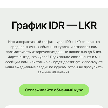
График IDR — LKR
Наш интерактивный график курса IDR к LKR основан на
среднерыночных обменных курсах и позволяет вам
просматривать исторические данные давностью до 5 лет.
Ждете выгодного курса? Подключите оповещения и мы
сообщим вам, как только он будет достигнут. Используйте
наши ежедневные сводки по курсам, чтобы не пропускать
важные изменения.
Отслеживайте обменный курс