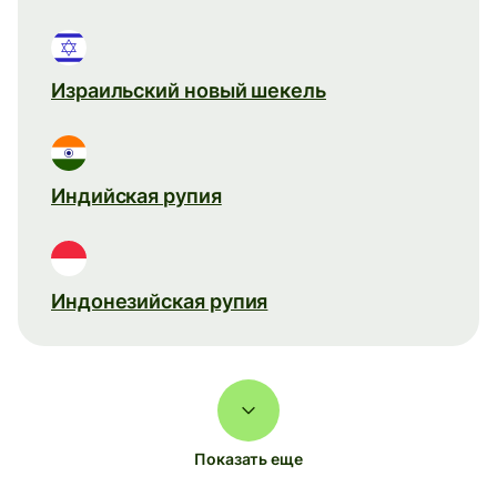
Израильский новый шекель
Индийская рупия
Индонезийская рупия
Показать еще