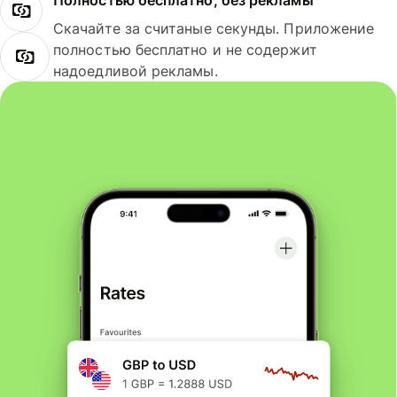
Полностью бесплатно, без рекламы
Скачайте за считаные секунды. Приложение
полностью бесплатно и не содержит
надоедливой рекламы.