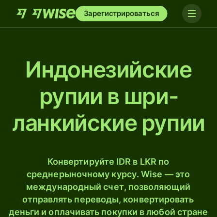
Зарегистрироваться
Индонезийские
рупии в шри-
ланкийские рупии
Конвертируйте IDR в LKR по
среднерыночному курсу. Wise — это
международный счет, позволяющий
отправлять переводы, конвертировать
деньги и оплачивать покупки в любой стране