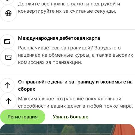
Держите все нужные валюты под рукой и
конвертируйте их за считаные секунды.
Международная дебетовая карта
Расплачиваетесь за границей? Забудьте о
наценках на обменные курсы, а также высоких
комиссиях за транзакции.
Отправляйте деньги за границу и экономьте на
сборах
Максимальное сохранение покупательной
способности ваших денег в любой точке мира.
Регистрация
Узнать больше