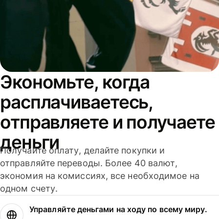
Экономьте, когда
расплачиваетесь,
отправляете и получаете
деньги
Получайте оплату, делайте покупки и
отправляйте переводы. Более 40 валют,
экономия на комиссиях, все необходимое на
одном счету.
Управляйте деньгами на ходу по всему миру.