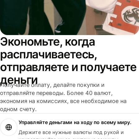
Экономьте, когда
расплачиваетесь,
отправляете и получаете
деньги
Получайте оплату, делайте покупки и
отправляйте переводы. Более 40 валют,
экономия на комиссиях, все необходимое на
одном счету.
Управляйте деньгами на ходу по всему миру.
Держите все нужные валюты под рукой и