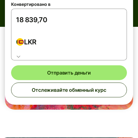
Конвертировано в
LKR
Отправить деньги
Отслеживайте обменный курс