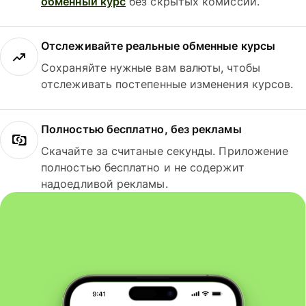
обменный курс
без скрытых комиссий.
Отслеживайте реальные обменные курсы
Сохраняйте нужные вам валюты, чтобы
отслеживать постепенные изменения курсов.
Полностью бесплатно, без рекламы
Скачайте за считаные секунды. Приложение
полностью бесплатно и не содержит
надоедливой рекламы.