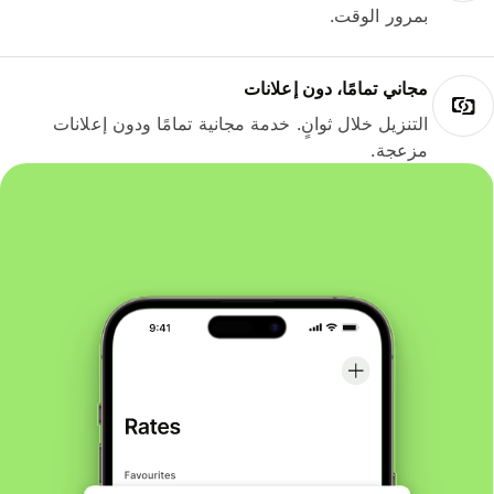
بمرور الوقت.
مجاني تمامًا، دون إعلانات
التنزيل خلال ثوانٍ. خدمة مجانية تمامًا ودون إعلانات
مزعجة.