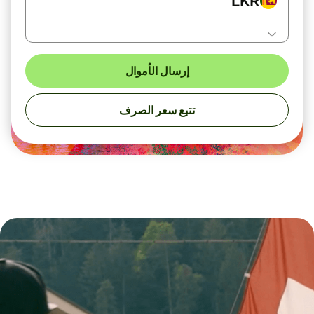
LKR
إرسال الأموال
تتبع سعر الصرف