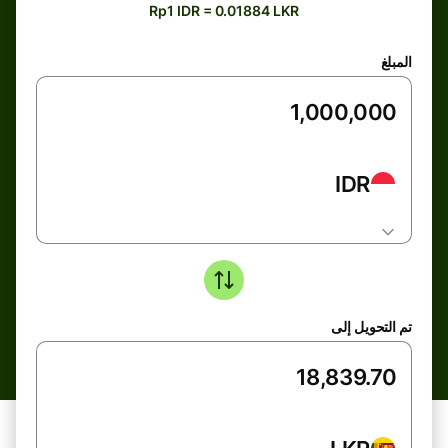
Rp1 IDR = 0.01884 LKR
المبلغ
IDR
تم التحويل إلى