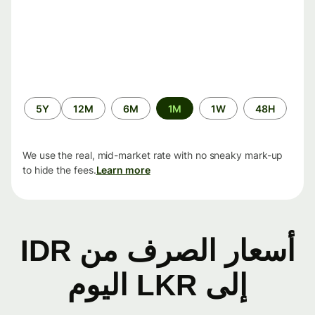
الفترة
5Y
12M
6M
1M
1W
48H
الزمنية
We use the real, mid-market rate with no sneaky mark-up
to hide the fees.
Learn more
أسعار الصرف من IDR
إلى LKR اليوم