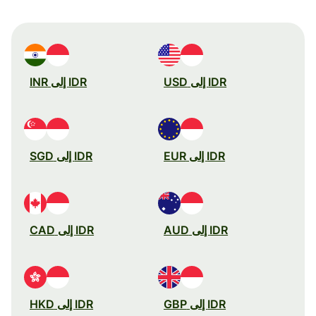
IDR إلى USD
IDR إلى INR
IDR إلى EUR
IDR إلى SGD
IDR إلى AUD
IDR إلى CAD
IDR إلى GBP
IDR إلى HKD