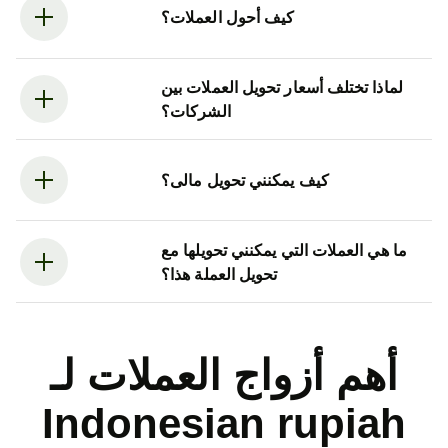
كيف أحول العملات؟
لماذا تختلف أسعار تحويل العملات بين
الشركات؟
كيف يمكنني تحويل مالى؟
ما هي العملات التي يمكنني تحويلها مع
تحويل العملة هذا؟
أهم أزواج العملات لـ
Indonesian rupiah