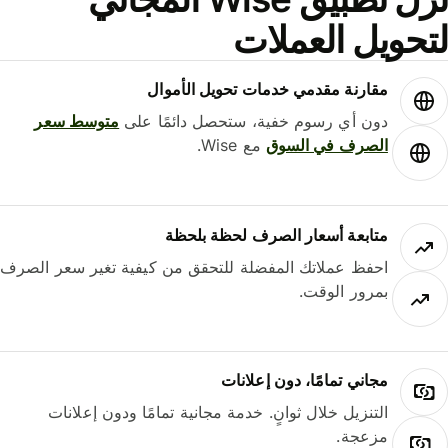
حويل العملات
مقارنة مقدمي خدمات تحويل الأموال
دون أي رسوم خفية، ستحصل دائمًا على
متوسط ​​سعر
الصرف في السوق
مع Wise.
متابعة أسعار الصرف لحظة بلحظة
احفظ عملاتك المفضلة للتحقق من كيفية تغير سعر الصرف
بمرور الوقت.
مجاني تمامًا، دون إعلانات
التنزيل خلال ثوانٍ. خدمة مجانية تمامًا ودون إعلانات
مزعجة.