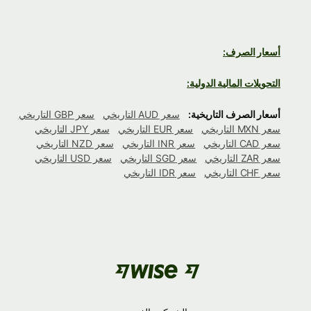
أسعار الصرف:
التحويلات المالية الدولية:
أسعار الصرف التاريخية:
سعر AUD التاريخي
سعر GBP التاريخي
سعر MXN التاريخي
سعر EUR التاريخي
سعر JPY التاريخي
سعر CAD التاريخي
سعر INR التاريخي
سعر NZD التاريخي
سعر ZAR التاريخي
سعر SGD التاريخي
سعر USD التاريخي
سعر CHF التاريخي
سعر IDR التاريخي