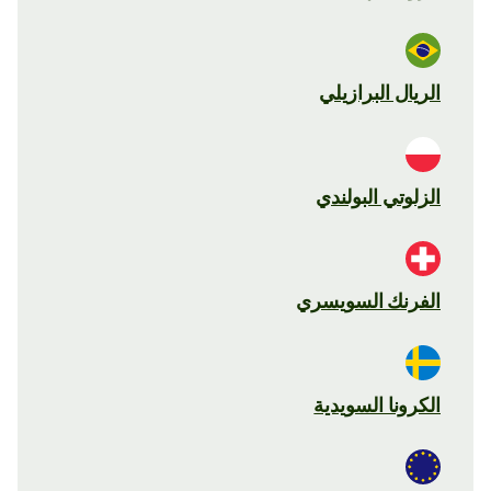
الريال البرازيلي
الزلوتي البولندي
الفرنك السويسري
الكرونا السويدية