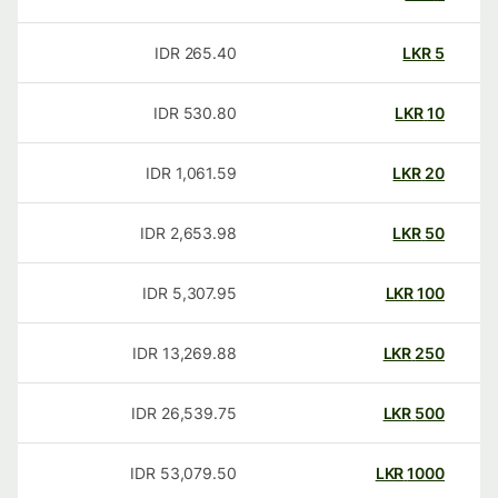
IDR
265.40
LKR
5
IDR
530.80
LKR
10
IDR
1,061.59
LKR
20
IDR
2,653.98
LKR
50
IDR
5,307.95
LKR
100
IDR
13,269.88
LKR
250
IDR
26,539.75
LKR
500
IDR
53,079.50
LKR
1000