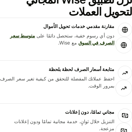
حويل العملات
مقارنة مقدمي خدمات تحويل الأموال
دون أي رسوم خفية، ستحصل دائمًا على
متوسط ​​سعر
الصرف في السوق
مع Wise.
متابعة أسعار الصرف لحظة بلحظة
احفظ عملاتك المفضلة للتحقق من كيفية تغير سعر الصرف
بمرور الوقت.
مجاني تمامًا، دون إعلانات
التنزيل خلال ثوانٍ. خدمة مجانية تمامًا ودون إعلانات
مزعجة.