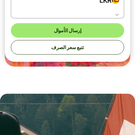
LKR
إرسال الأموال
تتبع سعر الصرف