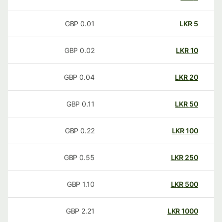
GBP
0.01
LKR
5
GBP
0.02
LKR
10
GBP
0.04
LKR
20
GBP
0.11
LKR
50
GBP
0.22
LKR
100
GBP
0.55
LKR
250
GBP
1.10
LKR
500
GBP
2.21
LKR
1000