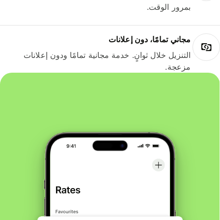
بمرور الوقت.
مجاني تمامًا، دون إعلانات
التنزيل خلال ثوانٍ. خدمة مجانية تمامًا ودون إعلانات
مزعجة.