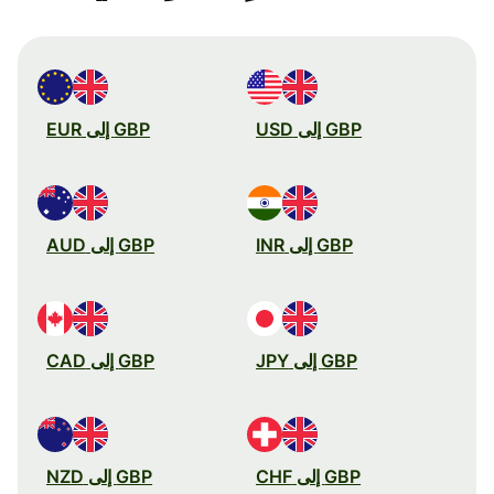
GBP إلى USD
GBP إلى EUR
GBP إلى INR
GBP إلى AUD
GBP إلى JPY
GBP إلى CAD
GBP إلى CHF
GBP إلى NZD