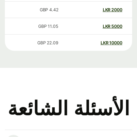
GBP
4.42
LKR
2000
GBP
11.05
LKR
5000
GBP
22.09
LKR
10000
الأسئلة الشائعة