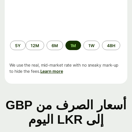
الفترة
5Y
12M
6M
1M
1W
48H
الزمنية
We use the real, mid-market rate with no sneaky mark-up
to hide the fees.
Learn more
أسعار الصرف من GBP
إلى LKR اليوم