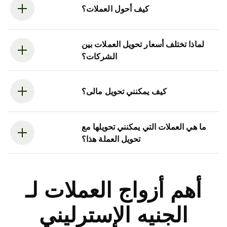
كيف أحول العملات؟
لماذا تختلف أسعار تحويل العملات بين
الشركات؟
كيف يمكنني تحويل مالى؟
ما هي العملات التي يمكنني تحويلها مع
تحويل العملة هذا؟
أهم أزواج العملات لـ
الجنيه الإسترليني