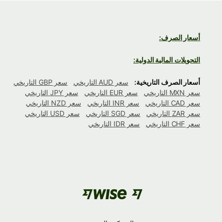
أسعار الصرف:
التحويلات المالية الدولية:
أسعار الصرف التاريخية:
سعر AUD التاريخي
سعر GBP التاريخي
سعر MXN التاريخي
سعر EUR التاريخي
سعر JPY التاريخي
سعر CAD التاريخي
سعر INR التاريخي
سعر NZD التاريخي
سعر ZAR التاريخي
سعر SGD التاريخي
سعر USD التاريخي
سعر CHF التاريخي
سعر IDR التاريخي