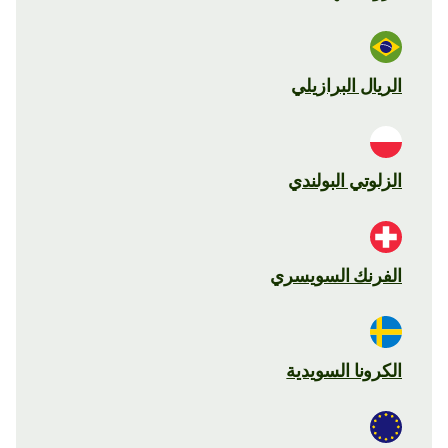
الريال البرازيلي
الزلوتي البولندي
الفرنك السويسري
الكرونا السويدية