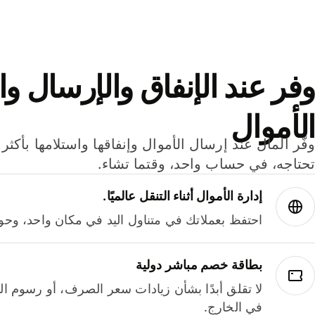
وفر عند الإنفاق والإرسال وا
الأموال
تحتاجه، في حساب واحد، وقتما تشاء.
إدارة الأموال أثناء التنقل عالميًا.
احتفظ بعملاتك في متناول اليد في مكان واحد، وحوله
بطاقة خصم مباشر دولية
لا تقلق أبدًا بشأن زيادات سعر الصرف، أو رسوم الم
في الخارج.