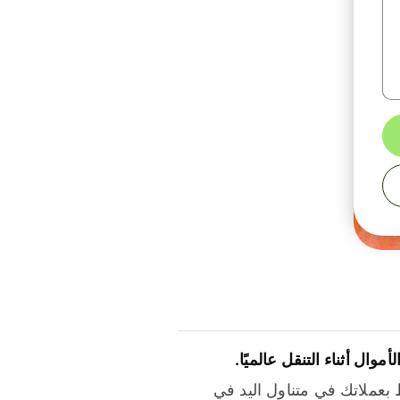
لأموال أثناء التنقل عالميًا.
بعملاتك في متناول اليد في