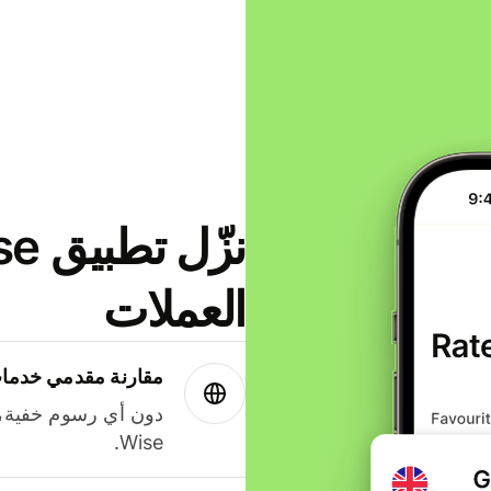
العملات
مقارنة مقدمي خدمات
دون أي رسوم خفية،
Wise.