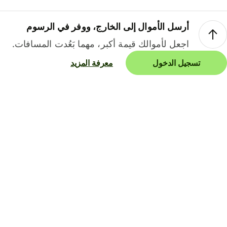
أرسل الأموال إلى الخارج، ووفر في الرسوم
اجعل لأموالك قيمة أكبر، مهما بَعُدت المسافات.
تسجيل الدخول
معرفة المزيد