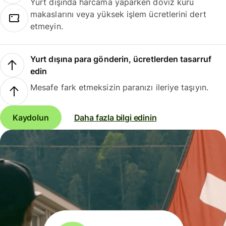
Yurt dışında harcama yaparken döviz kuru
makaslarını veya yüksek işlem ücretlerini dert
etmeyin.
Yurt dışına para gönderin, ücretlerden tasarruf
edin
Mesafe fark etmeksizin paranızı ileriye taşıyın.
Kaydolun
Daha fazla bilgi edinin