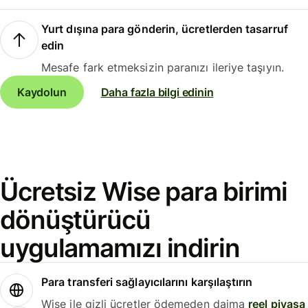
Yurt dışına para gönderin, ücretlerden tasarruf
edin
Mesafe fark etmeksizin paranızı ileriye taşıyın.
Kaydolun
Daha fazla bilgi edinin
Ücretsiz Wise para birimi
dönüştürücü
uygulamamızı indirin
Para transferi sağlayıcılarını karşılaştırın
Wise ile gizli ücretler ödemeden daima
reel piyasa