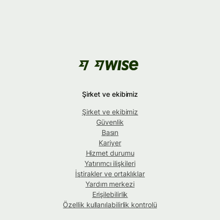
Şirket ve ekibimiz
Şirket ve ekibimiz
Güvenlik
Basın
Kariyer
Hizmet durumu
Yatırımcı ilişkileri
İştirakler ve ortaklıklar
Yardım merkezi
Erişilebilirlik
Özellik kullanılabilirlik kontrolü