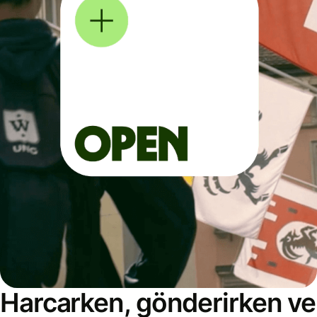
Harcarken, gönderirken ve