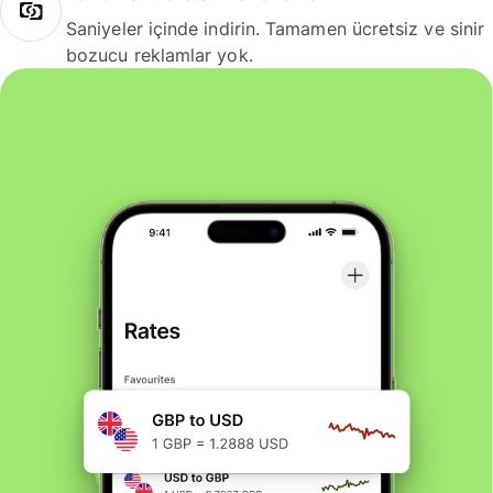
Saniyeler içinde indirin. Tamamen ücretsiz ve sinir
bozucu reklamlar yok.