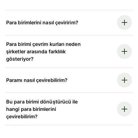
Para birimlerini nasıl çeviririm?
Para birimi çevrim kurları neden
şirketler arasında farklılık
gösteriyor?
Paramı nasıl çevirebilirim?
Bu para birimi dönüştürücü ile
hangi para birimlerini
çevirebilirim?