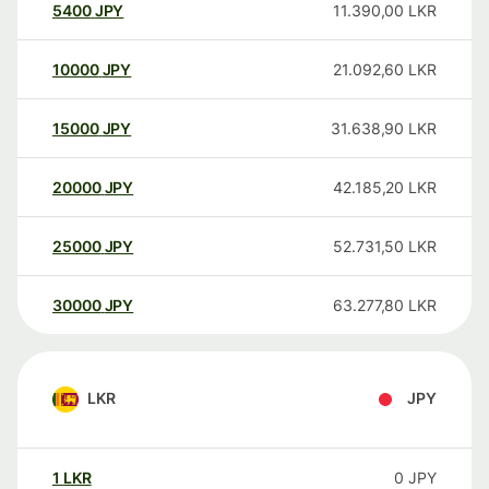
5400
JPY
11.390,00
LKR
10000
JPY
21.092,60
LKR
15000
JPY
31.638,90
LKR
20000
JPY
42.185,20
LKR
25000
JPY
52.731,50
LKR
30000
JPY
63.277,80
LKR
LKR
JPY
1
LKR
0
JPY