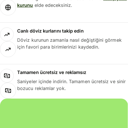
kurunu
elde edeceksiniz.
Canlı döviz kurlarını takip edin
Döviz kurunun zamanla nasıl değiştiğini görmek
için favori para birimlerinizi kaydedin.
Tamamen ücretsiz ve reklamsız
Saniyeler içinde indirin. Tamamen ücretsiz ve sinir
bozucu reklamlar yok.