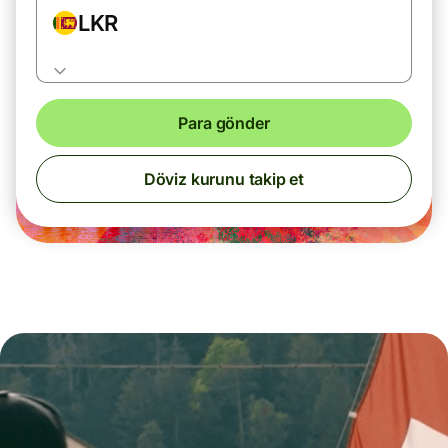
LKR
Para gönder
Döviz kurunu takip et