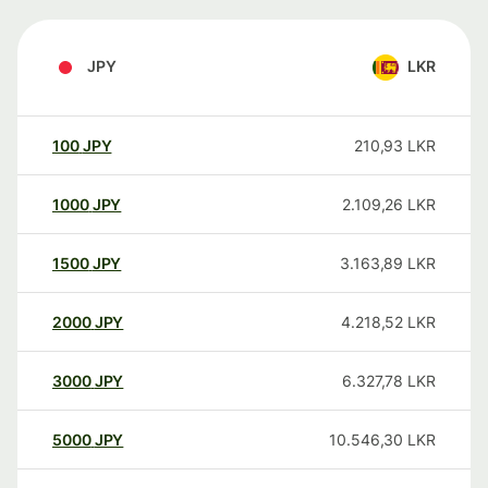
JPY
LKR
100
JPY
210,93
LKR
1000
JPY
2.109,26
LKR
1500
JPY
3.163,89
LKR
2000
JPY
4.218,52
LKR
3000
JPY
6.327,78
LKR
5000
JPY
10.546,30
LKR