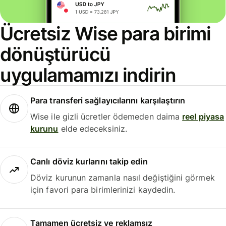
Ücretsiz Wise para birimi
dönüştürücü
uygulamamızı indirin
Para transferi sağlayıcılarını karşılaştırın
Wise ile gizli ücretler ödemeden daima
reel piyasa
kurunu
elde edeceksiniz.
Canlı döviz kurlarını takip edin
Döviz kurunun zamanla nasıl değiştiğini görmek
için favori para birimlerinizi kaydedin.
Tamamen ücretsiz ve reklamsız