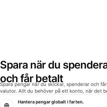
Spara när du spenderar
och får betalt
Spara pengar när du skickar, spenderar och får
valutor. Allt du behöver på ett konto, när det 
Hantera pengar globalt i farten.