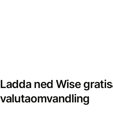
Ladda ned Wise gratis
valutaomvandling