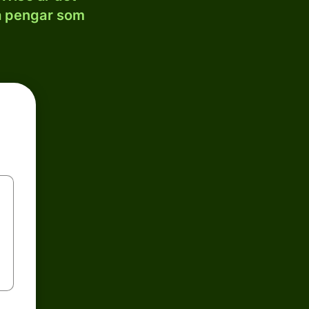
la pengar som