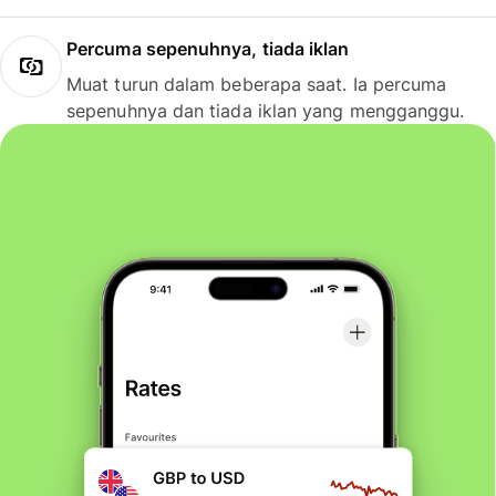
Percuma sepenuhnya, tiada iklan
Muat turun dalam beberapa saat. Ia percuma
sepenuhnya dan tiada iklan yang mengganggu.