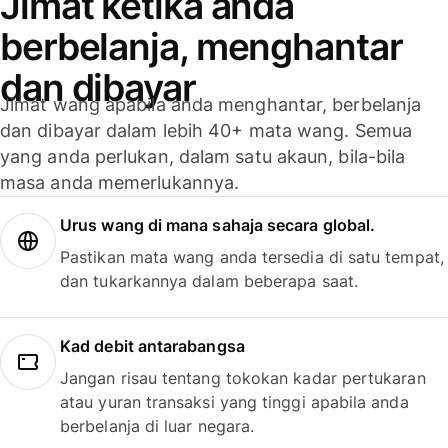
Jimat ketika anda
berbelanja, menghantar
dan dibayar
Jimat wang apabila anda menghantar, berbelanja
dan dibayar dalam lebih 40+ mata wang. Semua
yang anda perlukan, dalam satu akaun, bila-bila
masa anda memerlukannya.
Urus wang di mana sahaja secara global.
Pastikan mata wang anda tersedia di satu tempat,
dan tukarkannya dalam beberapa saat.
Kad debit antarabangsa
Jangan risau tentang tokokan kadar pertukaran
atau yuran transaksi yang tinggi apabila anda
berbelanja di luar negara.