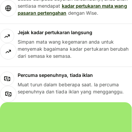
sentiasa mendapat
kadar pertukaran mata wang
pasaran pertengahan
dengan Wise.
Jejak kadar pertukaran langsung
Simpan mata wang kegemaran anda untuk
menyemak bagaimana kadar pertukaran berubah
dari semasa ke semasa.
Percuma sepenuhnya, tiada iklan
Muat turun dalam beberapa saat. Ia percuma
sepenuhnya dan tiada iklan yang mengganggu.