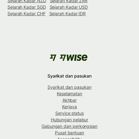
Sejarah Kadar NZD
Sejarah Kadar ZAR
Sejarah Kadar SGD
Sejarah Kadar USD
Sejarah Kadar CHF
Sejarah Kadar IDR
Syarikat dan pasukan
Syarikat dan pasukan
Keselamatan
Akhbar
Kerjaya
Service status
Hubungan pelabur
Gabungan dan perkongsian
Pusat bantuan