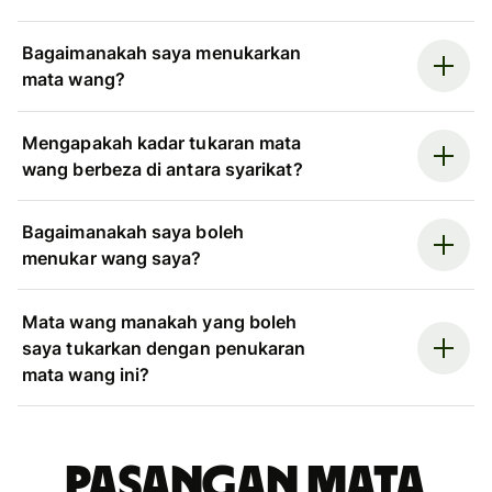
Bagaimanakah saya menukarkan
mata wang?
Mengapakah kadar tukaran mata
wang berbeza di antara syarikat?
Bagaimanakah saya boleh
menukar wang saya?
Mata wang manakah yang boleh
saya tukarkan dengan penukaran
mata wang ini?
Pasangan mata