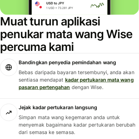
Muat turun aplikasi
penukar mata wang Wise
percuma kami
Bandingkan penyedia pemindahan wang
Bebas daripada bayaran tersembunyi, anda akan
sentiasa mendapat
kadar pertukaran mata wang
pasaran pertengahan
dengan Wise.
Jejak kadar pertukaran langsung
Simpan mata wang kegemaran anda untuk
menyemak bagaimana kadar pertukaran berubah
dari semasa ke semasa.