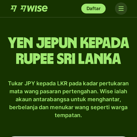
Daftar
yen Jepun kepada
rupee Sri Lanka
Tukar JPY kepada LKR pada kadar pertukaran
mata wang pasaran pertengahan. Wise ialah
akaun antarabangsa untuk menghantar,
berbelanja dan menukar wang seperti warga
tempatan.