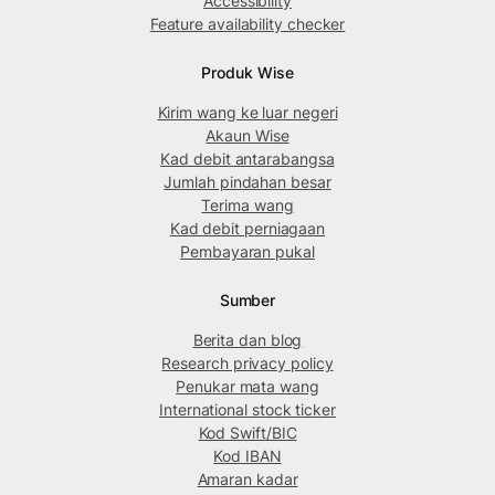
Accessibility
Feature availability checker
Produk Wise
Kirim wang ke luar negeri
Akaun Wise
Kad debit antarabangsa
Jumlah pindahan besar
Terima wang
Kad debit perniagaan
Pembayaran pukal
Sumber
Berita dan blog
Research privacy policy
Penukar mata wang
International stock ticker
Kod Swift/BIC
Kod IBAN
Amaran kadar