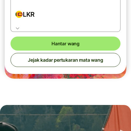
LKR
Hantar wang
Jejak kadar pertukaran mata wang