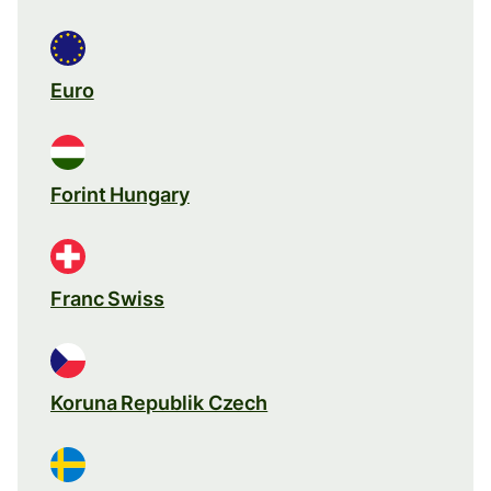
Euro
Forint Hungary
Franc Swiss
Koruna Republik Czech