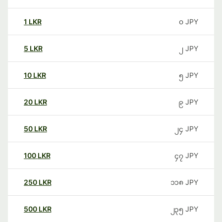
1
LKR
၀
JPY
5
LKR
၂
JPY
10
LKR
၅
JPY
20
LKR
၉
JPY
50
LKR
၂၄
JPY
100
LKR
၄၇
JPY
250
LKR
၁၁၈
JPY
500
LKR
၂၃၅
JPY