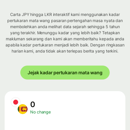
Carta JPY hingga LKR interaktif kami menggunakan kadar
pertukaran mata wang pasaran pertengahan masa nyata dan
membolehkan anda melihat data sejarah sehingga 5 tahun
yang terakhir. Menunggu kadar yang lebih baik? Tetapkan
makluman sekarang dan kami akan memberitahu kepada anda
apabila kadar pertukaran menjadi lebih baik. Dengan ringkasan
harian kami, anda tidak akan terlepas berita yang terkini.
Jejak kadar pertukaran mata wang
0
No change