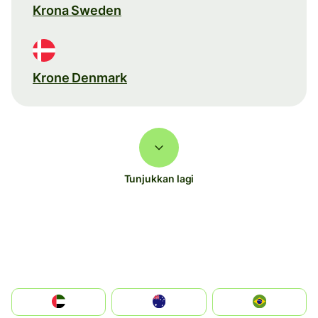
Krona Sweden
Krone Denmark
Tunjukkan lagi
الإمارات العربية المتحدة
Australia
Brazil