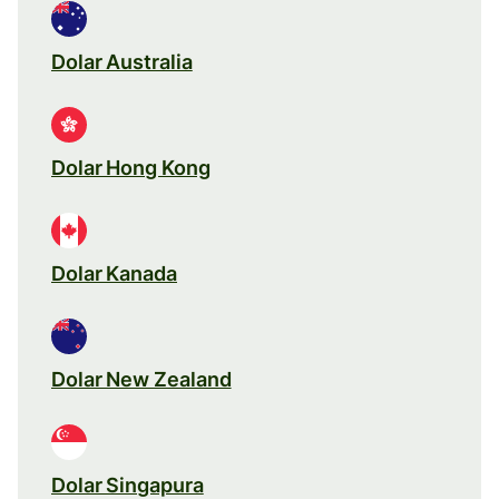
Dolar Australia
Dolar Hong Kong
Dolar Kanada
Dolar New Zealand
Dolar Singapura