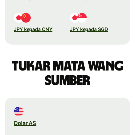
JPY kepada CNY
JPY kepada SGD
Tukar mata wang
sumber
Dolar AS