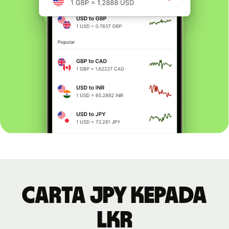
Carta JPY kepada
LKR