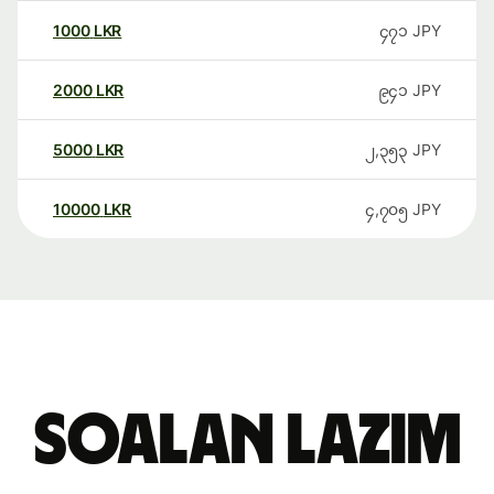
1000
LKR
၄၇၁
JPY
2000
LKR
၉၄၁
JPY
5000
LKR
၂,၃၅၃
JPY
10000
LKR
၄,၇၀၅
JPY
Soalan Lazim