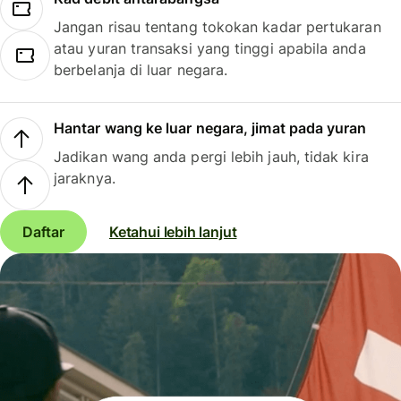
Jangan risau tentang tokokan kadar pertukaran
atau yuran transaksi yang tinggi apabila anda
berbelanja di luar negara.
Hantar wang ke luar negara, jimat pada yuran
Jadikan wang anda pergi lebih jauh, tidak kira
jaraknya.
Daftar
Ketahui lebih lanjut