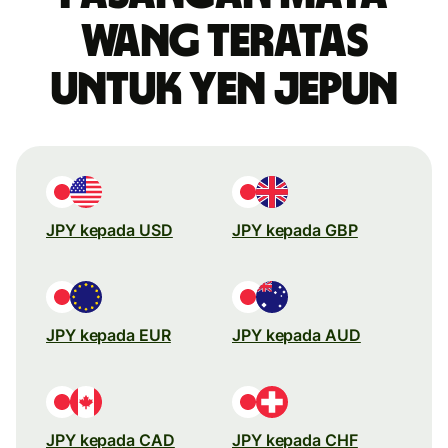
wang teratas
untuk yen Jepun
JPY kepada USD
JPY kepada GBP
JPY kepada EUR
JPY kepada AUD
JPY kepada CAD
JPY kepada CHF