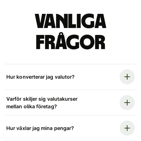
Vanliga
frågor
Hur konverterar jag valutor?
Varför skiljer sig valutakurser
mellan olika företag?
Hur växlar jag mina pengar?