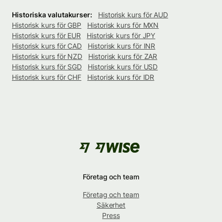
Historiska valutakurser:
Historisk kurs för AUD
Historisk kurs för GBP
Historisk kurs för MXN
Historisk kurs för EUR
Historisk kurs för JPY
Historisk kurs för CAD
Historisk kurs för INR
Historisk kurs för NZD
Historisk kurs för ZAR
Historisk kurs för SGD
Historisk kurs för USD
Historisk kurs för CHF
Historisk kurs för IDR
Företag och team
Företag och team
Säkerhet
Press