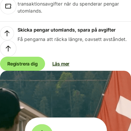
transaktionsavgifter när du spenderar pengar
utomlands.
Skicka pengar utomlands, spara på avgifter
Få pengarna att räcka längre, oavsett avståndet.
Registrera dig
Läs mer