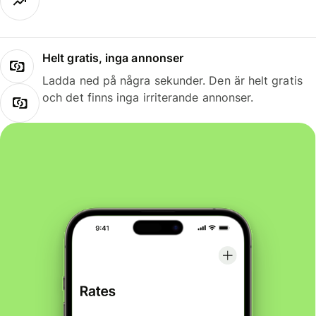
Helt gratis, inga annonser
Ladda ned på några sekunder. Den är helt gratis
och det finns inga irriterande annonser.