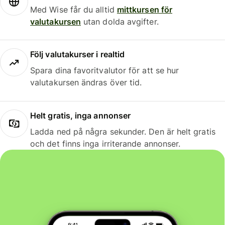
Med Wise får du alltid
mittkursen för
valutakursen
utan dolda avgifter.
Följ valutakurser i realtid
Spara dina favoritvalutor för att se hur
valutakursen ändras över tid.
Helt gratis, inga annonser
Ladda ned på några sekunder. Den är helt gratis
och det finns inga irriterande annonser.