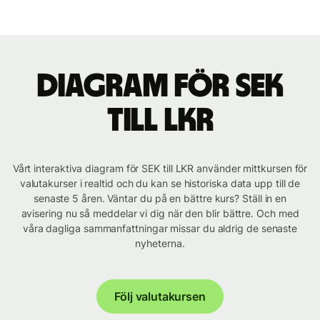
Diagram för SEK
till LKR
Vårt interaktiva diagram för SEK till LKR använder mittkursen för
valutakurser i realtid och du kan se historiska data upp till de
senaste 5 åren. Väntar du på en bättre kurs? Ställ in en
avisering nu så meddelar vi dig när den blir bättre. Och med
våra dagliga sammanfattningar missar du aldrig de senaste
nyheterna.
Följ valutakursen