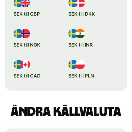
SEK till GBP
SEK till DKK
SEK till NOK
SEK till INR
SEK till CAD
SEK till PLN
Ändra källvaluta