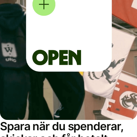
Spara när du spenderar,