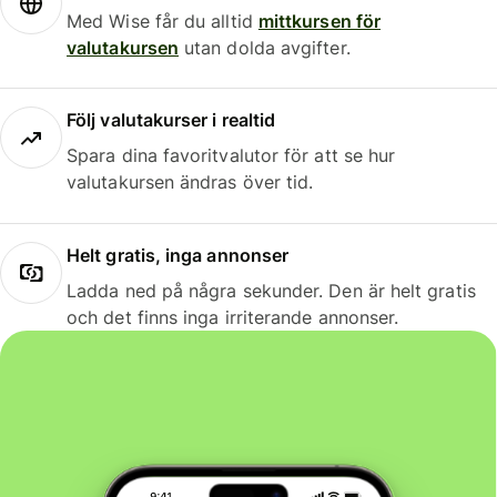
Med Wise får du alltid
mittkursen för
valutakursen
utan dolda avgifter.
Följ valutakurser i realtid
Spara dina favoritvalutor för att se hur
valutakursen ändras över tid.
Helt gratis, inga annonser
Ladda ned på några sekunder. Den är helt gratis
och det finns inga irriterande annonser.