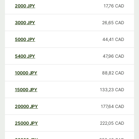
2000
JPY
17,76
CAD
3000
JPY
26,65
CAD
5000
JPY
44,41
CAD
5400
JPY
47,96
CAD
10000
JPY
88,82
CAD
15000
JPY
133,23
CAD
20000
JPY
177,64
CAD
25000
JPY
222,05
CAD