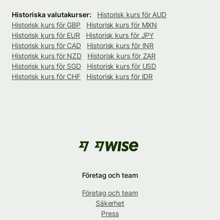
Historiska valutakurser:
Historisk kurs för AUD
Historisk kurs för GBP
Historisk kurs för MXN
Historisk kurs för EUR
Historisk kurs för JPY
Historisk kurs för CAD
Historisk kurs för INR
Historisk kurs för NZD
Historisk kurs för ZAR
Historisk kurs för SGD
Historisk kurs för USD
Historisk kurs för CHF
Historisk kurs för IDR
Företag och team
Företag och team
Säkerhet
Press