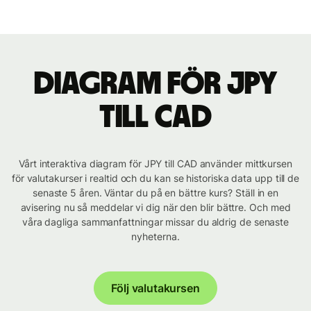
Diagram för JPY
till CAD
Vårt interaktiva diagram för JPY till CAD använder mittkursen
för valutakurser i realtid och du kan se historiska data upp till de
senaste 5 åren. Väntar du på en bättre kurs? Ställ in en
avisering nu så meddelar vi dig när den blir bättre. Och med
våra dagliga sammanfattningar missar du aldrig de senaste
nyheterna.
Följ valutakursen