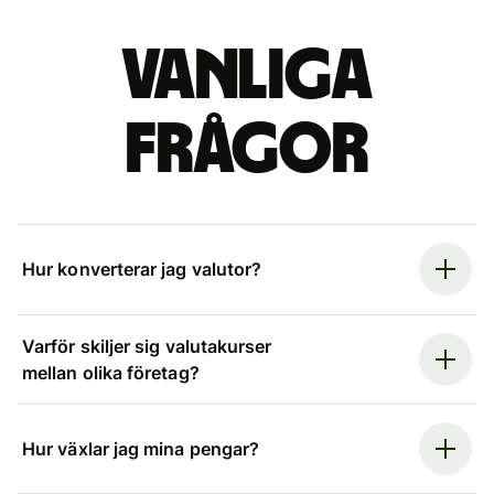
Vanliga
frågor
Hur konverterar jag valutor?
Varför skiljer sig valutakurser
mellan olika företag?
Hur växlar jag mina pengar?