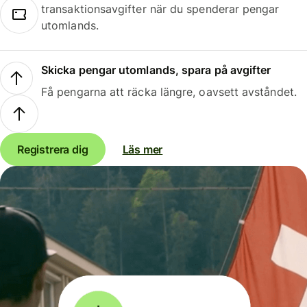
transaktionsavgifter när du spenderar pengar
utomlands.
Skicka pengar utomlands, spara på avgifter
Få pengarna att räcka längre, oavsett avståndet.
Registrera dig
Läs mer