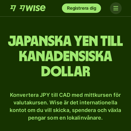
Registrera dig
Japanska yen till
kanadensiska
dollar
Konvertera JPY till CAD med mittkursen för
valutakursen. Wise är det internationella
kontot om du vill skicka, spendera och växla
pengar som en lokalinvånare.