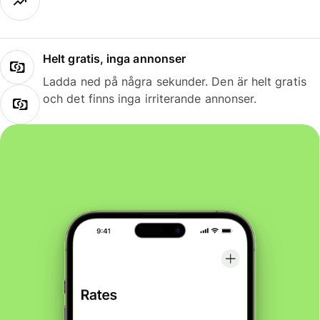
Helt gratis, inga annonser
Ladda ned på några sekunder. Den är helt gratis
och det finns inga irriterande annonser.