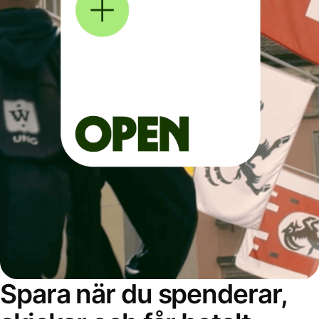
Spara när du spenderar,