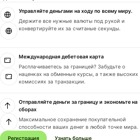
Управляйте деньгами на ходу по всему миру.
Держите все нужные валюты под рукой и
конвертируйте их за считаные секунды.
Международная дебетовая карта
Расплачиваетесь за границей? Забудьте о
наценках на обменные курсы, а также высоких
комиссиях за транзакции.
Отправляйте деньги за границу и экономьте на
сборах
Максимальное сохранение покупательной
способности ваших денег в любой точке мира.
Регистрация
Узнать больше