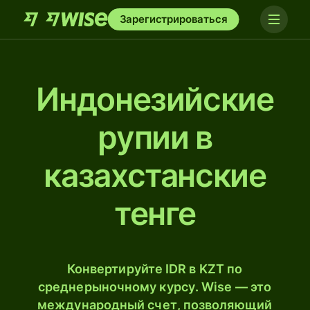
Зарегистрироваться
Индонезийские
рупии в
казахстанские
тенге
Конвертируйте IDR в KZT по
среднерыночному курсу. Wise — это
международный счет, позволяющий