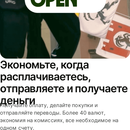
Экономьте, когда
расплачиваетесь,
отправляете и получаете
деньги
Получайте оплату, делайте покупки и
отправляйте переводы. Более 40 валют,
экономия на комиссиях, все необходимое на
одном счету.