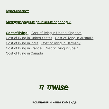
Курсы валют:
Международные денежные переводы:
Cost of living:
Cost of living in United Kingdom
Cost of living in United States
Cost of living in Australia
Cost of living in India
Cost of living in Germany
Cost of living in France
Cost of living in Spain
Cost of living in Canada
Компания и наша команда