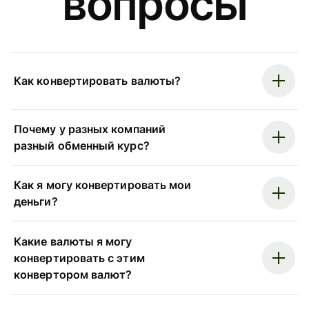
вопросы
Как конвертировать валюты?
Почему у разных компаний
разный обменный курс?
Как я могу конвертировать мои
деньги?
Какие валюты я могу
конвертировать с этим
конвертором валют?