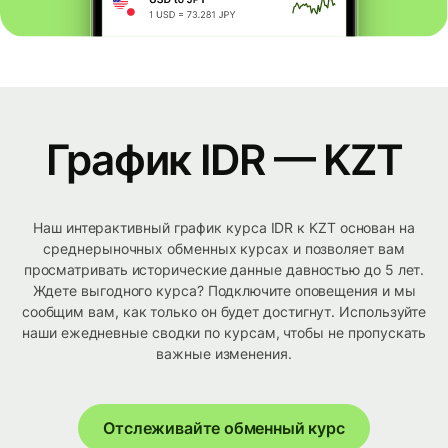
График IDR — KZT
Наш интерактивный график курса IDR к KZT основан на
среднерыночных обменных курсах и позволяет вам
просматривать исторические данные давностью до 5 лет.
Ждете выгодного курса? Подключите оповещения и мы
сообщим вам, как только он будет достигнут. Используйте
наши ежедневные сводки по курсам, чтобы не пропускать
важные изменения.
Отслеживайте обменный курс