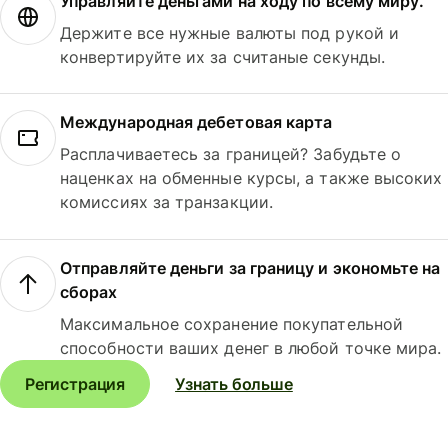
Управляйте деньгами на ходу по всему миру.
Держите все нужные валюты под рукой и
конвертируйте их за считаные секунды.
Международная дебетовая карта
Расплачиваетесь за границей? Забудьте о
наценках на обменные курсы, а также высоких
комиссиях за транзакции.
Отправляйте деньги за границу и экономьте на
сборах
Максимальное сохранение покупательной
способности ваших денег в любой точке мира.
Регистрация
Узнать больше