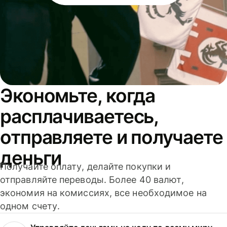
Экономьте, когда
расплачиваетесь,
отправляете и получаете
деньги
Получайте оплату, делайте покупки и
отправляйте переводы. Более 40 валют,
экономия на комиссиях, все необходимое на
одном счету.