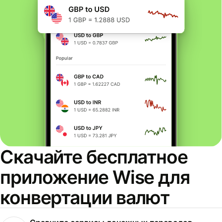
Скачайте бесплатное
приложение Wise для
конвертации валют