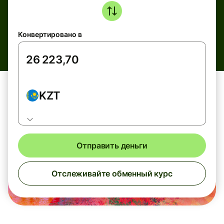
Конвертировано в
KZT
Отправить деньги
Отслеживайте обменный курс