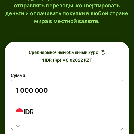
отправлять переводы, конвертировать
деньги и оплачивать покупки в любой стране
мира в местной валюте.
Среднерыночный обменный курс
1 IDR (Rp) = 0,02622 KZT
Сумма
IDR