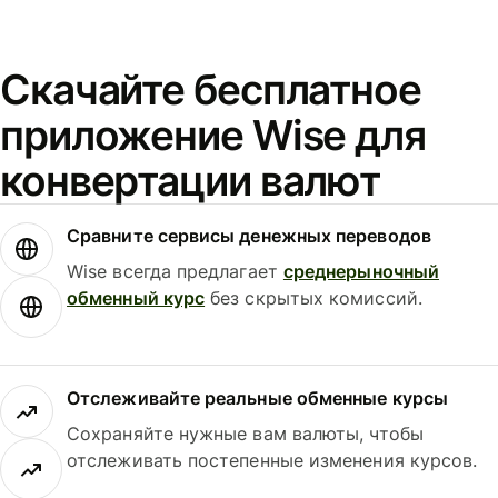
Скачайте бесплатное
приложение Wise для
конвертации валют
Сравните сервисы денежных переводов
Wise всегда предлагает
среднерыночный
обменный курс
без скрытых комиссий.
Отслеживайте реальные обменные курсы
Сохраняйте нужные вам валюты, чтобы
отслеживать постепенные изменения курсов.