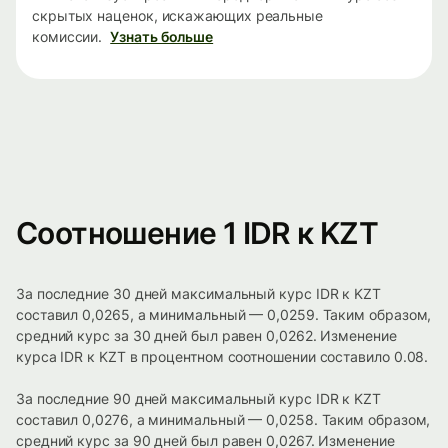
скрытых наценок, искажающих реальные
комиссии.
Узнать больше
Соотношение 1 IDR к KZT
За последние 30 дней максимальный курс IDR к KZT
составил 0,0265, а минимальный — 0,0259. Таким образом,
средний курс за 30 дней был равен 0,0262. Изменение
курса IDR к KZT в процентном соотношении составило 0.08.
За последние 90 дней максимальный курс IDR к KZT
составил 0,0276, а минимальный — 0,0258. Таким образом,
средний курс за 90 дней был равен 0,0267. Изменение