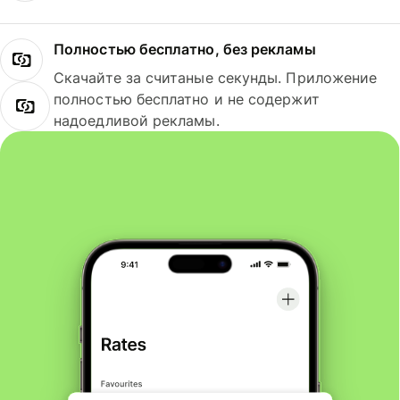
Полностью бесплатно, без рекламы
Скачайте за считаные секунды. Приложение
полностью бесплатно и не содержит
надоедливой рекламы.