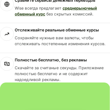
Сравните сервисы денежных переводов
Wise всегда предлагает
среднерыночный
обменный курс
без скрытых комиссий.
Отслеживайте реальные обменные курсы
Сохраняйте нужные вам валюты, чтобы
отслеживать постепенные изменения курсов.
Полностью бесплатно, без рекламы
Скачайте за считаные секунды. Приложение
полностью бесплатно и не содержит
надоедливой рекламы.