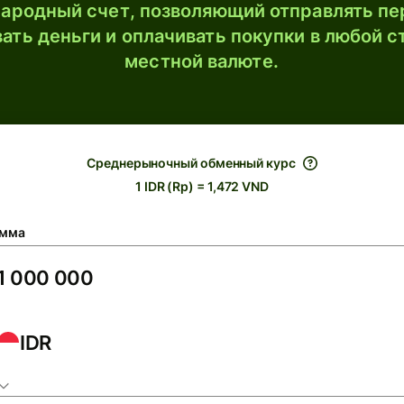
ародный счет, позволяющий отправлять пе
ать деньги и оплачивать покупки в любой с
местной валюте.
Среднерыночный обменный курс
1 IDR (Rp) = 1,472 VND
мма
IDR