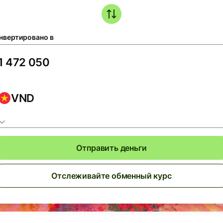
нвертировано в
VND
Отправить деньги
Отслеживайте обменный курс