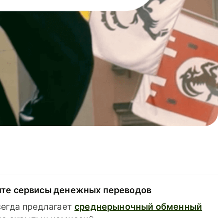
ите сервисы денежных переводов
сегда предлагает
среднерыночный обменный