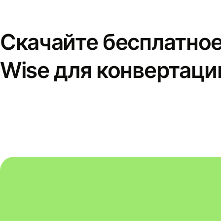
Скачайте бесплатно
Wise для конвертаци