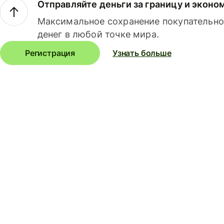
Отправляйте деньги за границу и эконо
Максимальное сохранение покупательно
денег в любой точке мира.
Регистрация
Узнать больше