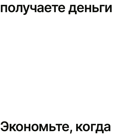
получаете деньги
Экономьте, когда