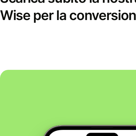
Wise per la conversion