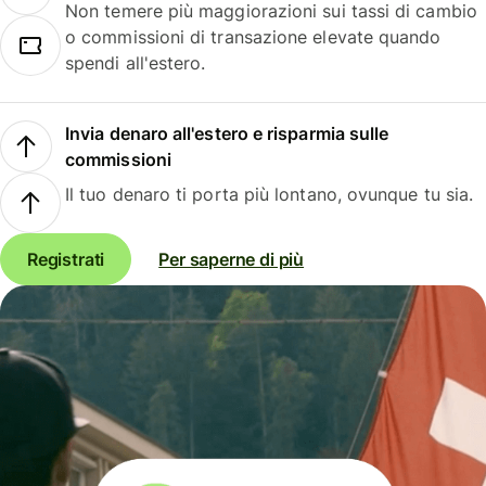
Non temere più maggiorazioni sui tassi di cambio
o commissioni di transazione elevate quando
spendi all'estero.
Invia denaro all'estero e risparmia sulle
commissioni
Il tuo denaro ti porta più lontano, ovunque tu sia.
Registrati
Per saperne di più