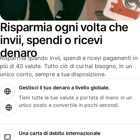
Risparmia ogni volta che
invii, spendi o ricevi
denaro
Risparmia quando invii, spendi e ricevi pagamenti in
più di 40 valute. Tutto ciò di cui hai bisogno, in un
unico conto, sempre a tua disposizione.
Gestisci il tuo denaro a livello globale.
Tieni tutte le tue valute a portata di mano in un
unico posto e convertile in pochi secondi.
Una carta di debito internazionale