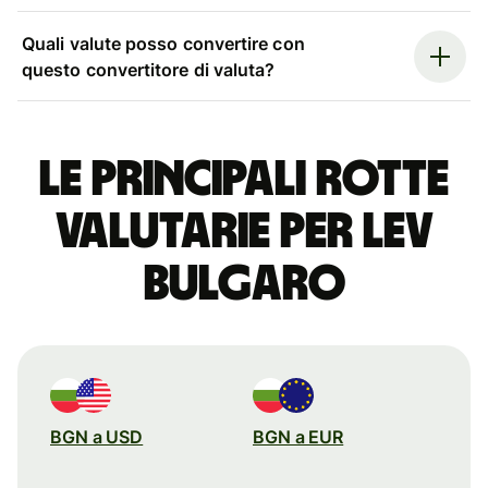
Quali valute posso convertire con
questo convertitore di valuta?
Le principali rotte
valutarie per lev
bulgaro
BGN a USD
BGN a EUR