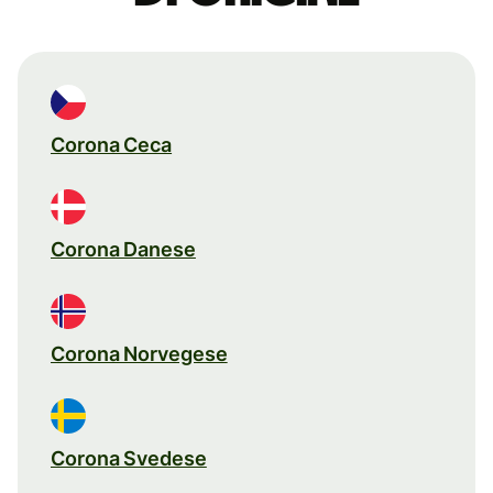
Corona Ceca
Corona Danese
Corona Norvegese
Corona Svedese