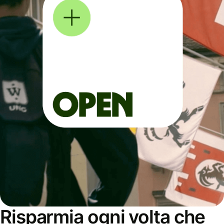
Risparmia ogni volta che