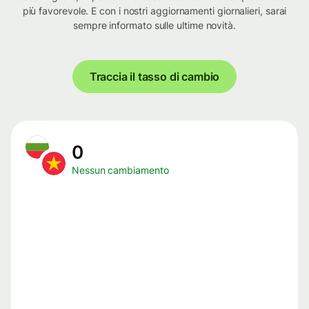
più favorevole. E con i nostri aggiornamenti giornalieri, sarai
sempre informato sulle ultime novità.
Traccia il tasso di cambio
0
Nessun cambiamento