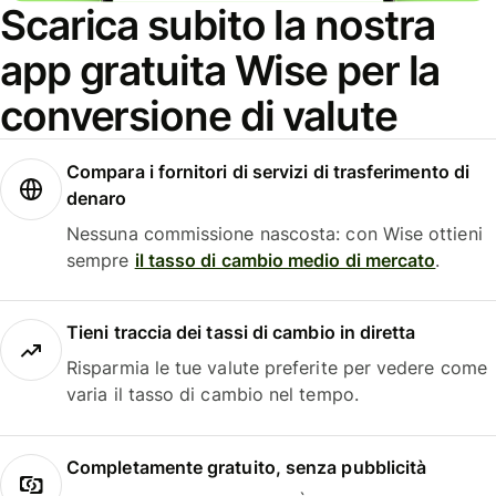
Scarica subito la nostra
app gratuita Wise per la
conversione di valute
Compara i fornitori di servizi di trasferimento di
denaro
Nessuna commissione nascosta: con Wise ottieni
sempre
il tasso di cambio medio di mercato
.
Tieni traccia dei tassi di cambio in diretta
Risparmia le tue valute preferite per vedere come
varia il tasso di cambio nel tempo.
Completamente gratuito, senza pubblicità