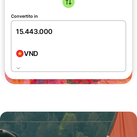
Convertito in
VND