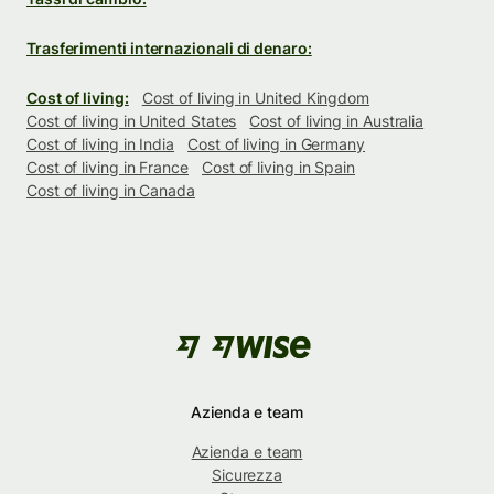
Trasferimenti internazionali di denaro:
Cost of living:
Cost of living in United Kingdom
Cost of living in United States
Cost of living in Australia
Cost of living in India
Cost of living in Germany
Cost of living in France
Cost of living in Spain
Cost of living in Canada
Azienda e team
Azienda e team
Sicurezza