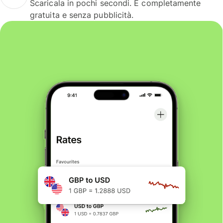
Scaricala in pochi secondi. È completamente
gratuita e senza pubblicità.