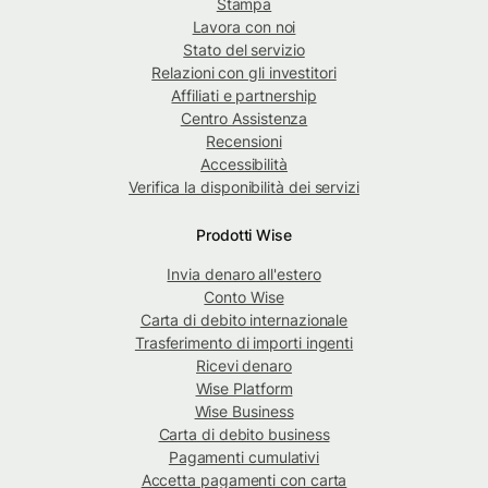
Stampa
Lavora con noi
Stato del servizio
Relazioni con gli investitori
Affiliati e partnership
Centro Assistenza
Recensioni
Accessibilità
Verifica la disponibilità dei servizi
Prodotti Wise
Invia denaro all'estero
Conto Wise
Carta di debito internazionale
Trasferimento di importi ingenti
Ricevi denaro
Wise Platform
Wise Business
Carta di debito business
Pagamenti cumulativi
Accetta pagamenti con carta