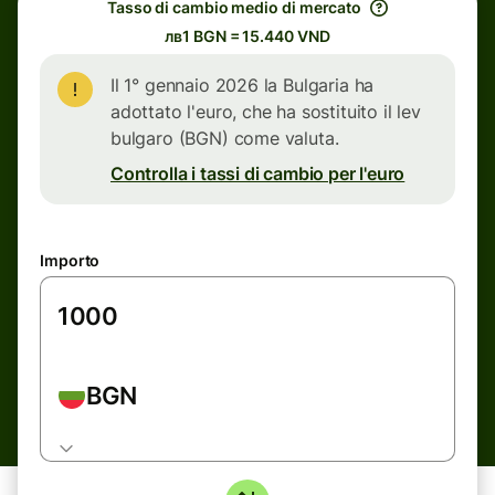
Tasso di cambio medio di mercato
лв1 BGN = 15.440 VND
Il 1° gennaio 2026 la Bulgaria ha
adottato l'euro, che ha sostituito il lev
bulgaro (BGN) come valuta.
Controlla i tassi di cambio per l'euro
Importo
BGN