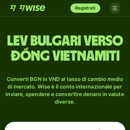
Registrati
lev bulgari verso
đồng vietnamiti
Converti BGN in VND al tasso di cambio medio
di mercato. Wise è il conto internazionale per
inviare, spendere e convertire denaro in valute
diverse.