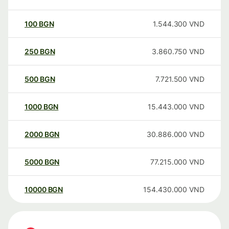
100
BGN
1.544.300
VND
250
BGN
3.860.750
VND
500
BGN
7.721.500
VND
1000
BGN
15.443.000
VND
2000
BGN
30.886.000
VND
5000
BGN
77.215.000
VND
10000
BGN
154.430.000
VND