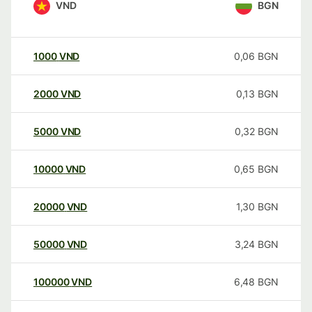
VND
BGN
1000
VND
0,06
BGN
2000
VND
0,13
BGN
5000
VND
0,32
BGN
10000
VND
0,65
BGN
20000
VND
1,30
BGN
50000
VND
3,24
BGN
100000
VND
6,48
BGN