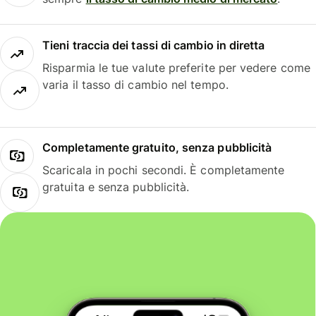
Tieni traccia dei tassi di cambio in diretta
Risparmia le tue valute preferite per vedere come
varia il tasso di cambio nel tempo.
Completamente gratuito, senza pubblicità
Scaricala in pochi secondi. È completamente
gratuita e senza pubblicità.