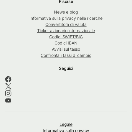
Risorse
News e blog
Informativa sulla privacy nelle ricerche
Convertitore di valuta
Ticker azionario internazionale
Codici SWIFT/BIC
Codici IBAN
Avvisi sul tasso
Confronta i tassi di cambio
Seguici
Legale
Informativa sulla privacy