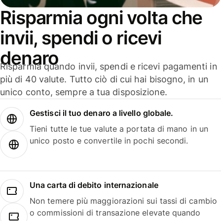
Risparmia ogni volta che
invii, spendi o ricevi
denaro
Risparmia quando invii, spendi e ricevi pagamenti in
più di 40 valute. Tutto ciò di cui hai bisogno, in un
unico conto, sempre a tua disposizione.
Gestisci il tuo denaro a livello globale.
Tieni tutte le tue valute a portata di mano in un
unico posto e convertile in pochi secondi.
Una carta di debito internazionale
Non temere più maggiorazioni sui tassi di cambio
o commissioni di transazione elevate quando