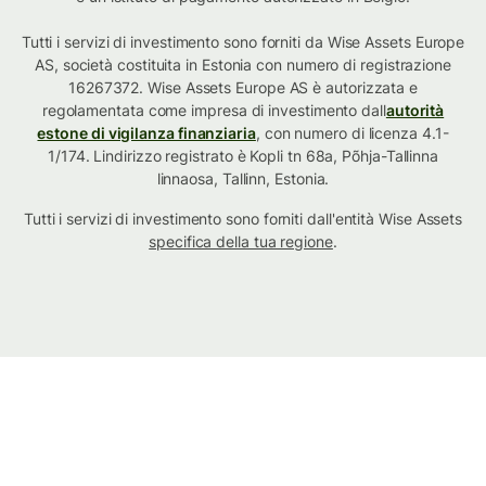
Tutti i servizi di investimento sono forniti da Wise Assets Europe
AS, società costituita in Estonia con numero di registrazione
16267372. Wise Assets Europe AS è autorizzata e
regolamentata come impresa di investimento dall
autorità
estone di vigilanza finanziaria
, con numero di licenza 4.1-
1/174. Lindirizzo registrato è Kopli tn 68a, Põhja-Tallinna
linnaosa, Tallinn, Estonia.
Tutti i servizi di investimento sono forniti dall'entità Wise Assets
specifica della tua regione
.