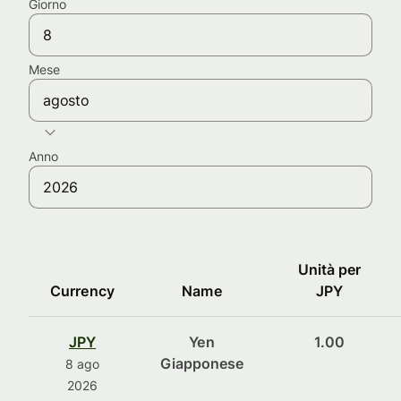
Giorno
Mese
agosto
Anno
Unità per
Currency
Name
JPY
JPY
Yen
1.00
Giapponese
8 ago
2026