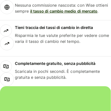
Nessuna commissione nascosta: con Wise ottieni
sempre
il tasso di cambio medio di mercato
.
Tieni traccia dei tassi di cambio in diretta
Risparmia le tue valute preferite per vedere come
varia il tasso di cambio nel tempo.
Completamente gratuito, senza pubblicità
Scaricala in pochi secondi. È completamente
gratuita e senza pubblicità.