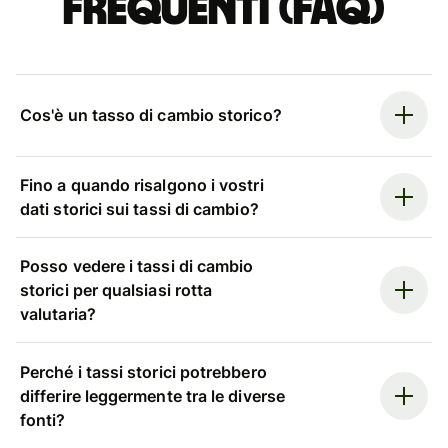
Frequenti (FAQ)
Cos'è un tasso di cambio storico?
Fino a quando risalgono i vostri
dati storici sui tassi di cambio?
Posso vedere i tassi di cambio
storici per qualsiasi rotta
valutaria?
Perché i tassi storici potrebbero
differire leggermente tra le diverse
fonti?