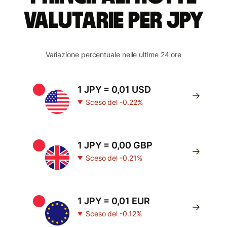
valutarie per JPY
Variazione percentuale nelle ultime 24 ore
1 JPY = 0,01 USD
Sceso del -0.22%
1 JPY = 0,00 GBP
Sceso del -0.21%
1 JPY = 0,01 EUR
Sceso del -0.12%