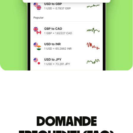
Domande