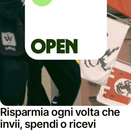
Risparmia ogni volta che
invii, spendi o ricevi