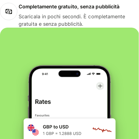
Completamente gratuito, senza pubblicità
Scaricala in pochi secondi. È completamente
gratuita e senza pubblicità.