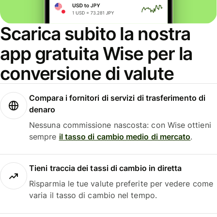
Scarica subito la nostra
app gratuita Wise per la
conversione di valute
Compara i fornitori di servizi di trasferimento di
denaro
Nessuna commissione nascosta: con Wise ottieni
sempre
il tasso di cambio medio di mercato
.
Tieni traccia dei tassi di cambio in diretta
Risparmia le tue valute preferite per vedere come
varia il tasso di cambio nel tempo.