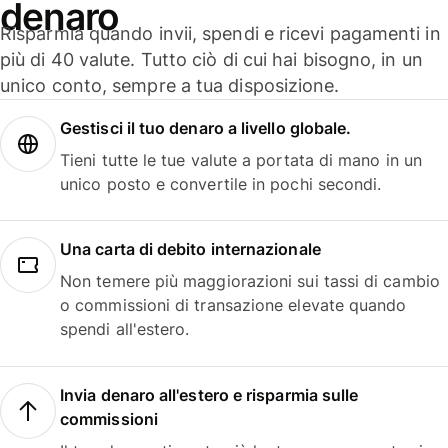
denaro
Risparmia quando invii, spendi e ricevi pagamenti in
più di 40 valute. Tutto ciò di cui hai bisogno, in un
unico conto, sempre a tua disposizione.
Gestisci il tuo denaro a livello globale.
Tieni tutte le tue valute a portata di mano in un
unico posto e convertile in pochi secondi.
Una carta di debito internazionale
Non temere più maggiorazioni sui tassi di cambio
o commissioni di transazione elevate quando
spendi all'estero.
Invia denaro all'estero e risparmia sulle
commissioni