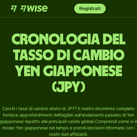
Registrati
Cronologia del
tasso di cambio
Yen giapponese
(JPY)
Cerchi i tassi di cambio storici di JPY? Il nostro strumento completo
fornisce approfondimenti dettagliati sull'andamento passato di Yen
giapponese rispetto alle principali valute globali.
Comprendi come si è
mosso Yen giapponese nel tempo e prendi decisioni informate con i
nostri dati affidabili.