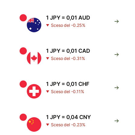
1 JPY = 0,01 AUD
Sceso del -0.25%
1 JPY = 0,01 CAD
Sceso del -0.31%
1 JPY = 0,01 CHF
Sceso del -0.11%
1 JPY = 0,04 CNY
Sceso del -0.23%