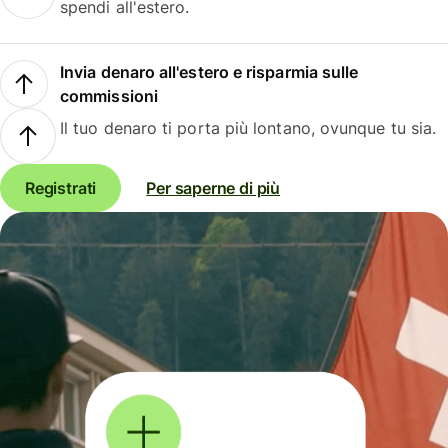
spendi all'estero.
Invia denaro all'estero e risparmia sulle
commissioni
Il tuo denaro ti porta più lontano, ovunque tu sia.
Registrati
Per saperne di più