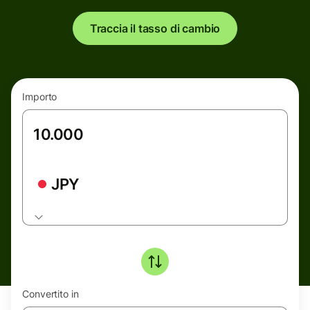
Traccia il tasso di cambio
Importo
JPY
Convertito in