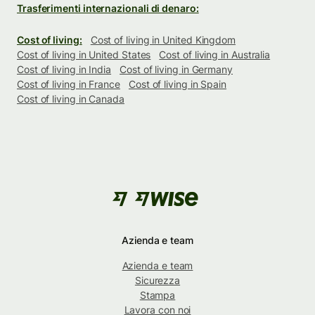
Trasferimenti internazionali di denaro:
Cost of living:
Cost of living in United Kingdom
Cost of living in United States
Cost of living in Australia
Cost of living in India
Cost of living in Germany
Cost of living in France
Cost of living in Spain
Cost of living in Canada
Azienda e team
Azienda e team
Sicurezza
Stampa
Lavora con noi