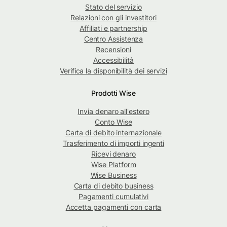
Stato del servizio
Relazioni con gli investitori
Affiliati e partnership
Centro Assistenza
Recensioni
Accessibilità
Verifica la disponibilità dei servizi
Prodotti Wise
Invia denaro all'estero
Conto Wise
Carta di debito internazionale
Trasferimento di importi ingenti
Ricevi denaro
Wise Platform
Wise Business
Carta di debito business
Pagamenti cumulativi
Accetta pagamenti con carta