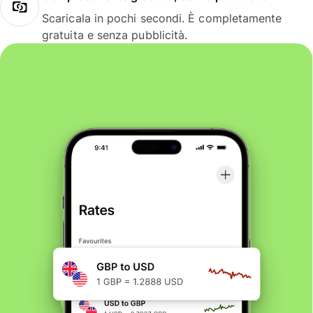
Scaricala in pochi secondi. È completamente
gratuita e senza pubblicità.