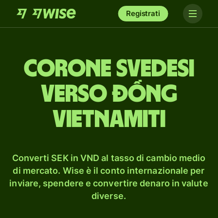
Registrati
corone svedesi
verso đồng
vietnamiti
Converti SEK in VND al tasso di cambio medio
di mercato. Wise è il conto internazionale per
inviare, spendere e convertire denaro in valute
diverse.