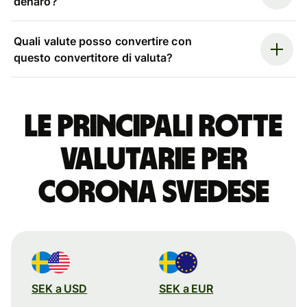
denaro?
Quali valute posso convertire con
questo convertitore di valuta?
Le principali rotte
valutarie per
corona svedese
SEK a USD
SEK a EUR