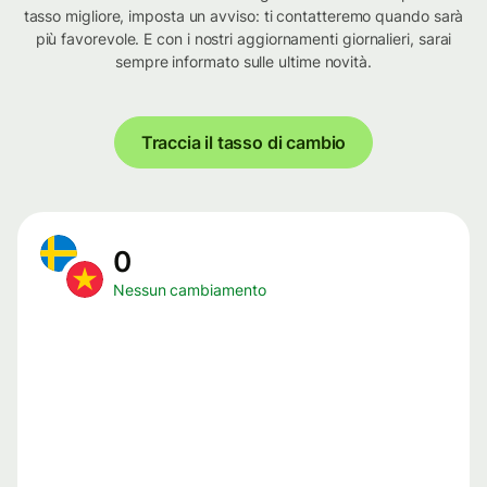
tasso migliore, imposta un avviso: ti contatteremo quando sarà
più favorevole. E con i nostri aggiornamenti giornalieri, sarai
sempre informato sulle ultime novità.
Traccia il tasso di cambio
0
Nessun cambiamento