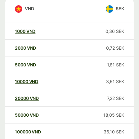
VND
SEK
1000
VND
0,36
SEK
2000
VND
0,72
SEK
5000
VND
1,81
SEK
10000
VND
3,61
SEK
20000
VND
7,22
SEK
50000
VND
18,05
SEK
100000
VND
36,10
SEK