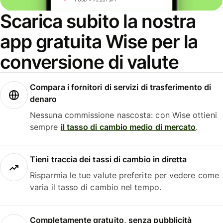
Scarica subito la nostra
app gratuita Wise per la
conversione di valute
Compara i fornitori di servizi di trasferimento di
denaro
Nessuna commissione nascosta: con Wise ottieni
sempre
il tasso di cambio medio di mercato
.
Tieni traccia dei tassi di cambio in diretta
Risparmia le tue valute preferite per vedere come
varia il tasso di cambio nel tempo.
Completamente gratuito, senza pubblicità