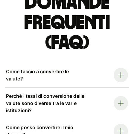
Domande
Frequenti
(FAQ)
Come faccio a convertire le
valute?
Perché i tassi di conversione delle
valute sono diverse tra le varie
istituzioni?
Come posso convertire il mio