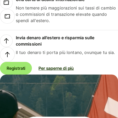
Non temere più maggiorazioni sui tassi di cambio
o commissioni di transazione elevate quando
spendi all'estero.
Invia denaro all'estero e risparmia sulle
commissioni
Il tuo denaro ti porta più lontano, ovunque tu sia.
Registrati
Per saperne di più