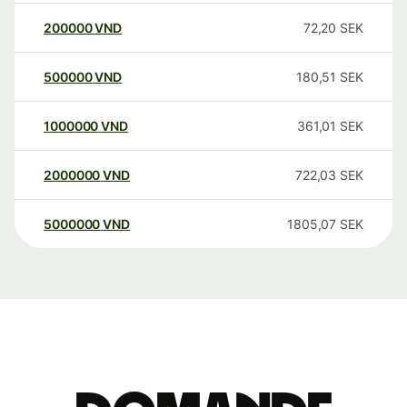
200000
VND
72,20
SEK
500000
VND
180,51
SEK
1000000
VND
361,01
SEK
2000000
VND
722,03
SEK
5000000
VND
1805,07
SEK