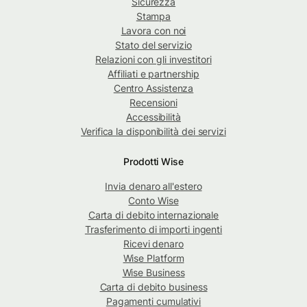
Sicurezza
Stampa
Lavora con noi
Stato del servizio
Relazioni con gli investitori
Affiliati e partnership
Centro Assistenza
Recensioni
Accessibilità
Verifica la disponibilità dei servizi
Prodotti Wise
Invia denaro all'estero
Conto Wise
Carta di debito internazionale
Trasferimento di importi ingenti
Ricevi denaro
Wise Platform
Wise Business
Carta di debito business
Pagamenti cumulativi