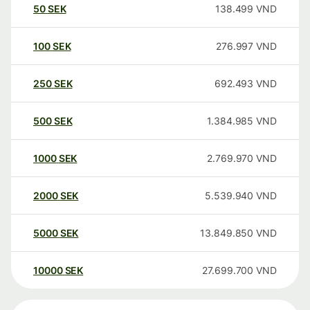
50
SEK
138.499
VND
100
SEK
276.997
VND
250
SEK
692.493
VND
500
SEK
1.384.985
VND
1000
SEK
2.769.970
VND
2000
SEK
5.539.940
VND
5000
SEK
13.849.850
VND
10000
SEK
27.699.700
VND