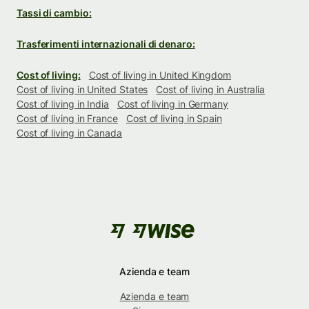
Tassi di cambio:
Trasferimenti internazionali di denaro:
Cost of living:
Cost of living in United Kingdom
Cost of living in United States
Cost of living in Australia
Cost of living in India
Cost of living in Germany
Cost of living in France
Cost of living in Spain
Cost of living in Canada
Azienda e team
Azienda e team