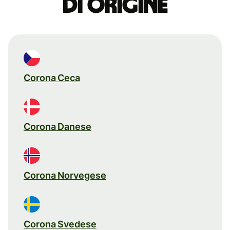
di origine
Corona Ceca
Corona Danese
Corona Norvegese
Corona Svedese