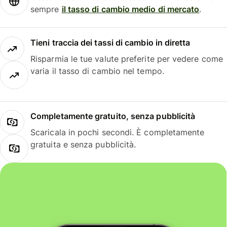
sempre
il tasso di cambio medio di mercato
.
Tieni traccia dei tassi di cambio in diretta
Risparmia le tue valute preferite per vedere come
varia il tasso di cambio nel tempo.
Completamente gratuito, senza pubblicità
Scaricala in pochi secondi. È completamente
gratuita e senza pubblicità.