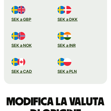
SEK a GBP
SEK a DKK
SEK a NOK
SEK a INR
SEK a CAD
SEK a PLN
Modifica la valuta