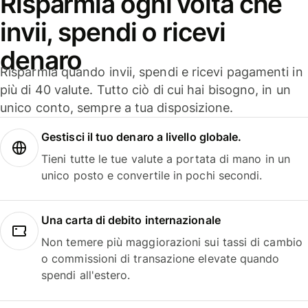
Risparmia ogni volta che
invii, spendi o ricevi
denaro
Risparmia quando invii, spendi e ricevi pagamenti in
più di 40 valute. Tutto ciò di cui hai bisogno, in un
unico conto, sempre a tua disposizione.
Gestisci il tuo denaro a livello globale.
Tieni tutte le tue valute a portata di mano in un
unico posto e convertile in pochi secondi.
Una carta di debito internazionale
Non temere più maggiorazioni sui tassi di cambio
o commissioni di transazione elevate quando
spendi all'estero.