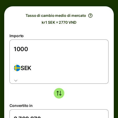
Tasso di cambio medio di mercato
kr1 SEK = 2770 VND
Importo
SEK
Convertito in