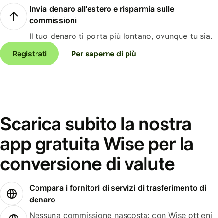
Invia denaro all'estero e risparmia sulle
commissioni
Il tuo denaro ti porta più lontano, ovunque tu sia.
Registrati
Per saperne di più
Scarica subito la nostra
app gratuita Wise per la
conversione di valute
Compara i fornitori di servizi di trasferimento di
denaro
Nessuna commissione nascosta: con Wise ottieni