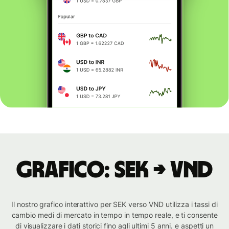
Grafico: SEK → VND
Il nostro grafico interattivo per SEK verso VND utilizza i tassi di
cambio medi di mercato in tempo in tempo reale, e ti consente
di visualizzare i dati storici fino agli ultimi 5 anni. e aspetti un