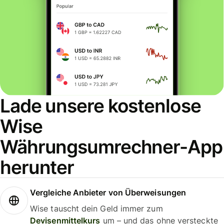
Lade unsere kostenlose
Wise
Währungsumrechner-App
herunter
Vergleiche Anbieter von Überweisungen
Wise tauscht dein Geld immer zum
Devisenmittelkurs
um – und das ohne versteckte