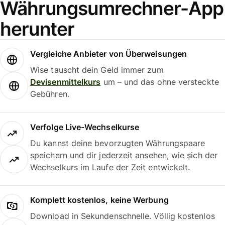
Währungsumrechner-App
herunter
Vergleiche Anbieter von Überweisungen
Wise tauscht dein Geld immer zum
Devisenmittelkurs
um – und das ohne versteckte
Gebühren.
Verfolge Live-Wechselkurse
Du kannst deine bevorzugten Währungspaare
speichern und dir jederzeit ansehen, wie sich der
Wechselkurs im Laufe der Zeit entwickelt.
Komplett kostenlos, keine Werbung
Download in Sekundenschnelle. Völlig kostenlos