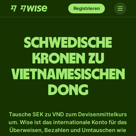
Registrieren
Schwedische
Kronen zu
vietnamesischen
Dong
Tausche SEK zu VND zum Devisenmittelkurs
um. Wise ist das internationale Konto für das
Überweisen, Bezahlen und Umtauschen wie