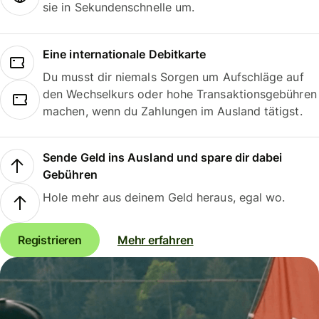
sie in Sekundenschnelle um.
Eine internationale Debitkarte
Du musst dir niemals Sorgen um Aufschläge auf
den Wechselkurs oder hohe Transaktionsgebühren
machen, wenn du Zahlungen im Ausland tätigst.
Sende Geld ins Ausland und spare dir dabei
Gebühren
Hole mehr aus deinem Geld heraus, egal wo.
Registrieren
Mehr erfahren