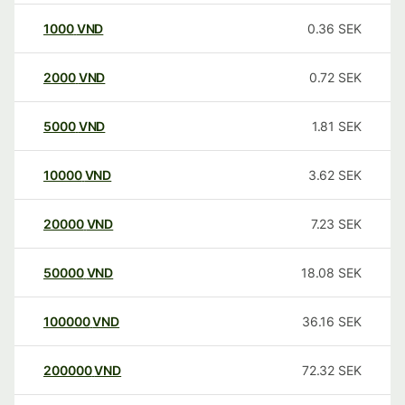
1000
VND
0.36
SEK
2000
VND
0.72
SEK
5000
VND
1.81
SEK
10000
VND
3.62
SEK
20000
VND
7.23
SEK
50000
VND
18.08
SEK
100000
VND
36.16
SEK
200000
VND
72.32
SEK