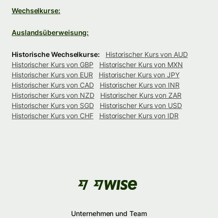
Wechselkurse:
Auslandsüberweisung:
Historische Wechselkurse:
Historischer Kurs von AUD
Historischer Kurs von GBP
Historischer Kurs von MXN
Historischer Kurs von EUR
Historischer Kurs von JPY
Historischer Kurs von CAD
Historischer Kurs von INR
Historischer Kurs von NZD
Historischer Kurs von ZAR
Historischer Kurs von SGD
Historischer Kurs von USD
Historischer Kurs von CHF
Historischer Kurs von IDR
Unternehmen und Team