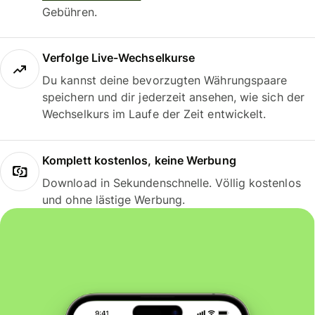
Gebühren.
Verfolge Live-Wechselkurse
Du kannst deine bevorzugten Währungspaare
speichern und dir jederzeit ansehen, wie sich der
Wechselkurs im Laufe der Zeit entwickelt.
Komplett kostenlos, keine Werbung
Download in Sekundenschnelle. Völlig kostenlos
und ohne lästige Werbung.