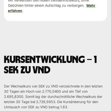
Wir verwenden den realen Devisenmittelkurs, ohne
Gebühren hinter einem Aufschlag zu verbergen.
Mehr
erfahren
Kursentwicklung – 1
SEK zu VND
Der Wechselkurs von SEK zu VND verzeichnete in den letzten
30 Tagen ein Hoch von 2.770,0400 und ein Tief von
2.695,8300. Somit lag der durchschnittliche Wechselkurs der
letzten 30 Tage bei 2.729,5953. Die Kursänderung für den
Umtausch von SEK zu VND betrug 1.63.