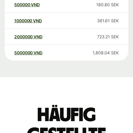
500000
VND
180.80
SEK
1000000
VND
361.61
SEK
2000000
VND
723.21
SEK
5000000
VND
1,808.04
SEK
Häufig