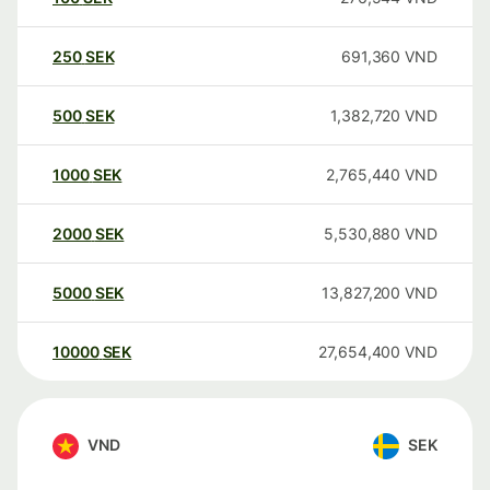
250
SEK
691,360
VND
500
SEK
1,382,720
VND
1000
SEK
2,765,440
VND
2000
SEK
5,530,880
VND
5000
SEK
13,827,200
VND
10000
SEK
27,654,400
VND
VND
SEK