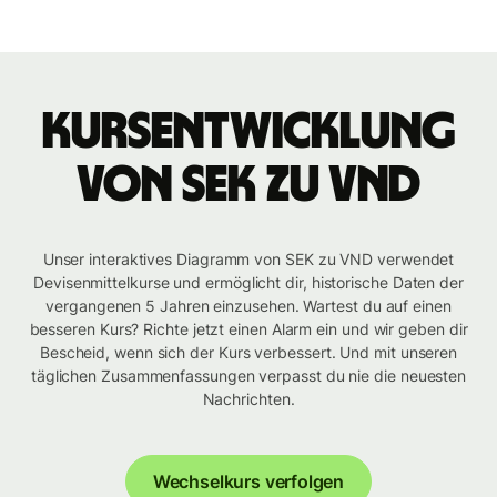
Kursentwicklung
von SEK zu VND
Unser interaktives Diagramm von SEK zu VND verwendet
Devisenmittelkurse und ermöglicht dir, historische Daten der
vergangenen 5 Jahren einzusehen. Wartest du auf einen
besseren Kurs? Richte jetzt einen Alarm ein und wir geben dir
Bescheid, wenn sich der Kurs verbessert. Und mit unseren
täglichen Zusammenfassungen verpasst du nie die neuesten
Nachrichten.
Wechselkurs verfolgen