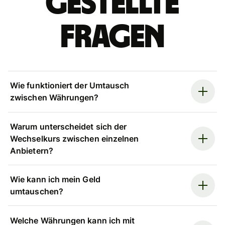
gestellte
Fragen
Wie funktioniert der Umtausch
zwischen Währungen?
Warum unterscheidet sich der
Wechselkurs zwischen einzelnen
Anbietern?
Wie kann ich mein Geld
umtauschen?
Welche Währungen kann ich mit