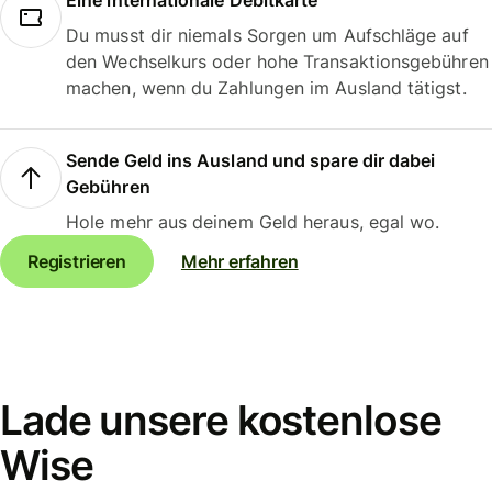
Eine internationale Debitkarte
Du musst dir niemals Sorgen um Aufschläge auf
den Wechselkurs oder hohe Transaktionsgebühren
machen, wenn du Zahlungen im Ausland tätigst.
Sende Geld ins Ausland und spare dir dabei
Gebühren
Hole mehr aus deinem Geld heraus, egal wo.
Registrieren
Mehr erfahren
Lade unsere kostenlose
Wise