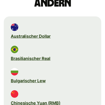
ändern
Australischer Dollar
Brasilianischer Real
Bulgarischer Lew
Chinesische Yuan (RMB)