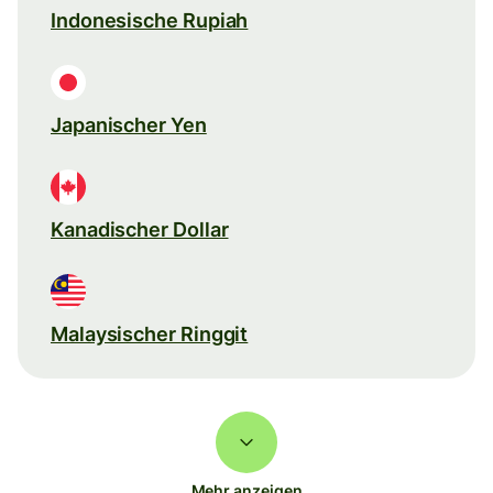
Indonesische Rupiah
Japanischer Yen
Kanadischer Dollar
Malaysischer Ringgit
Mehr anzeigen