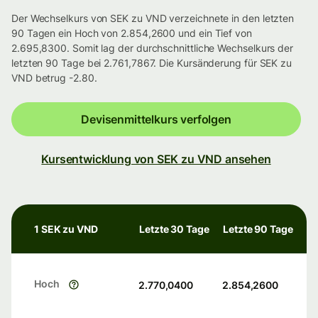
Der Wechselkurs von SEK zu VND verzeichnete in den letzten
90 Tagen ein Hoch von 2.854,2600 und ein Tief von
2.695,8300. Somit lag der durchschnittliche Wechselkurs der
letzten 90 Tage bei 2.761,7867. Die Kursänderung für SEK zu
VND betrug -2.80.
Devisenmittelkurs verfolgen
Kursentwicklung von SEK zu VND ansehen
1 SEK zu VND
Letzte 30 Tage
Letzte 90 Tage
Hoch
2.770,0400
2.854,2600