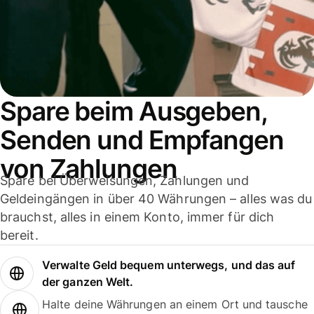
Spare beim Ausgeben,
Senden und Empfangen
von Zahlungen
Spare bei Überweisungen, Zahlungen und
Geldeingängen in über 40 Währungen – alles was du
brauchst, alles in einem Konto, immer für dich
bereit.
Verwalte Geld bequem unterwegs, und das auf
der ganzen Welt.
Halte deine Währungen an einem Ort und tausche