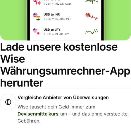
Lade unsere kostenlose
Wise
Währungsumrechner-App
herunter
Vergleiche Anbieter von Überweisungen
Wise tauscht dein Geld immer zum
Devisenmittelkurs
um – und das ohne versteckte
Gebühren.