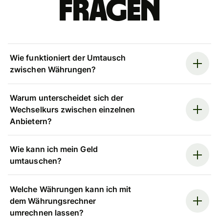
Fragen
Wie funktioniert der Umtausch
zwischen Währungen?
Warum unterscheidet sich der
Wechselkurs zwischen einzelnen
Anbietern?
Wie kann ich mein Geld
umtauschen?
Welche Währungen kann ich mit
dem Währungsrechner
umrechnen lassen?