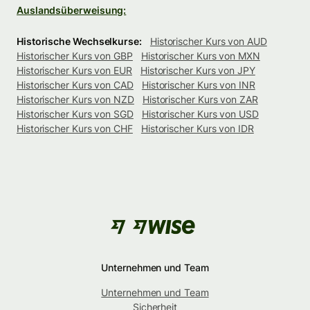
Auslandsüberweisung:
Historische Wechselkurse:
Historischer Kurs von AUD
Historischer Kurs von GBP
Historischer Kurs von MXN
Historischer Kurs von EUR
Historischer Kurs von JPY
Historischer Kurs von CAD
Historischer Kurs von INR
Historischer Kurs von NZD
Historischer Kurs von ZAR
Historischer Kurs von SGD
Historischer Kurs von USD
Historischer Kurs von CHF
Historischer Kurs von IDR
Unternehmen und Team
Unternehmen und Team
Sicherheit