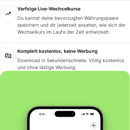
Verfolge Live-Wechselkurse
Du kannst deine bevorzugten Währungspaare
speichern und dir jederzeit ansehen, wie sich der
Wechselkurs im Laufe der Zeit entwickelt.
Komplett kostenlos, keine Werbung
Download in Sekundenschnelle. Völlig kostenlos
und ohne lästige Werbung.