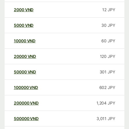
2000
VND
12
JPY
5000
VND
30
JPY
10000
VND
60
JPY
20000
VND
120
JPY
50000
VND
301
JPY
100000
VND
602
JPY
200000
VND
1,204
JPY
500000
VND
3,011
JPY