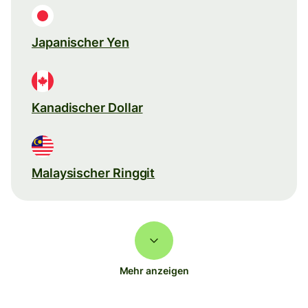
Japanischer Yen
Kanadischer Dollar
Malaysischer Ringgit
Mehr anzeigen