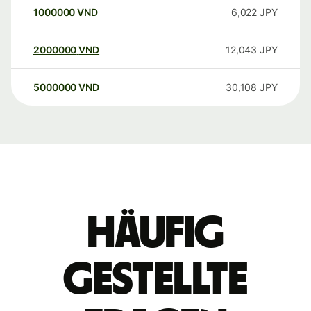
1000000
VND
6,022
JPY
2000000
VND
12,043
JPY
5000000
VND
30,108
JPY
Häufig
gestellte