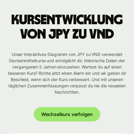
Kursentwicklung
von JPY zu VND
Unser interaktives Diagramm von JPY zu VND verwendet
Devisenmittelkurse und ermöglicht dir, historische Daten der
vergangenen 5 Jahren einzusehen. Wartest du auf einen
besseren Kurs? Richte jetzt einen Alarm ein und wir geben dir
Bescheid, wenn sich der Kurs verbessert. Und mit unseren
täglichen Zusammenfassungen verpasst du nie die neuesten
Nachrichten.
Wechselkurs verfolgen