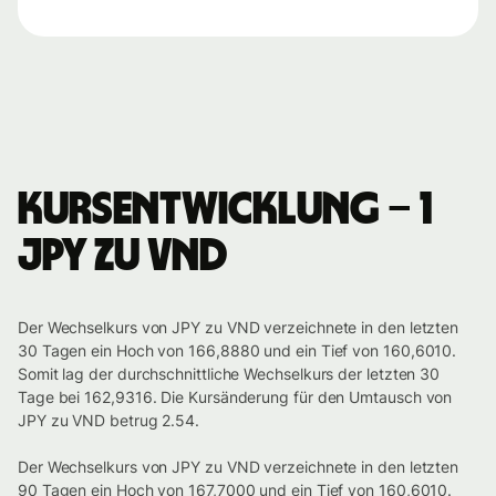
Kursentwicklung – 1
JPY zu VND
Der Wechselkurs von JPY zu VND verzeichnete in den letzten
30 Tagen ein Hoch von 166,8880 und ein Tief von 160,6010.
Somit lag der durchschnittliche Wechselkurs der letzten 30
Tage bei 162,9316. Die Kursänderung für den Umtausch von
JPY zu VND betrug 2.54.
Der Wechselkurs von JPY zu VND verzeichnete in den letzten
90 Tagen ein Hoch von 167,7000 und ein Tief von 160,6010.