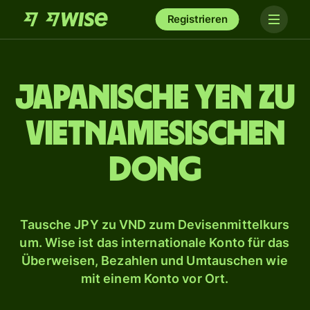
Registrieren
Japanische Yen zu
vietnamesischen
Dong
Tausche JPY zu VND zum Devisenmittelkurs
um. Wise ist das internationale Konto für das
Überweisen, Bezahlen und Umtauschen wie
mit einem Konto vor Ort.