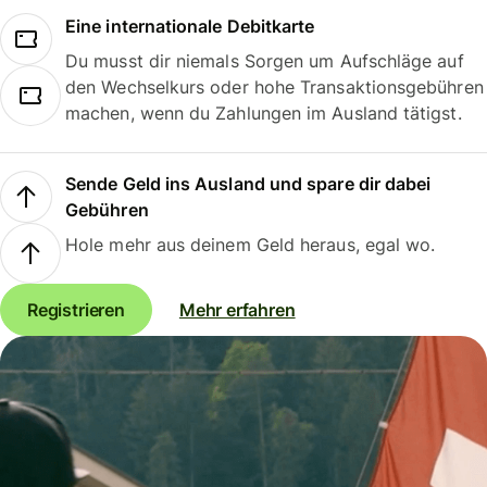
Eine internationale Debitkarte
Du musst dir niemals Sorgen um Aufschläge auf
den Wechselkurs oder hohe Transaktionsgebühren
machen, wenn du Zahlungen im Ausland tätigst.
Sende Geld ins Ausland und spare dir dabei
Gebühren
Hole mehr aus deinem Geld heraus, egal wo.
Registrieren
Mehr erfahren