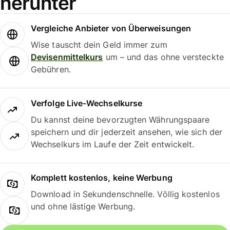
herunter
Vergleiche Anbieter von Überweisungen
Wise tauscht dein Geld immer zum
Devisenmittelkurs
um – und das ohne versteckte
Gebühren.
Verfolge Live-Wechselkurse
Du kannst deine bevorzugten Währungspaare
speichern und dir jederzeit ansehen, wie sich der
Wechselkurs im Laufe der Zeit entwickelt.
Komplett kostenlos, keine Werbung
Download in Sekundenschnelle. Völlig kostenlos
und ohne lästige Werbung.