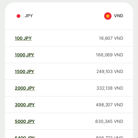
JPY
VND
100
JPY
16,607
VND
1000
JPY
166,069
VND
1500
JPY
249,103
VND
2000
JPY
332,138
VND
3000
JPY
498,207
VND
5000
JPY
830,345
VND
5400
JPY
896,773
VND