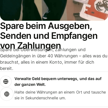
Spare beim Ausgeben,
Senden und Empfangen
von Zahlungen
Spare bei Überweisungen, Zahlungen und
Geldeingängen in über 40 Währungen – alles was du
brauchst, alles in einem Konto, immer für dich
bereit.
Verwalte Geld bequem unterwegs, und das auf
der ganzen Welt.
Halte deine Währungen an einem Ort und tausche
sie in Sekundenschnelle um.