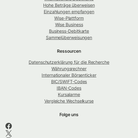
Hohe Beträge überweisen
Einzahlungen empfangen
Wise-Plattform
Wise Business
Business-Debitkarte
Sammelüberweisungen
Ressourcen
Datenschutzerklärung für die Recherche
Währungsrechner
Internationaler Börsenticker
BIC/SWIFT-Codes
IBAN-Codes
Kursalarme
Vergleiche Wechselkurse
Folge uns