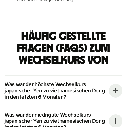
Häufig gestellte
Fragen (FAQs) zum
Wechselkurs von
Was war der höchste Wechselkurs
japanischer Yen zu vietnamesischen Dong
in den letzten 6 Monaten?
Was war der niedrigste Wechselkurs
japanischer Yen zu vietnamesischen Dong