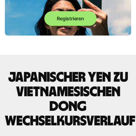
Registrieren
japanischer Yen zu
vietnamesischen
Dong
Wechselkursverlauf