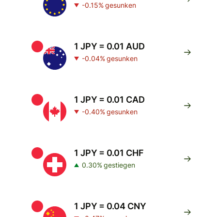
-0.15% gesunken
1 JPY = 0.01 AUD
-0.04% gesunken
1 JPY = 0.01 CAD
-0.40% gesunken
1 JPY = 0.01 CHF
0.30% gestiegen
1 JPY = 0.04 CNY