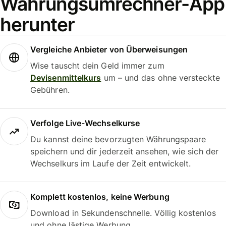
Währungsumrechner-App
herunter
Vergleiche Anbieter von Überweisungen
Wise tauscht dein Geld immer zum
Devisenmittelkurs
um – und das ohne versteckte
Gebühren.
Verfolge Live-Wechselkurse
Du kannst deine bevorzugten Währungspaare
speichern und dir jederzeit ansehen, wie sich der
Wechselkurs im Laufe der Zeit entwickelt.
Komplett kostenlos, keine Werbung
Download in Sekundenschnelle. Völlig kostenlos
und ohne lästige Werbung.