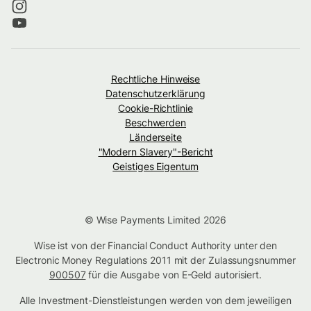
Rechtliche Hinweise
Datenschutzerklärung
Cookie-Richtlinie
Beschwerden
Länderseite
"Modern Slavery"-Bericht
Geistiges Eigentum
© Wise Payments Limited 2026
Wise ist von der Financial Conduct Authority unter den
Electronic Money Regulations 2011 mit der Zulassungsnummer
900507
für die Ausgabe von E-Geld autorisiert.
Alle Investment-Dienstleistungen werden von dem jeweiligen