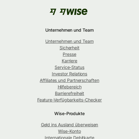
Unternehmen und Team
Unternehmen und Team
Sicherheit
Presse
Karriere
Service-Status
Investor Relations
Affiliates und Partnerschaften
Hilfebereich
Barrierefreiheit
Feature-Verfügbarkeits-Checker
Wise-Produkte
Geld ins Ausland überweisen
Wise-Konto
Internationale Debitkarte