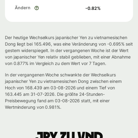
Ändern
-0.82
%
Der heutige Wechselkurs japanischer Yen zu vietnamesischen
Dong liegt bei 165.496, was eine Veränderung von -0.695% seit
gestern widerspiegelt. In der vergangenen Woche ist der Wert
von japanischer Yen relativ stabil geblieben, mit einer Abnahme
von 0.877% im Vergleich zu dem Wert vor 7 Tagen.
In der vergangenen Woche schwankte der Wechselkurs
japanischer Yen zu vietnamesischen Dong zwischen einem
Hoch von 168.439 am 03-08-2026 und einem Tief von
163.445 am 31-07-2026. Die größte 24-Stunden-
Preisbewegung fand am 03-08-2026 statt, mit einer
Wertminderung von 0.981%.
JPY zu VND