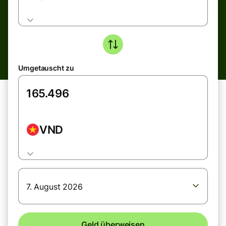
Umgetauscht zu
VND
7. August 2026
Geld überweisen