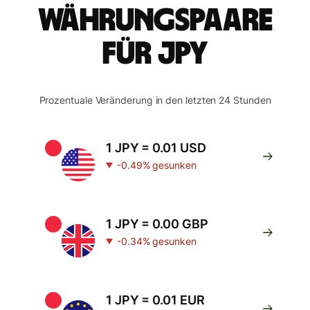
Währungspaare
für JPY
Prozentuale Veränderung in den letzten 24 Stunden
1 JPY = 0.01 USD
-0.49% gesunken
1 JPY = 0.00 GBP
-0.34% gesunken
1 JPY = 0.01 EUR