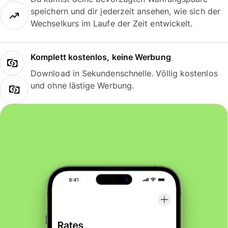
speichern und dir jederzeit ansehen, wie sich der
Wechselkurs im Laufe der Zeit entwickelt.
Komplett kostenlos, keine Werbung
Download in Sekundenschnelle. Völlig kostenlos
und ohne lästige Werbung.