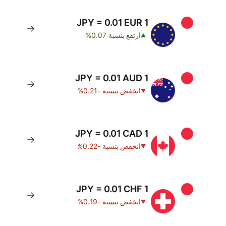
1 JPY = 0.01 EUR
ارتفع بنسبة 0.07%
1 JPY = 0.01 AUD
انخفض بنسبة -0.21%
1 JPY = 0.01 CAD
انخفض بنسبة -0.22%
1 JPY = 0.01 CHF
انخفض بنسبة -0.19%