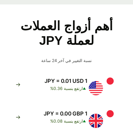
أهم أزواج العملات
لعملة JPY
نسبة التغيير في آخر 24 ساعة
1 JPY = 0.01 USD
ارتفع بنسبة 0.36%
1 JPY = 0.00 GBP
ارتفع بنسبة 0.08%