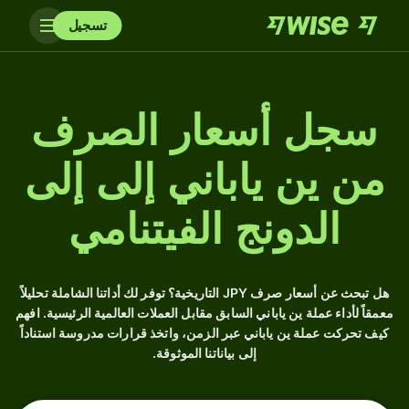
تسجيل
سجل أسعار الصرف
من ين ياباني إلى إلى
الدونج الفيتنامي
هل تبحث عن أسعار صرف JPY التاريخية؟ توفر لك أداتنا الشاملة تحليلاً
معمقاً لأداء عملة ين ياباني السابق مقابل العملات العالمية الرئيسية. افهم
كيف تحركت عملة ين ياباني عبر الزمن، واتخذ قرارات مدروسة استناداً
إلى بياناتنا الموثوقة.