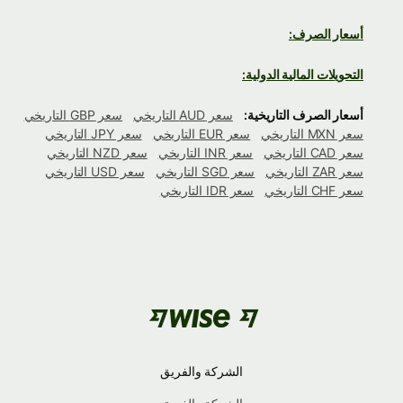
أسعار الصرف:
التحويلات المالية الدولية:
أسعار الصرف التاريخية:
سعر AUD التاريخي
سعر GBP التاريخي
سعر MXN التاريخي
سعر EUR التاريخي
سعر JPY التاريخي
سعر CAD التاريخي
سعر INR التاريخي
سعر NZD التاريخي
سعر ZAR التاريخي
سعر SGD التاريخي
سعر USD التاريخي
سعر CHF التاريخي
سعر IDR التاريخي
الشركة والفريق