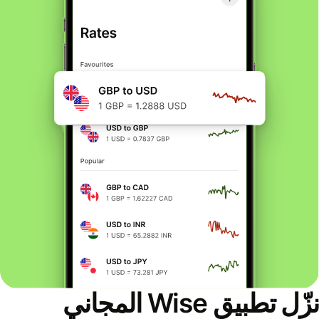
نزّل تطبيق Wise المجاني