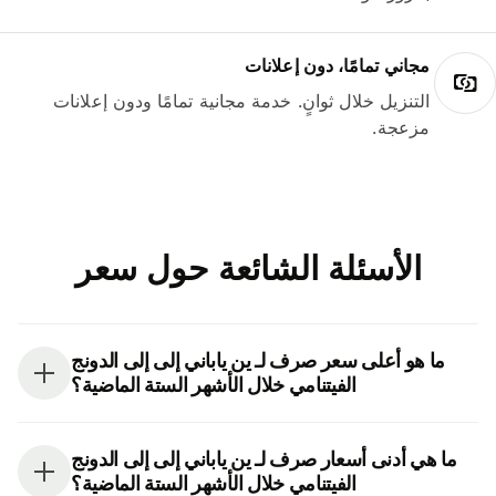
مجاني تمامًا، دون إعلانات
التنزيل خلال ثوانٍ. خدمة مجانية تمامًا ودون إعلانات
مزعجة.
الأسئلة الشائعة حول سعر
ما هو أعلى سعر صرف لـ ين ياباني إلى إلى الدونج
الفيتنامي خلال الأشهر الستة الماضية؟
ما هي أدنى أسعار صرف لـ ين ياباني إلى إلى الدونج
الفيتنامي خلال الأشهر الستة الماضية؟