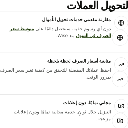
لتحويل العملات
مقارنة مقدمي خدمات تحويل الأموال
دون أي رسوم خفية، ستحصل دائمًا على
متوسط ​​سعر
الصرف في السوق
مع Wise.
متابعة أسعار الصرف لحظة بلحظة
احفظ عملاتك المفضلة للتحقق من كيفية تغير سعر الصرف
بمرور الوقت.
مجاني تمامًا، دون إعلانات
التنزيل خلال ثوانٍ. خدمة مجانية تمامًا ودون إعلانات
مزعجة.