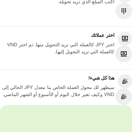
اكتب المبلغ الذي تريد تحويله.
اختر عملاتك
اختر JPY كالعملة التي تريد التحويل منها. ثم اختر VND
كالعملة التي تريد التحويل إليها.
هذا كل شيء‎!
سيظهر لك محول العملة الخاص بنا معدل JPY الحالي إلى
VND وكيف تغير خلال اليوم أو الأسبوع أو الشهر الماضي.