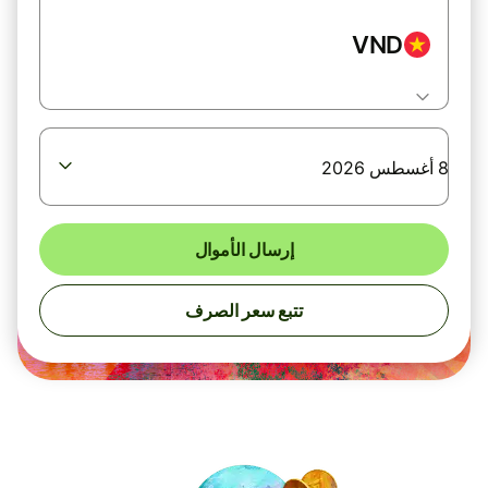
VND
8 أغسطس 2026
إرسال الأموال
تتبع سعر الصرف