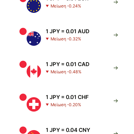
Μείωση -0.24%
1 JPY = 0.01 AUD
Μείωση -0.32%
1 JPY = 0.01 CAD
Μείωση -0.48%
1 JPY = 0.01 CHF
Μείωση -0.20%
1 JPY = 0.04 CNY