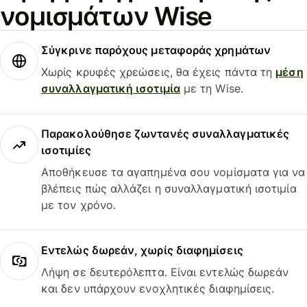
νομισμάτων Wise
Σύγκρινε παρόχους μεταφοράς χρημάτων
Χωρίς κρυφές χρεώσεις, θα έχεις πάντα τη
μέση
συναλλαγματική ισοτιμία
με τη Wise.
Παρακολούθησε ζωντανές συναλλαγματικές
ισοτιμίες
Αποθήκευσε τα αγαπημένα σου νομίσματα για να
βλέπεις πώς αλλάζει η συναλλαγματική ισοτιμία
με τον χρόνο.
Εντελώς δωρεάν, χωρίς διαφημίσεις
Λήψη σε δευτερόλεπτα. Είναι εντελώς δωρεάν
και δεν υπάρχουν ενοχλητικές διαφημίσεις.