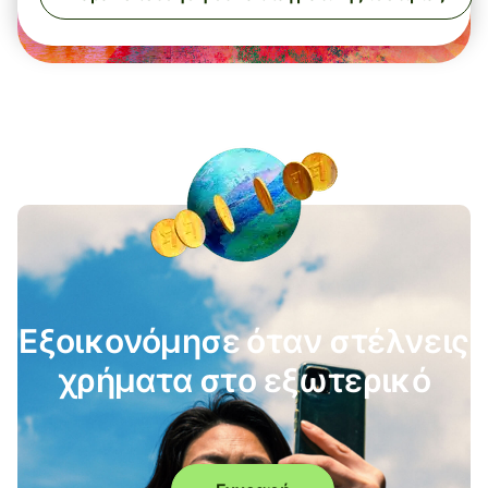
Εξοικονόμησε όταν στέλνεις
χρήματα στο εξωτερικό