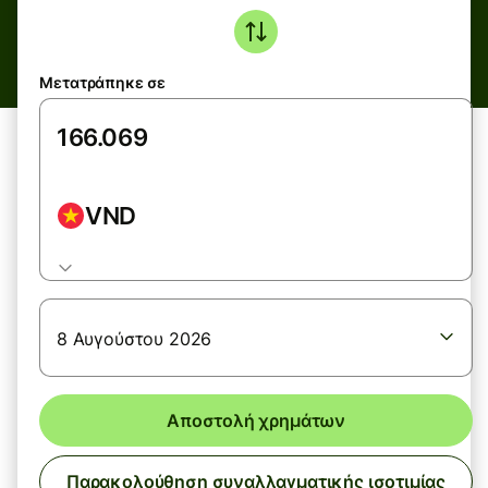
Μετατράπηκε σε
VND
8 Αυγούστου 2026
Αποστολή χρημάτων
Παρακολούθηση συναλλαγματικής ισοτιμίας