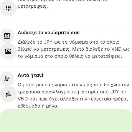
μετατρέψεις.
Διάλεξε τα νομίσματά σου
Διάλεξε το JPY ως το νόμισμα από το οποίο
θέλεις να μετατρέψεις. Μετά διάλεξε το VND ως
το νόμισμα στο οποίο θέλεις να μετατρέψεις.
Αυτό ήταν!
Ο μετατροπέας νομισμάτων μας σου δείχνει την
τρέχουσα συναλλαγματική ισοτιμία από JPY σε
VND και πώς έχει αλλάξει την τελευταία ημέρα,
εβδομάδα ή μήνα.