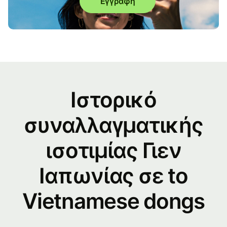
Εγγραφή
Ιστορικό
συναλλαγματικής
ισοτιμίας Γιεν
Ιαπωνίας σε to
Vietnamese dongs