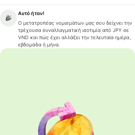
Αυτό ήταν!
Ο μετατροπέας νομισμάτων μας σου δείχνει την
τρέχουσα συναλλαγματική ισοτιμία από JPY σε
VND και πώς έχει αλλάξει την τελευταία ημέρα,
εβδομάδα ή μήνα.