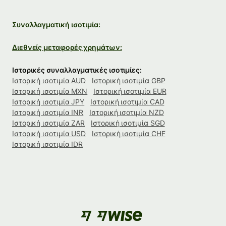
Συναλλαγματική ισοτιμία:
Διεθνείς μεταφορές χρημάτων:
Ιστορικές συναλλαγματικές ισοτιμίες:
Ιστορική ισοτιμία AUD
Ιστορική ισοτιμία GBP
Ιστορική ισοτιμία MXN
Ιστορική ισοτιμία EUR
Ιστορική ισοτιμία JPY
Ιστορική ισοτιμία CAD
Ιστορική ισοτιμία INR
Ιστορική ισοτιμία NZD
Ιστορική ισοτιμία ZAR
Ιστορική ισοτιμία SGD
Ιστορική ισοτιμία USD
Ιστορική ισοτιμία CHF
Ιστορική ισοτιμία IDR