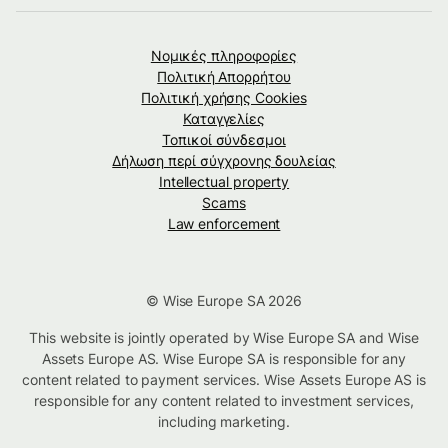
Νομικές πληροφορίες
Πολιτική Απορρήτου
Πολιτική χρήσης Cookies
Καταγγελίες
Τοπικοί σύνδεσμοι
Δήλωση περί σύγχρονης δουλείας
Intellectual property
Scams
Law enforcement
© Wise Europe SA 2026
This website is jointly operated by Wise Europe SA and Wise
Assets Europe AS. Wise Europe SA is responsible for any
content related to payment services. Wise Assets Europe AS is
responsible for any content related to investment services,
including marketing.