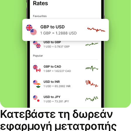
Κατεβάστε τη δωρεάν
εφαρμογή μετατροπής