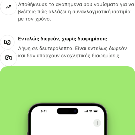
Αποθήκευσε τα αγαπημένα σου νομίσματα για να
βλέπεις πώς αλλάζει η συναλλαγματική ισοτιμία
με τον χρόνο.
Εντελώς δωρεάν, χωρίς διαφημίσεις
Λήψη σε δευτερόλεπτα. Είναι εντελώς δωρεάν
και δεν υπάρχουν ενοχλητικές διαφημίσεις.