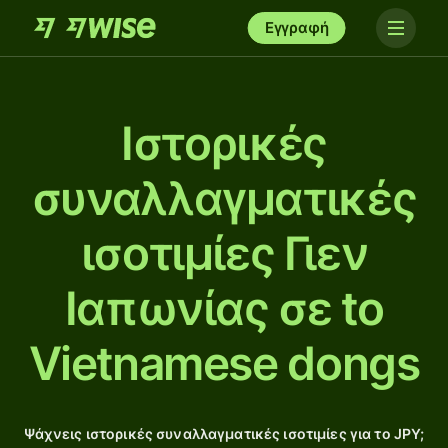
Εγγραφή
Ιστορικές
συναλλαγματικές
ισοτιμίες Γιεν
Ιαπωνίας σε to
Vietnamese dongs
Ψάχνεις ιστορικές συναλλαγματικές ισοτιμίες για το JPY;