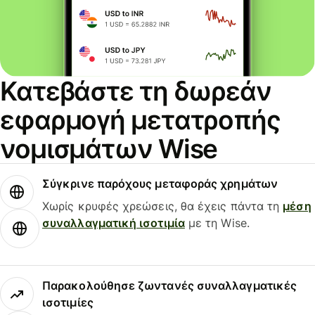
Κατεβάστε τη δωρεάν
εφαρμογή μετατροπής
νομισμάτων Wise
Σύγκρινε παρόχους μεταφοράς χρημάτων
Χωρίς κρυφές χρεώσεις, θα έχεις πάντα τη
μέση
συναλλαγματική ισοτιμία
με τη Wise.
Παρακολούθησε ζωντανές συναλλαγματικές
ισοτιμίες