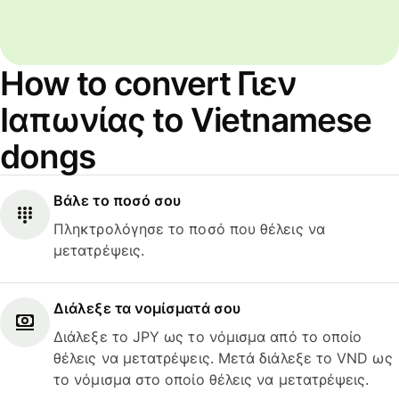
How to convert Γιεν
Ιαπωνίας to Vietnamese
dongs
Βάλε το ποσό σου
Πληκτρολόγησε το ποσό που θέλεις να
μετατρέψεις.
Διάλεξε τα νομίσματά σου
Διάλεξε το JPY ως το νόμισμα από το οποίο
θέλεις να μετατρέψεις. Μετά διάλεξε το VND ως
το νόμισμα στο οποίο θέλεις να μετατρέψεις.