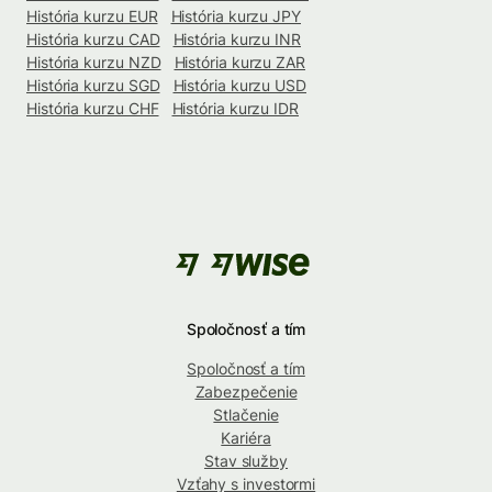
História kurzu EUR
História kurzu JPY
História kurzu CAD
História kurzu INR
História kurzu NZD
História kurzu ZAR
História kurzu SGD
História kurzu USD
História kurzu CHF
História kurzu IDR
Spoločnosť a tím
Spoločnosť a tím
Zabezpečenie
Stlačenie
Kariéra
Stav služby
Vzťahy s investormi