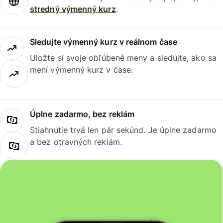
stredný výmenný kurz
.
Sledujte výmenný kurz v reálnom čase
Uložte si svoje obľúbené meny a sledujte, ako sa
mení výmenný kurz v čase.
Úplne zadarmo, bez reklám
Stiahnutie trvá len pár sekúnd. Je úplne zadarmo
a bez otravných reklám.