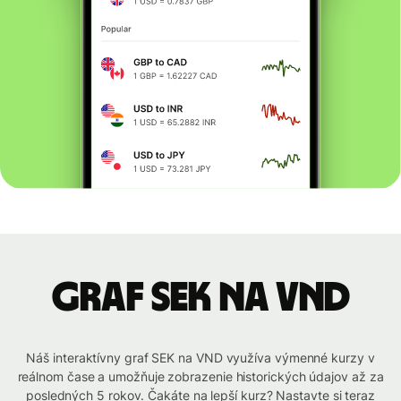
graf SEK na VND
Náš interaktívny graf SEK na VND využíva výmenné kurzy v
reálnom čase a umožňuje zobrazenie historických údajov až za
posledných 5 rokov. Čakáte na lepší kurz? Nastavte si teraz