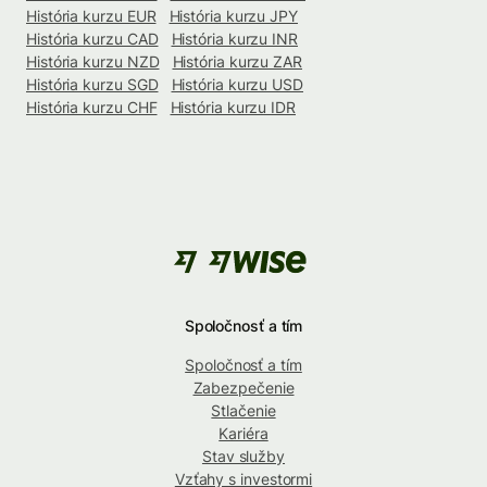
História kurzu EUR
História kurzu JPY
História kurzu CAD
História kurzu INR
História kurzu NZD
História kurzu ZAR
História kurzu SGD
História kurzu USD
História kurzu CHF
História kurzu IDR
Spoločnosť a tím
Spoločnosť a tím
Zabezpečenie
Stlačenie
Kariéra
Stav služby
Vzťahy s investormi