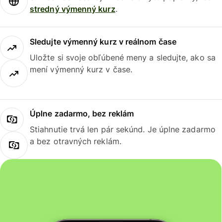
stredný výmenný kurz
.
Sledujte výmenný kurz v reálnom čase
Uložte si svoje obľúbené meny a sledujte, ako sa
mení výmenný kurz v čase.
Úplne zadarmo, bez reklám
Stiahnutie trvá len pár sekúnd. Je úplne zadarmo
a bez otravných reklám.