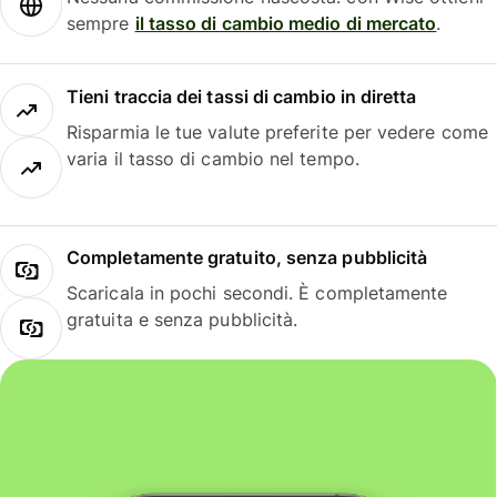
sempre
il tasso di cambio medio di mercato
.
Tieni traccia dei tassi di cambio in diretta
Risparmia le tue valute preferite per vedere come
varia il tasso di cambio nel tempo.
Completamente gratuito, senza pubblicità
Scaricala in pochi secondi. È completamente
gratuita e senza pubblicità.