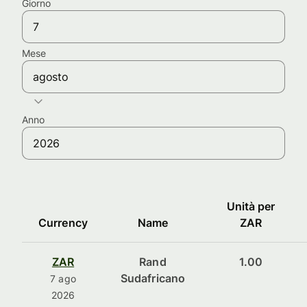
Giorno
Mese
agosto
Anno
Unità per
Currency
Name
ZAR
ZAR
Rand
1.00
Sudafricano
7 ago
2026