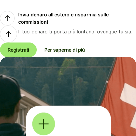
Invia denaro all'estero e risparmia sulle
commissioni
Il tuo denaro ti porta più lontano, ovunque tu sia.
Registrati
Per saperne di più