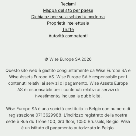
Reclami
Mappa del sito per paese
Dichiarazione sulla schiavitù moderna
Proprietà intellettuale
Truffe
Autorità competenti
© Wise Europe SA 2026
Questo sito web è gestito congiuntamente da Wise Europe SA e
Wise Assets Europe AS. Wise Europe SA è responsabile per i
contenuti relativi ai servizi di pagamento. Wise Assets Europe
AS è responsabile per i contenuti relativi ai servizi di
investimento, inclusa la pubblicità.
Wise Europe SA è una società costituita in Belgio con numero di
registrazione 0713629988. L'indirizzo registrato della nostra
sede è Rue du Trône 100, 3rd floor, 1050 Brussels, Belgio. Wise
è un istituto di pagamento autorizzato in Belgio.