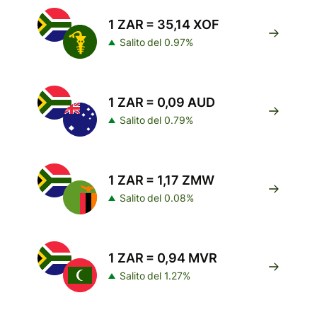
1 ZAR = 35,14 XOF
Salito del 0.97%
1 ZAR = 0,09 AUD
Salito del 0.79%
1 ZAR = 1,17 ZMW
Salito del 0.08%
1 ZAR = 0,94 MVR
Salito del 1.27%