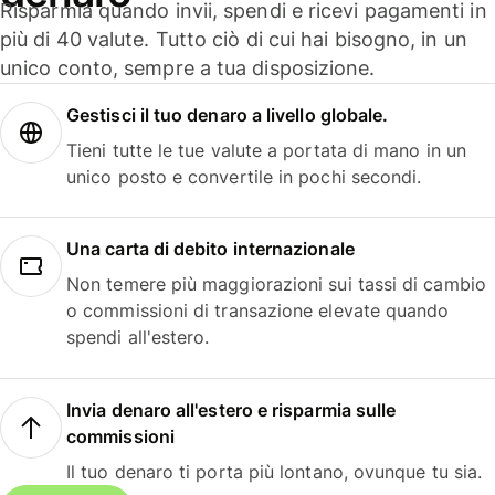
Risparmia quando invii, spendi e ricevi pagamenti in
più di 40 valute. Tutto ciò di cui hai bisogno, in un
unico conto, sempre a tua disposizione.
Gestisci il tuo denaro a livello globale.
Tieni tutte le tue valute a portata di mano in un
unico posto e convertile in pochi secondi.
Una carta di debito internazionale
Non temere più maggiorazioni sui tassi di cambio
o commissioni di transazione elevate quando
spendi all'estero.
Invia denaro all'estero e risparmia sulle
commissioni
Il tuo denaro ti porta più lontano, ovunque tu sia.