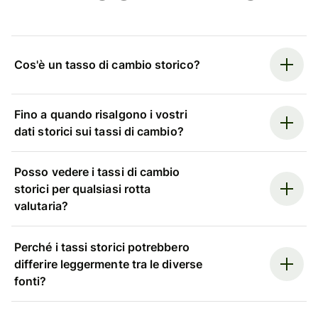
Cos'è un tasso di cambio storico?
Fino a quando risalgono i vostri
dati storici sui tassi di cambio?
Posso vedere i tassi di cambio
storici per qualsiasi rotta
valutaria?
Perché i tassi storici potrebbero
differire leggermente tra le diverse
fonti?