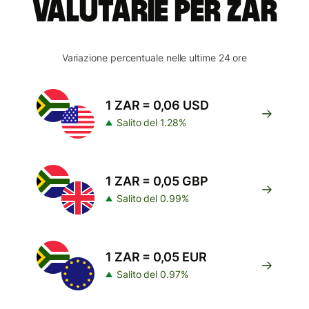
valutarie per ZAR
Variazione percentuale nelle ultime 24 ore
1 ZAR = 0,06 USD
Salito del 1.28%
1 ZAR = 0,05 GBP
Salito del 0.99%
1 ZAR = 0,05 EUR
Salito del 0.97%