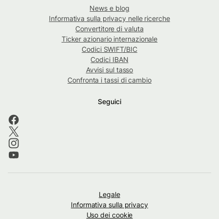
News e blog
Informativa sulla privacy nelle ricerche
Convertitore di valuta
Ticker azionario internazionale
Codici SWIFT/BIC
Codici IBAN
Avvisi sul tasso
Confronta i tassi di cambio
Seguici
Legale
Informativa sulla privacy
Uso dei cookie