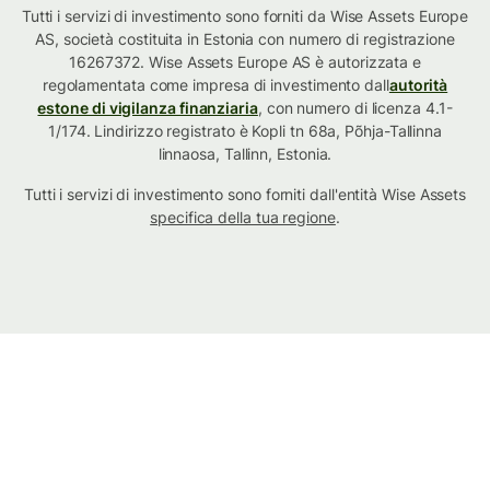
Tutti i servizi di investimento sono forniti da Wise Assets Europe
AS, società costituita in Estonia con numero di registrazione
16267372. Wise Assets Europe AS è autorizzata e
regolamentata come impresa di investimento dall
autorità
estone di vigilanza finanziaria
, con numero di licenza 4.1-
1/174. Lindirizzo registrato è Kopli tn 68a, Põhja-Tallinna
linnaosa, Tallinn, Estonia.
Tutti i servizi di investimento sono forniti dall'entità Wise Assets
specifica della tua regione
.