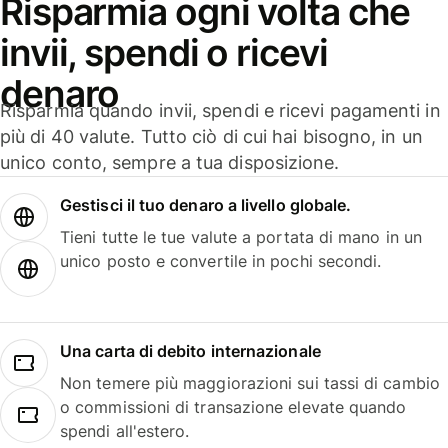
Risparmia ogni volta che
invii, spendi o ricevi
denaro
Risparmia quando invii, spendi e ricevi pagamenti in
più di 40 valute. Tutto ciò di cui hai bisogno, in un
unico conto, sempre a tua disposizione.
Gestisci il tuo denaro a livello globale.
Tieni tutte le tue valute a portata di mano in un
unico posto e convertile in pochi secondi.
Una carta di debito internazionale
Non temere più maggiorazioni sui tassi di cambio
o commissioni di transazione elevate quando
spendi all'estero.