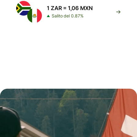
1 ZAR = 1,06 MXN
Salito del 0.87%