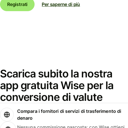
Registrati
Per saperne di più
Scarica subito la nostra
app gratuita Wise per la
conversione di valute
Compara i fornitori di servizi di trasferimento di
denaro
Nessuna commissione nascosta: con Wise ottieni