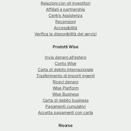
Relazioni con gli investitori
Affiliati e partnership
Centro Assistenza
Recensioni
Accessibilità
Verifica la disponibilità dei servizi
Prodotti Wise
Invia denaro all'estero
Conto Wise
Carta di debito internazionale
Trasferimento di importi ingenti
Ricevi denaro
Wise Platform
Wise Business
Carta di debito business
Pagamenti cumulativi
Accetta pagamenti con carta
Risorse