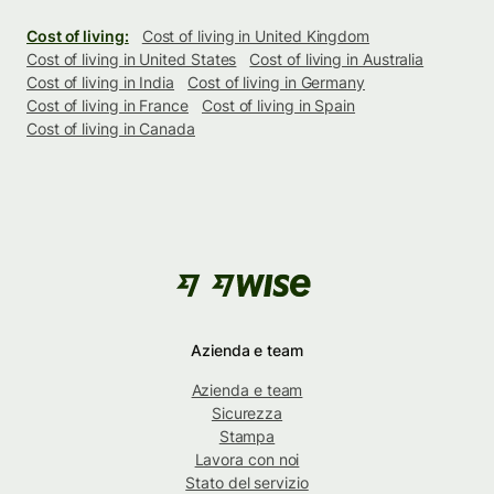
Cost of living:
Cost of living in United Kingdom
Cost of living in United States
Cost of living in Australia
Cost of living in India
Cost of living in Germany
Cost of living in France
Cost of living in Spain
Cost of living in Canada
Azienda e team
Azienda e team
Sicurezza
Stampa
Lavora con noi
Stato del servizio