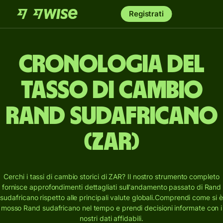
Registrati
Cronologia del
tasso di cambio
Rand sudafricano
(ZAR)
Cerchi i tassi di cambio storici di ZAR? Il nostro strumento completo
fornisce approfondimenti dettagliati sull'andamento passato di Rand
sudafricano rispetto alle principali valute globali.
Comprendi come si è
mosso Rand sudafricano nel tempo e prendi decisioni informate con i
nostri dati affidabili.