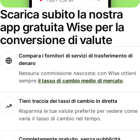
Scarica subito la nostra
app gratuita Wise per la
conversione di valute
Compara i fornitori di servizi di trasferimento di
denaro
Nessuna commissione nascosta: con Wise ottieni
sempre
il tasso di cambio medio di mercato
.
Tieni traccia dei tassi di cambio in diretta
Risparmia le tue valute preferite per vedere come
varia il tasso di cambio nel tempo.
Completamente gratuito, senza pubblicità