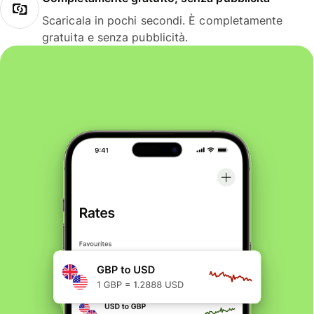
Scaricala in pochi secondi. È completamente
gratuita e senza pubblicità.