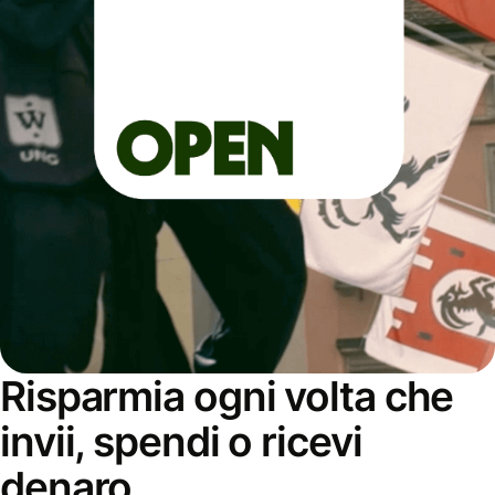
Risparmia ogni volta che
invii, spendi o ricevi
denaro