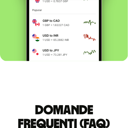
Domande
Frequenti (FAQ)