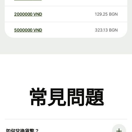
2000000
VND
129.25
BGN
5000000
VND
323.13
BGN
常見問題
如何兌換貨幣？