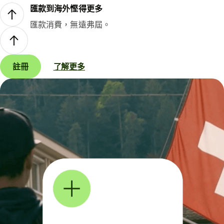
匯款到海外慳得更多
匯款消費，無遠弗屆。
註冊
了解更多