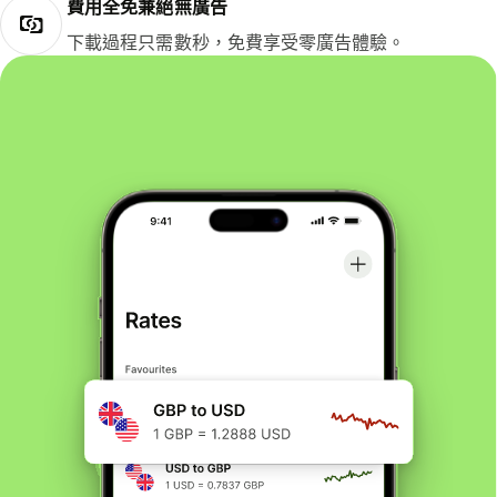
費用全免兼絕無廣告
下載過程只需數秒，免費享受零廣告體驗。