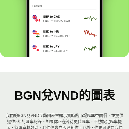
BGN兌VND的圖表
我們的BGN兌VND互動圖表會顯示實時的市場匯率中間價，並提供
過往5年的匯率紀錄。如果你正在等待更佳匯率，不妨設定匯率提
示，待匯率轉好時，我們便會立即通知你。此外，你更可透過我們