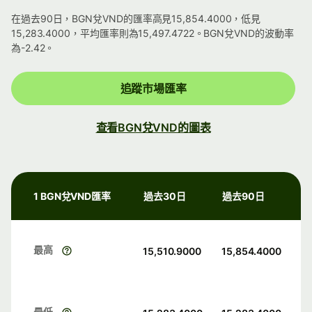
在過去90日，BGN兌VND的匯率高見15,854.4000，低見
15,283.4000，平均匯率則為15,497.4722。BGN兌VND的波動率
為-2.42。
追蹤市場匯率
查看BGN兌VND的圖表
1 BGN兌VND匯率
過去30日
過去90日
最高
15,510.9000
15,854.4000
最低