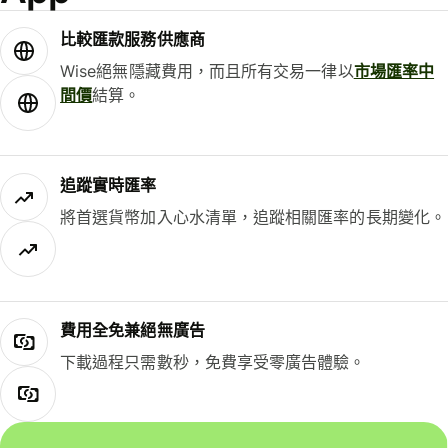
比較匯款服務供應商
Wise絕無隱藏費用，而且所有交易一律以
市場匯率中
間價
結算。
追蹤實時匯率
將首選貨幣加入心水清單，追蹤相關匯率的長期變化。
費用全免兼絕無廣告
下載過程只需數秒，免費享受零廣告體驗。