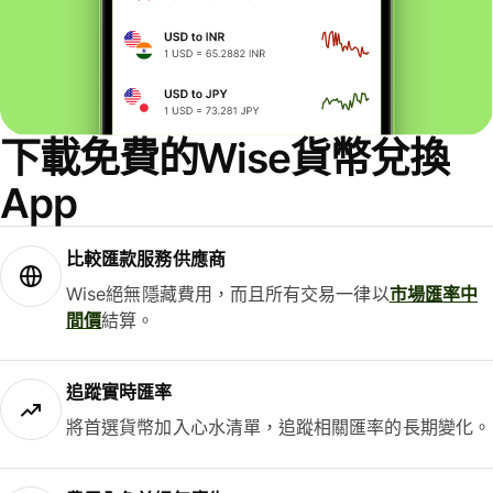
下載免費的Wise貨幣兌換
App
比較匯款服務供應商
Wise絕無隱藏費用，而且所有交易一律以
市場匯率中
間價
結算。
追蹤實時匯率
將首選貨幣加入心水清單，追蹤相關匯率的長期變化。