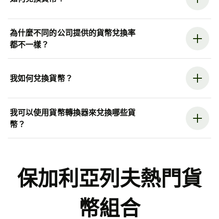
為什麼不同的公司提供的貨幣兌換率
都不一樣？
我如何兌換貨幣？
我可以使用貨幣轉換器來兌換哪些貨
幣？
保加利亞列夫熱門貨
幣組合