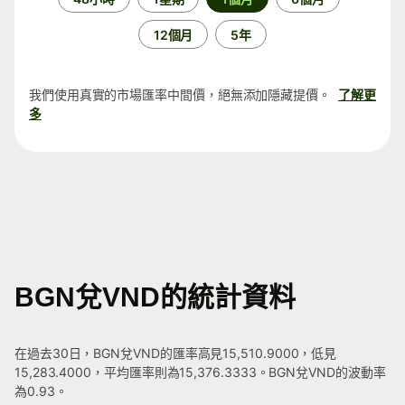
段
12個月
5年
我們使用真實的市場匯率中間價，絕無添加隱藏提價。
了解更
多
BGN兌VND的統計資料
在過去30日，BGN兌VND的匯率高見15,510.9000，低見
15,283.4000，平均匯率則為15,376.3333。BGN兌VND的波動率
為0.93。