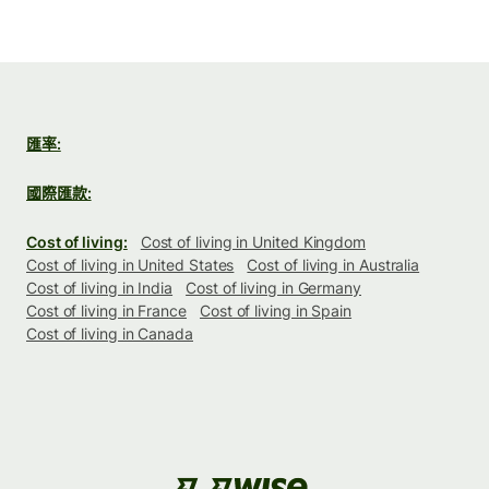
匯率:
國際匯款:
Cost of living:
Cost of living in United Kingdom
Cost of living in United States
Cost of living in Australia
Cost of living in India
Cost of living in Germany
Cost of living in France
Cost of living in Spain
Cost of living in Canada