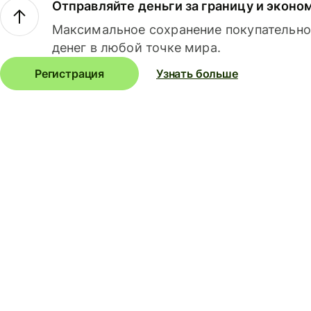
Отправляйте деньги за границу и эконо
Максимальное сохранение покупательно
денег в любой точке мира.
Регистрация
Узнать больше