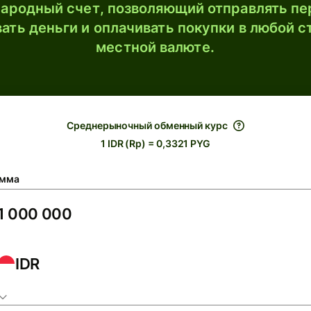
ародный счет, позволяющий отправлять пе
ать деньги и оплачивать покупки в любой с
местной валюте.
Среднерыночный обменный курс
1 IDR (Rp) = 0,3321 PYG
мма
IDR