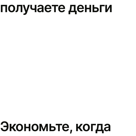
получаете деньги
Экономьте, когда