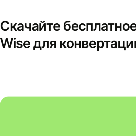
Скачайте бесплатно
Wise для конвертаци