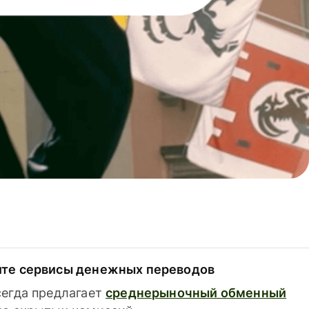
ите сервисы денежных переводов
сегда предлагает
среднерыночный обменный