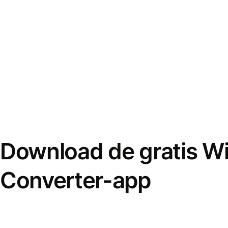
Download de gratis W
Converter-app