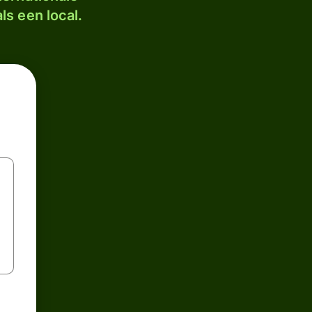
ls een local.