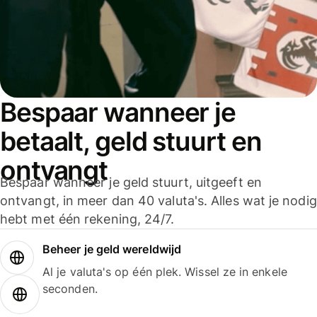
Bespaar wanneer je
betaalt, geld stuurt en
ontvangt
Bespaar wanneer je geld stuurt, uitgeeft en
ontvangt, in meer dan 40 valuta's. Alles wat je nodig
hebt met één rekening, 24/7.
Beheer je geld wereldwijd
Al je valuta's op één plek. Wissel ze in enkele
seconden.