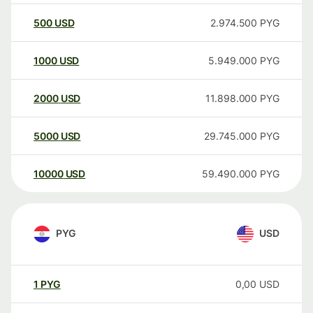
500
USD
2.974.500
PYG
1000
USD
5.949.000
PYG
2000
USD
11.898.000
PYG
5000
USD
29.745.000
PYG
10000
USD
59.490.000
PYG
PYG
USD
1
PYG
0,00
USD