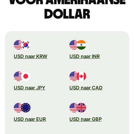
dollar
USD naar KRW
USD naar INR
USD naar JPY
USD naar CAD
USD naar EUR
USD naar GBP