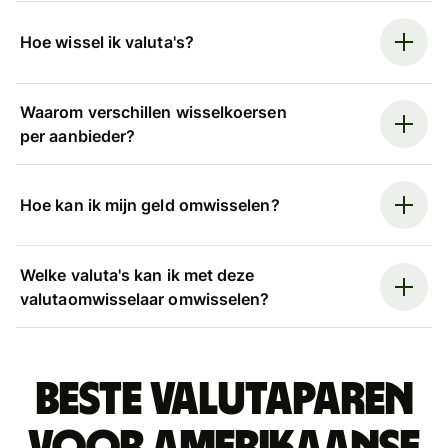
Hoe wissel ik valuta's?
Waarom verschillen wisselkoersen
per aanbieder?
Hoe kan ik mijn geld omwisselen?
Welke valuta's kan ik met deze
valutaomwisselaar omwisselen?
Beste valutaparen
voor Amerikaanse