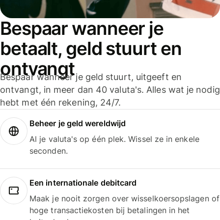
Bespaar wanneer je
betaalt, geld stuurt en
ontvangt
Bespaar wanneer je geld stuurt, uitgeeft en
ontvangt, in meer dan 40 valuta's. Alles wat je nodig
hebt met één rekening, 24/7.
Beheer je geld wereldwijd
Al je valuta's op één plek. Wissel ze in enkele
seconden.
Een internationale debitcard
Maak je nooit zorgen over wisselkoersopslagen of
hoge transactiekosten bij betalingen in het