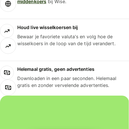
middenkoers
bij Wise.
Houd live wisselkoersen bij
Bewaar je favoriete valuta's en volg hoe de
wisselkoers in de loop van de tijd verandert.
Helemaal gratis, geen advertenties
Downloaden in een paar seconden. Helemaal
gratis en zonder vervelende advertenties.