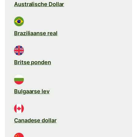
Australische Dollar
Braziliaanse real
Britse ponden
Bulgaarse lev
Canadese dollar