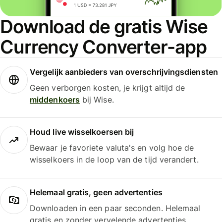
Download de gratis Wise
Currency Converter-app
Vergelijk aanbieders van overschrijvingsdiensten
Geen verborgen kosten, je krijgt altijd de
middenkoers
bij Wise.
Houd live wisselkoersen bij
Bewaar je favoriete valuta's en volg hoe de
wisselkoers in de loop van de tijd verandert.
Helemaal gratis, geen advertenties
Downloaden in een paar seconden. Helemaal
gratis en zonder vervelende advertenties.