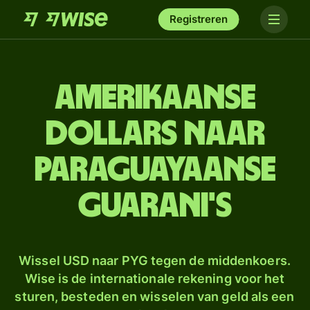
Registreren
Amerikaanse
dollars naar
Paraguayaanse
guarani's
Wissel USD naar PYG tegen de middenkoers.
Wise is de internationale rekening voor het
sturen, besteden en wisselen van geld als een