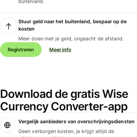
buitenland.
Stuur geld naar het buitenland, bespaar op de
kosten
Meer doen met je geld, ongeacht de afstand.
Registreren
Meer info
Download de gratis Wise
Currency Converter-app
Vergelijk aanbieders van overschrijvingsdiensten
Geen verborgen kosten, je krijgt altijd de