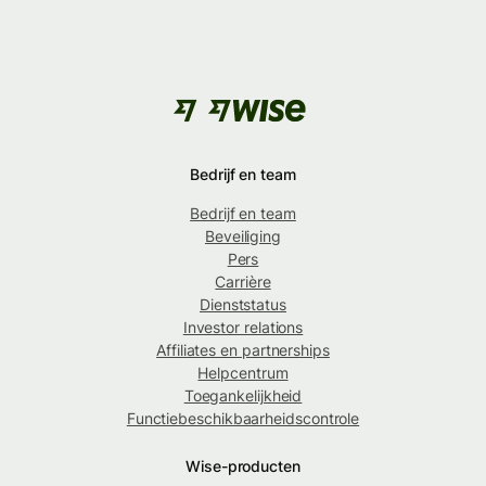
Bedrijf en team
Bedrijf en team
Beveiliging
Pers
Carrière
Dienststatus
Investor relations
Affiliates en partnerships
Helpcentrum
Toegankelijkheid
Functiebeschikbaarheidscontrole
Wise-producten