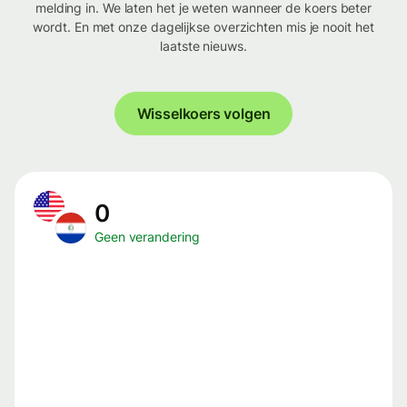
melding in. We laten het je weten wanneer de koers beter
wordt. En met onze dagelijkse overzichten mis je nooit het
laatste nieuws.
Wisselkoers volgen
0
Geen verandering