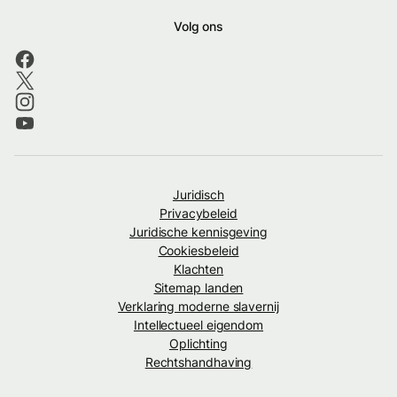
Volg ons
Juridisch
Privacybeleid
Juridische kennisgeving
Cookiesbeleid
Klachten
Sitemap landen
Verklaring moderne slavernij
Intellectueel eigendom
Oplichting
Rechtshandhaving