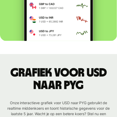
Grafiek voor USD
naar PYG
Onze interactieve grafiek voor USD naar PYG gebruikt de
realtime middenkoers en toont historische gegevens voor de
laatste 5 jaar. Wacht je op een betere koers? Stel nu een