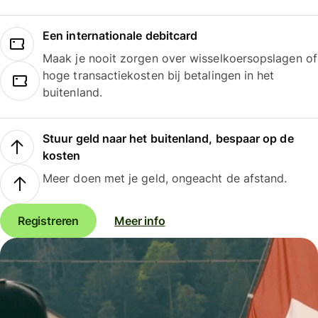
Een internationale debitcard
Maak je nooit zorgen over wisselkoersopslagen of
hoge transactiekosten bij betalingen in het
buitenland.
Stuur geld naar het buitenland, bespaar op de
kosten
Meer doen met je geld, ongeacht de afstand.
Registreren
Meer info