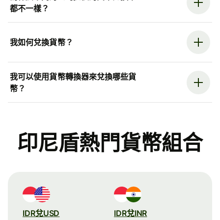
都不一樣？
我如何兌換貨幣？
我可以使用貨幣轉換器來兌換哪些貨
幣？
印尼盾熱門貨幣組合
IDR兌USD
IDR兌INR