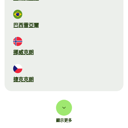
巴西雷亞爾
挪威克朗
捷克克朗
顯示更多