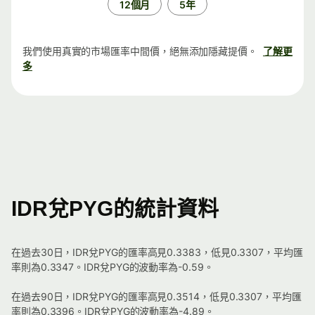
12個月
5年
我們使用真實的市場匯率中間價，絕無添加隱藏提價。
了解更
多
IDR兌PYG的統計資料
在過去30日，IDR兌PYG的匯率高見0.3383，低見0.3307，平均匯
率則為0.3347。IDR兌PYG的波動率為-0.59。
在過去90日，IDR兌PYG的匯率高見0.3514，低見0.3307，平均匯
率則為0.3396。IDR兌PYG的波動率為-4.89。