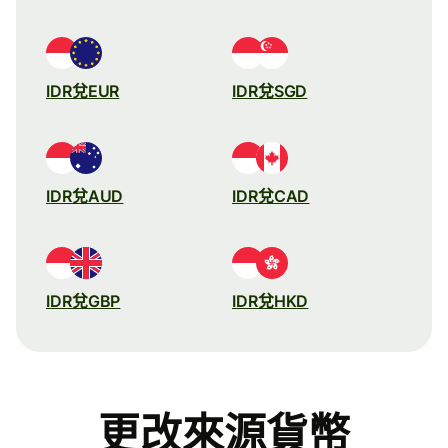
IDR兌EUR
IDR兌SGD
IDR兌AUD
IDR兌CAD
IDR兌GBP
IDR兌HKD
更改來源貨幣