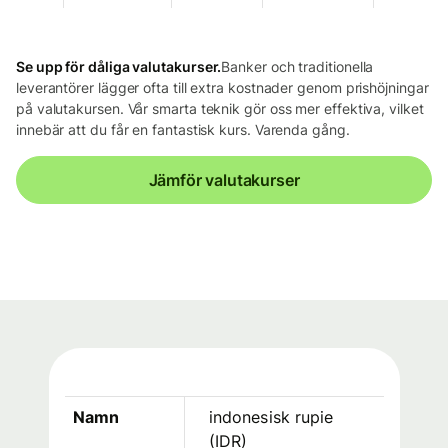
Se upp för dåliga valutakurser.
Banker och traditionella
leverantörer lägger ofta till extra kostnader genom prishöjningar
på valutakursen. Vår smarta teknik gör oss mer effektiva, vilket
innebär att du får en fantastisk kurs. Varenda gång.
Jämför valutakurser
Namn
indonesisk rupie
(
IDR
)