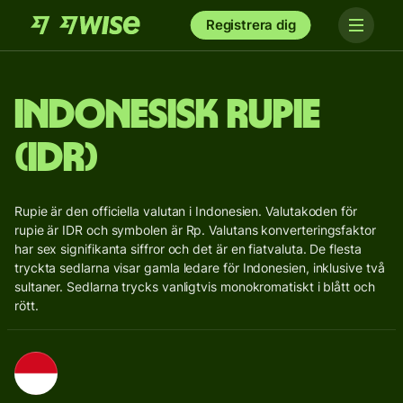
Registrera dig
Indonesisk rupie
(IDR)
Rupie är den officiella valutan i Indonesien. Valutakoden för
rupie är IDR och symbolen är Rp. Valutans konverteringsfaktor
har sex signifikanta siffror och det är en fiatvaluta. De flesta
tryckta sedlarna visar gamla ledare för Indonesien, inklusive två
sultaner. Sedlarna trycks vanligtvis monokromatiskt i blått och
rött.