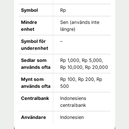
Symbol
Rp
Mindre
Sen (används inte
enhet
längre)
Symbol för
–
underenhet
Sedlar som
Rp 1,000, Rp 5,000,
används ofta
Rp 10,000, Rp 20,000
Mynt som
Rp 100, Rp 200, Rp
används ofta
500
Centralbank
Indonesiens
centralbank
Användare
Indonesien