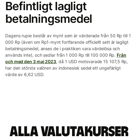
Befintligt lagligt
betalningsmedel
Dagens rupie består av mynt som är värderade från 50 Rp till 1
000 Rp (även om Rp1-mynt fortfarande officiellt sett är lagligt
betalningsmedel, anses de i praktiken vara värdelösa och
används inte), och sedlar från 1 000 Rp till 100 000 Rp.
Från
och med den 3 maj 2023
, då 1 USD motsvarade 15 107,5 Rp,
har den största valören av indonesisk sedel ett ungefärligt
värde av 6,62 USD.
Alla valutakurser