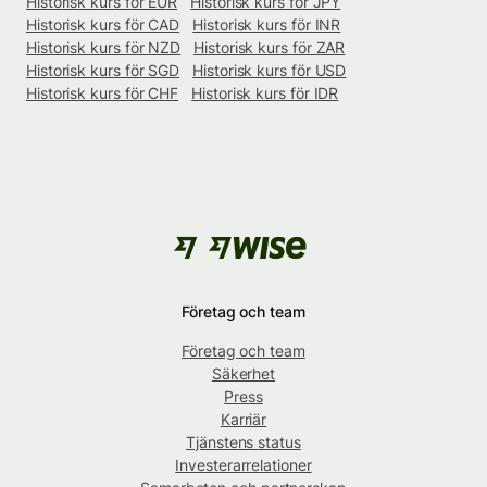
Historisk kurs för EUR
Historisk kurs för JPY
Historisk kurs för CAD
Historisk kurs för INR
Historisk kurs för NZD
Historisk kurs för ZAR
Historisk kurs för SGD
Historisk kurs för USD
Historisk kurs för CHF
Historisk kurs för IDR
Företag och team
Företag och team
Säkerhet
Press
Karriär
Tjänstens status
Investerarrelationer