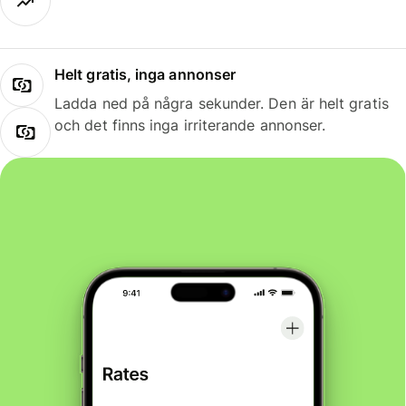
Helt gratis, inga annonser
Ladda ned på några sekunder. Den är helt gratis
och det finns inga irriterande annonser.