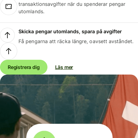
transaktionsavgifter när du spenderar pengar
utomlands.
Skicka pengar utomlands, spara på avgifter
Få pengarna att räcka längre, oavsett avståndet.
Registrera dig
Läs mer