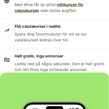
Med Wise får du alltid
mittkursen för
valutakursen
utan dolda avgifter.
Följ valutakurser i realtid
Spara dina favoritvalutor för att se hur
valutakursen ändras över tid.
Helt gratis, inga annonser
Ladda ned på några sekunder. Den är helt gratis
och det finns inga irriterande annonser.