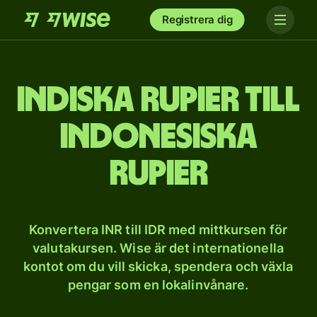
Registrera dig
Indiska rupier till
indonesiska
rupier
Konvertera INR till IDR med mittkursen för
valutakursen. Wise är det internationella
kontot om du vill skicka, spendera och växla
pengar som en lokalinvånare.