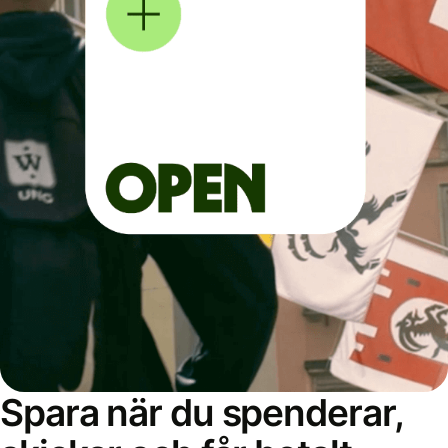
Spara när du spenderar,