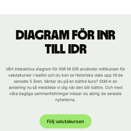
Diagram för INR
till IDR
Vårt interaktiva diagram för INR till IDR använder mittkursen för
valutakurser i realtid och du kan se historiska data upp till de
senaste 5 åren. Väntar du på en bättre kurs? Ställ in en
avisering nu så meddelar vi dig när den blir bättre. Och med
våra dagliga sammanfattningar missar du aldrig de senaste
nyheterna.
Följ valutakursen