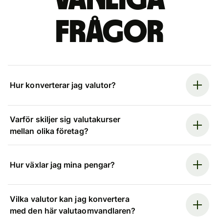
Vanliga
frågor
Hur konverterar jag valutor?
Varför skiljer sig valutakurser
mellan olika företag?
Hur växlar jag mina pengar?
Vilka valutor kan jag konvertera
med den här valutaomvandlaren?