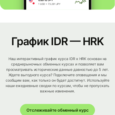
График IDR — HRK
Наш интерактивный график курса IDR к HRK основан на
среднерыночных обменных курсах и позволяет вам
просматривать исторические данные давностью до 5 лет.
Ждете выгодного курса? Подключите оповещения и мы
сообщим вам, как только он будет достигнут. Используйте
наши ежедневные сводки по курсам, чтобы не пропускать
важные изменения.
Отслеживайте обменный курс