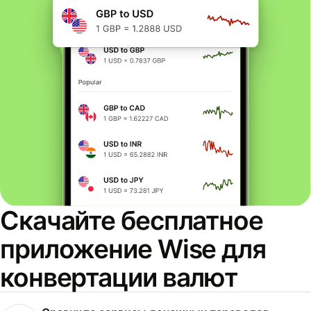
Скачайте бесплатное
приложение Wise для
конвертации валют