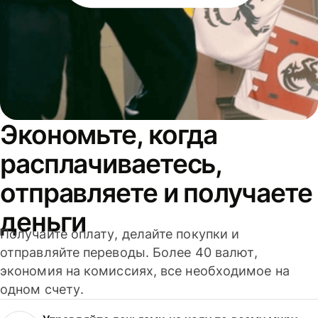
Экономьте, когда
расплачиваетесь,
отправляете и получаете
деньги
Получайте оплату, делайте покупки и
отправляйте переводы. Более 40 валют,
экономия на комиссиях, все необходимое на
одном счету.