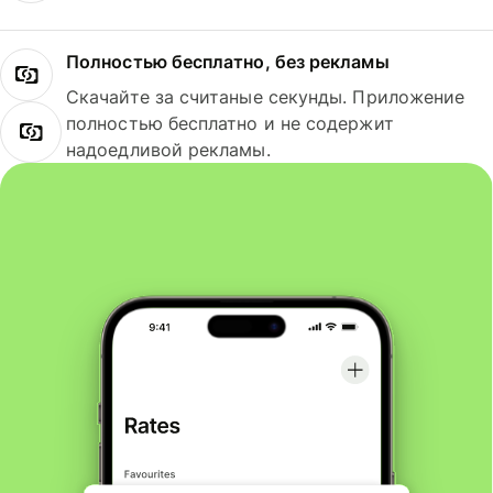
Полностью бесплатно, без рекламы
Скачайте за считаные секунды. Приложение
полностью бесплатно и не содержит
надоедливой рекламы.