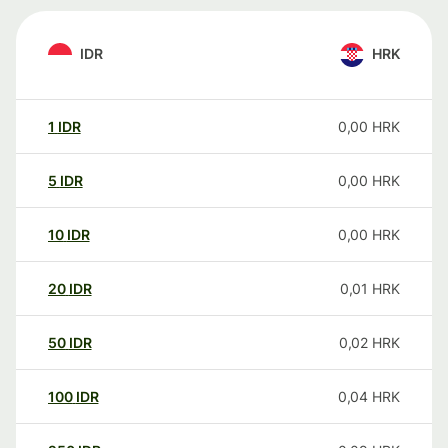
IDR
HRK
1
IDR
0,00
HRK
5
IDR
0,00
HRK
10
IDR
0,00
HRK
20
IDR
0,01
HRK
50
IDR
0,02
HRK
100
IDR
0,04
HRK