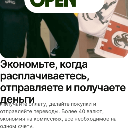
Экономьте, когда
расплачиваетесь,
отправляете и получаете
деньги
Получайте оплату, делайте покупки и
отправляйте переводы. Более 40 валют,
экономия на комиссиях, все необходимое на
одном счету.