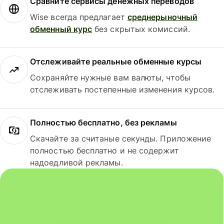
Сравните сервисы денежных переводов
Wise всегда предлагает
среднерыночный
обменный курс
без скрытых комиссий.
Отслеживайте реальные обменные курсы
Сохраняйте нужные вам валюты, чтобы
отслеживать постепенные изменения курсов.
Полностью бесплатно, без рекламы
Скачайте за считаные секунды. Приложение
полностью бесплатно и не содержит
надоедливой рекламы.