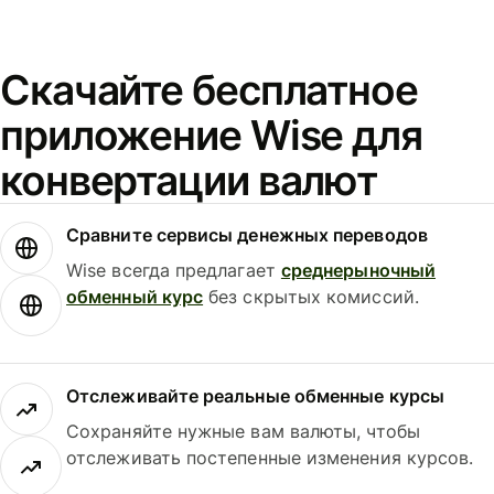
Скачайте бесплатное
приложение Wise для
конвертации валют
Сравните сервисы денежных переводов
Wise всегда предлагает
среднерыночный
обменный курс
без скрытых комиссий.
Отслеживайте реальные обменные курсы
Сохраняйте нужные вам валюты, чтобы
отслеживать постепенные изменения курсов.