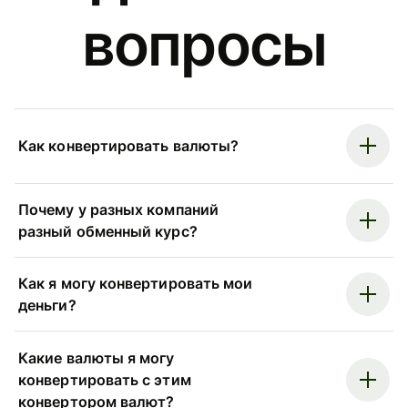
вопросы
Как конвертировать валюты?
Почему у разных компаний
разный обменный курс?
Как я могу конвертировать мои
деньги?
Какие валюты я могу
конвертировать с этим
конвертором валют?