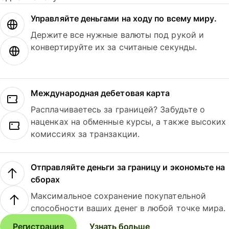
Управляйте деньгами на ходу по всему миру.
Держите все нужные валюты под рукой и
конвертируйте их за считаные секунды.
Международная дебетовая карта
Расплачиваетесь за границей? Забудьте о
наценках на обменные курсы, а также высоких
комиссиях за транзакции.
Отправляйте деньги за границу и экономьте на
сборах
Максимальное сохранение покупательной
способности ваших денег в любой точке мира.
Регистрация
Узнать больше