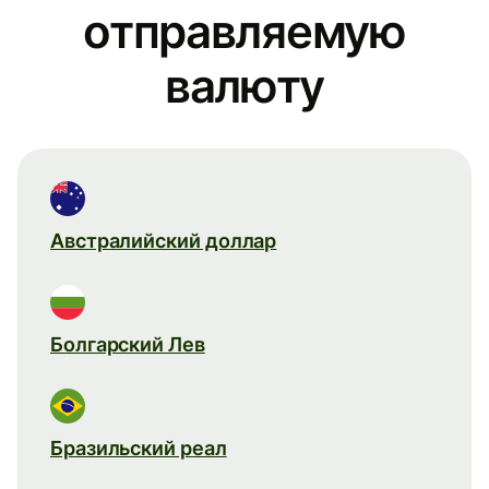
отправляемую
валюту
Австралийский доллар
Болгарский Лев
Бразильский реал