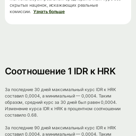
скрытых наценок, искажающих реальные
комиссии.
Узнать больше
Соотношение 1 IDR к HRK
За последние 30 дней максимальный курс IDR к HRK
составил 0,0004, а минимальный — 0,0004. Таким
образом, средний курс за 30 дней был равен 0,0004.
Изменение курса IDR к HRK в процентном соотношении
составило 0.68.
За последние 90 дней максимальный курс IDR к HRK
составил 0,0004, а минимальный — 0,0004. Таким