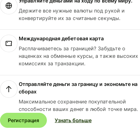
Управляйте деньгами на ходу по всему миру.
Держите все нужные валюты под рукой и
конвертируйте их за считаные секунды.
Международная дебетовая карта
Расплачиваетесь за границей? Забудьте о
наценках на обменные курсы, а также высоких
комиссиях за транзакции.
Отправляйте деньги за границу и экономьте на
сборах
Максимальное сохранение покупательной
способности ваших денег в любой точке мира.
Регистрация
Узнать больше