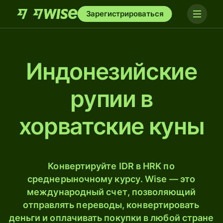
Зарегистрироваться
Индонезийские
рупии в
хорватские куны
Конвертируйте IDR в HRK по
среднерыночному курсу. Wise — это
международный счет, позволяющий
отправлять переводы, конвертировать
деньги и оплачивать покупки в любой стране