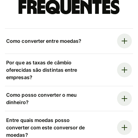
frequentes
Como converter entre moedas?
Por que as taxas de câmbio
oferecidas são distintas entre
empresas?
Como posso converter o meu
dinheiro?
Entre quais moedas posso
converter com este conversor de
moedas?