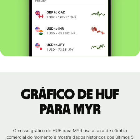
Gráfico de HUF
para MYR
O nosso gráfico de HUF para MYR usa a taxa de câmbio
comercial do momento e mostra dados históricos dos últimos 5