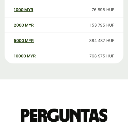
1000
MYR
76 898
HUF
2000
MYR
153 795
HUF
5000
MYR
384 487
HUF
10000
MYR
768 975
HUF
Perguntas