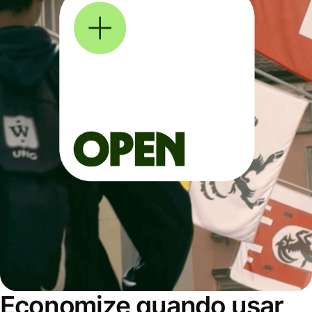
Economize quando usar,