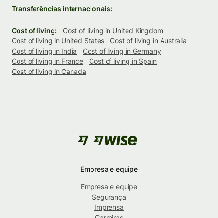
Transferências internacionais:
Cost of living:
Cost of living in United Kingdom
Cost of living in United States
Cost of living in Australia
Cost of living in India
Cost of living in Germany
Cost of living in France
Cost of living in Spain
Cost of living in Canada
Empresa e equipe
Empresa e equipe
Segurança
Imprensa
Carreiras