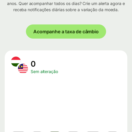
anos. Quer acompanhar todos os dias? Crie um alerta agora e
receba notificações diárias sobre a variação da moeda.
Acompanhe a taxa de câmbio
0
Sem alteração