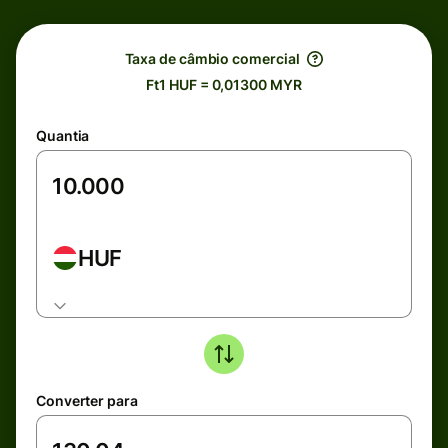
Taxa de câmbio comercial
Ft1 HUF = 0,01300 MYR
Quantia
HUF
Converter para