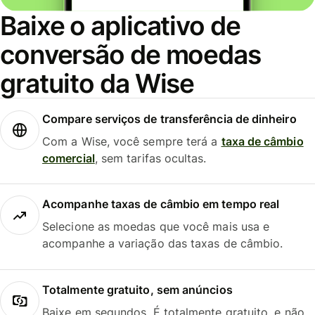
Baixe o aplicativo de
conversão de moedas
gratuito da Wise
Compare serviços de transferência de dinheiro
Com a Wise, você sempre terá a
taxa de câmbio
comercial
, sem tarifas ocultas.
Acompanhe taxas de câmbio em tempo real
Selecione as moedas que você mais usa e
acompanhe a variação das taxas de câmbio.
Totalmente gratuito, sem anúncios
Baixe em segundos. É totalmente gratuito, e não