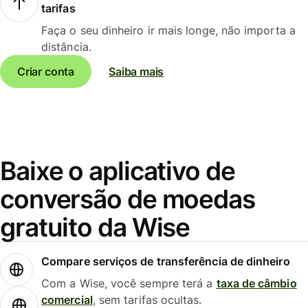
tarifas
Faça o seu dinheiro ir mais longe, não importa a
distância.
Criar conta
Saiba mais
Baixe o aplicativo de
conversão de moedas
gratuito da Wise
Compare serviços de transferência de dinheiro
Com a Wise, você sempre terá a
taxa de câmbio
comercial
, sem tarifas ocultas.