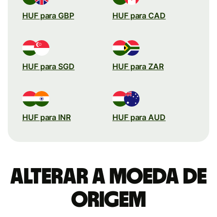
HUF para GBP
HUF para CAD
HUF para SGD
HUF para ZAR
HUF para INR
HUF para AUD
Alterar a moeda de
origem