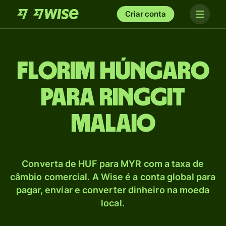
Criar conta
Florim húngaro
para Ringgit
malaio
Converta de HUF para MYR com a taxa de
câmbio comercial. A Wise é a conta global para
pagar, enviar e converter dinheiro na moeda
local.