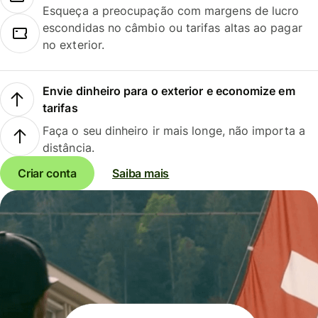
Esqueça a preocupação com margens de lucro
escondidas no câmbio ou tarifas altas ao pagar
no exterior.
Envie dinheiro para o exterior e economize em
tarifas
Faça o seu dinheiro ir mais longe, não importa a
distância.
Criar conta
Saiba mais