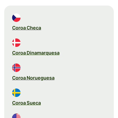
Coroa Checa
Coroa Dinamarquesa
Coroa Norueguesa
Coroa Sueca