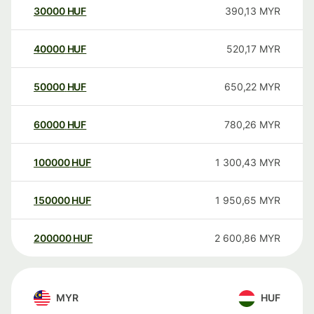
30000
HUF
390,13
MYR
40000
HUF
520,17
MYR
50000
HUF
650,22
MYR
60000
HUF
780,26
MYR
100000
HUF
1 300,43
MYR
150000
HUF
1 950,65
MYR
200000
HUF
2 600,86
MYR
MYR
HUF