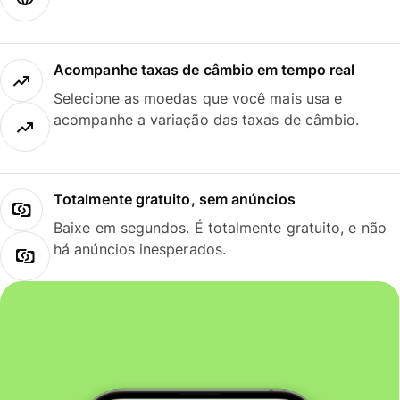
Acompanhe taxas de câmbio em tempo real
Selecione as moedas que você mais usa e
acompanhe a variação das taxas de câmbio.
Totalmente gratuito, sem anúncios
Baixe em segundos. É totalmente gratuito, e não
há anúncios inesperados.