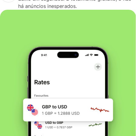
há anúncios inesperados.