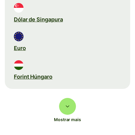
Dólar de Singapura
Euro
Forint Húngaro
Mostrar mais