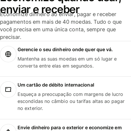
enviar e receber
Economize dinheiro ao enviar, pagar e receber
pagamentos em mais de 40 moedas. Tudo o que
você precisa em uma única conta, sempre que
precisar.
Gerencie o seu dinheiro onde quer que vá.
Mantenha as suas moedas em um só lugar e
converta entre elas em segundos.
Um cartão de débito internacional
Esqueça a preocupação com margens de lucro
escondidas no câmbio ou tarifas altas ao pagar
no exterior.
Envie dinheiro para o exterior e economize em