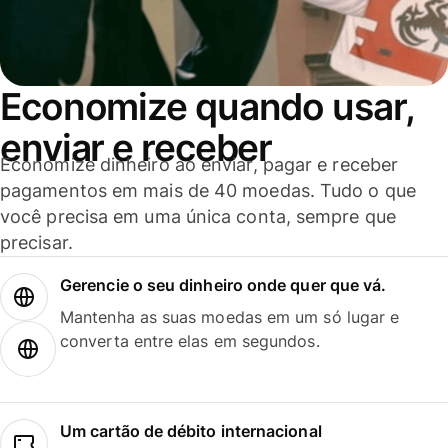
Economize quando usar,
enviar e receber
Economize dinheiro ao enviar, pagar e receber
pagamentos em mais de 40 moedas. Tudo o que
você precisa em uma única conta, sempre que
precisar.
Gerencie o seu dinheiro onde quer que vá.
Mantenha as suas moedas em um só lugar e
converta entre elas em segundos.
Um cartão de débito internacional