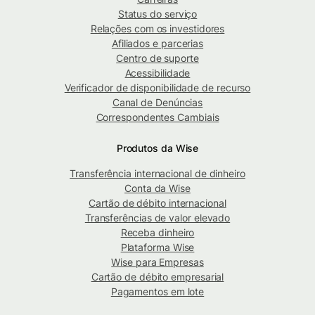
Status do serviço
Relações com os investidores
Afiliados e parcerias
Centro de suporte
Acessibilidade
Verificador de disponibilidade de recurso
Canal de Denúncias
Correspondentes Cambiais
Produtos da Wise
Transferência internacional de dinheiro
Conta da Wise
Cartão de débito internacional
Transferências de valor elevado
Receba dinheiro
Plataforma Wise
Wise para Empresas
Cartão de débito empresarial
Pagamentos em lote