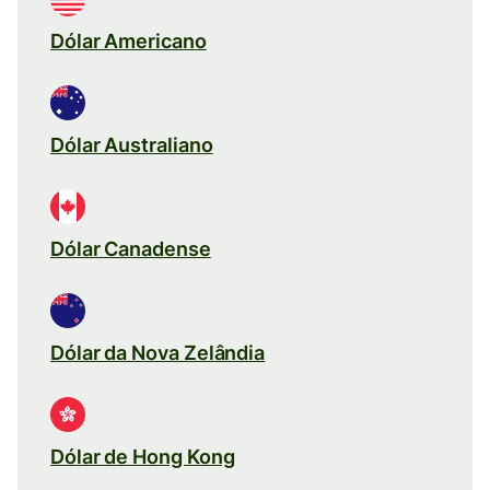
Dólar Americano
Dólar Australiano
Dólar Canadense
Dólar da Nova Zelândia
Dólar de Hong Kong