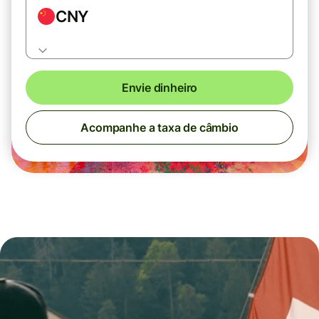
CNY
Envie dinheiro
Acompanhe a taxa de câmbio