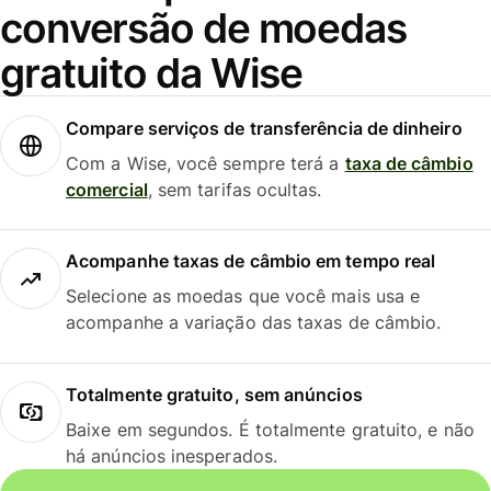
conversão de moedas
gratuito da Wise
Compare serviços de transferência de dinheiro
Com a Wise, você sempre terá a
taxa de câmbio
comercial
, sem tarifas ocultas.
Acompanhe taxas de câmbio em tempo real
Selecione as moedas que você mais usa e
acompanhe a variação das taxas de câmbio.
Totalmente gratuito, sem anúncios
Baixe em segundos. É totalmente gratuito, e não
há anúncios inesperados.