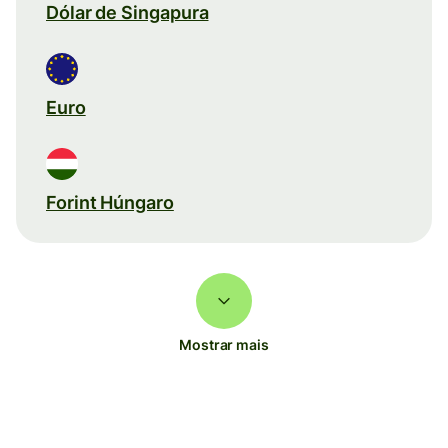
Dólar de Singapura
Euro
Forint Húngaro
Mostrar mais