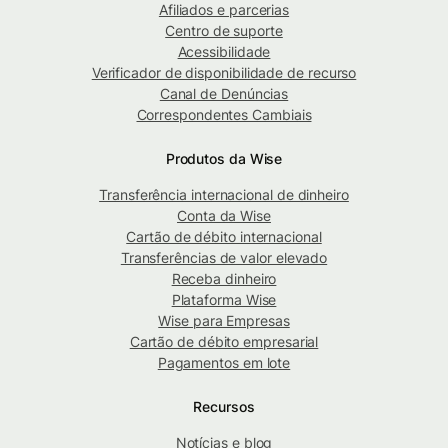
Afiliados e parcerias
Centro de suporte
Acessibilidade
Verificador de disponibilidade de recurso
Canal de Denúncias
Correspondentes Cambiais
Produtos da Wise
Transferência internacional de dinheiro
Conta da Wise
Cartão de débito internacional
Transferências de valor elevado
Receba dinheiro
Plataforma Wise
Wise para Empresas
Cartão de débito empresarial
Pagamentos em lote
Recursos
Notícias e blog