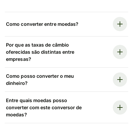
Como converter entre moedas?
Por que as taxas de câmbio
oferecidas são distintas entre
empresas?
Como posso converter o meu
dinheiro?
Entre quais moedas posso
converter com este conversor de
moedas?