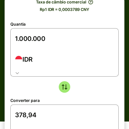
Taxa de câmbio comercial
Rp1 IDR = 0,0003789 CNY
Quantia
IDR
Converter para