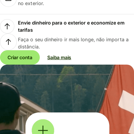
no exterior.
Envie dinheiro para o exterior e economize em
tarifas
Faça o seu dinheiro ir mais longe, não importa a
distância.
Criar conta
Saiba mais