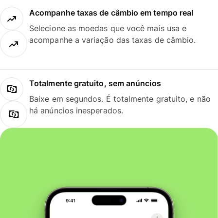
Acompanhe taxas de câmbio em tempo real
Selecione as moedas que você mais usa e
acompanhe a variação das taxas de câmbio.
Totalmente gratuito, sem anúncios
Baixe em segundos. É totalmente gratuito, e não
há anúncios inesperados.