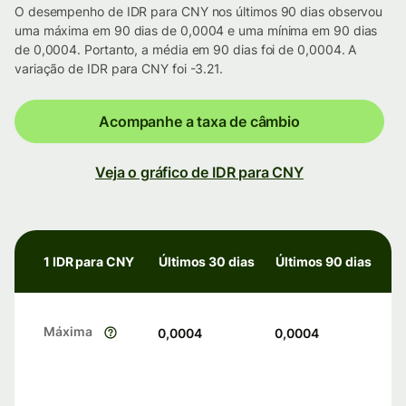
O desempenho de IDR para CNY nos últimos 90 dias observou
uma máxima em 90 dias de 0,0004 e uma mínima em 90 dias
de 0,0004. Portanto, a média em 90 dias foi de 0,0004. A
variação de IDR para CNY foi -3.21.
Acompanhe a taxa de câmbio
Veja o gráfico de IDR para CNY
1 IDR para CNY
Últimos 30 dias
Últimos 90 dias
Máxima
0,0004
0,0004