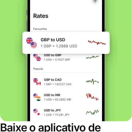
Baixe o aplicativo de