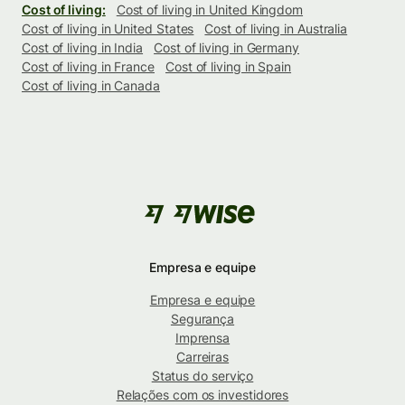
Cost of living:
Cost of living in United Kingdom
Cost of living in United States
Cost of living in Australia
Cost of living in India
Cost of living in Germany
Cost of living in France
Cost of living in Spain
Cost of living in Canada
Empresa e equipe
Empresa e equipe
Segurança
Imprensa
Carreiras
Status do serviço
Relações com os investidores