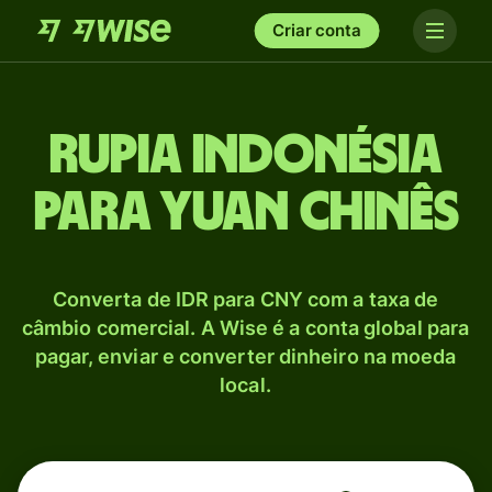
Criar conta
Rupia indonésia
para Yuan chinês
Converta de IDR para CNY com a taxa de
câmbio comercial. A Wise é a conta global para
pagar, enviar e converter dinheiro na moeda
local.