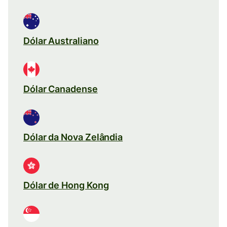
Dólar Australiano
Dólar Canadense
Dólar da Nova Zelândia
Dólar de Hong Kong