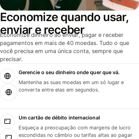
Economize quando usar,
enviar e receber
Economize dinheiro ao enviar, pagar e receber
pagamentos em mais de 40 moedas. Tudo o que
você precisa em uma única conta, sempre que
precisar.
Gerencie o seu dinheiro onde quer que vá.
Mantenha as suas moedas em um só lugar e
converta entre elas em segundos.
Um cartão de débito internacional
Esqueça a preocupação com margens de lucro
escondidas no câmbio ou tarifas altas ao pagar