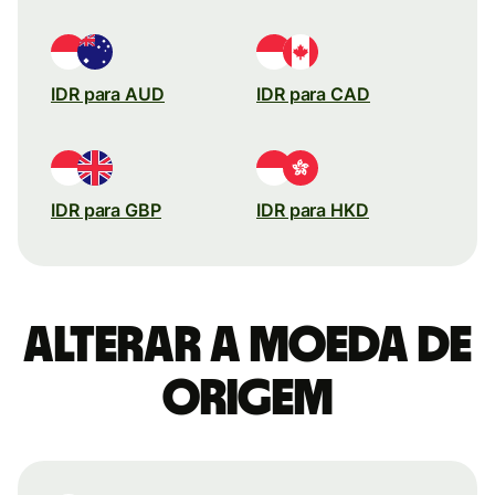
IDR para AUD
IDR para CAD
IDR para GBP
IDR para HKD
Alterar a moeda de
origem