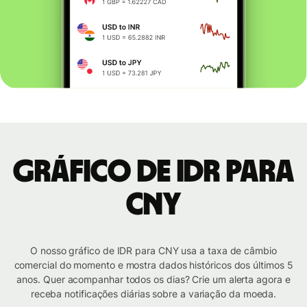
Gráfico de IDR para
CNY
O nosso gráfico de IDR para CNY usa a taxa de câmbio
comercial do momento e mostra dados históricos dos últimos 5
anos. Quer acompanhar todos os dias? Crie um alerta agora e
receba notificações diárias sobre a variação da moeda.