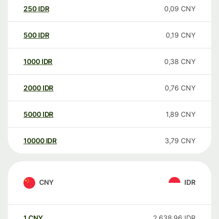
250
IDR
0,09
CNY
500
IDR
0,19
CNY
1000
IDR
0,38
CNY
2000
IDR
0,76
CNY
5000
IDR
1,89
CNY
10000
IDR
3,79
CNY
CNY
IDR
1
CNY
2 638,96
IDR