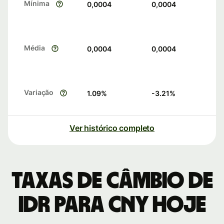
Mínima
0,0004
0,0004
Média
0,0004
0,0004
Variação
1.09
%
-3.21
%
Ver histórico completo
Taxas de câmbio de
IDR para CNY hoje