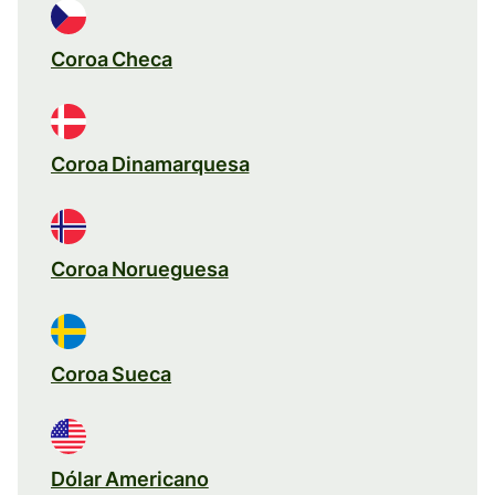
Coroa Checa
Coroa Dinamarquesa
Coroa Norueguesa
Coroa Sueca
Dólar Americano