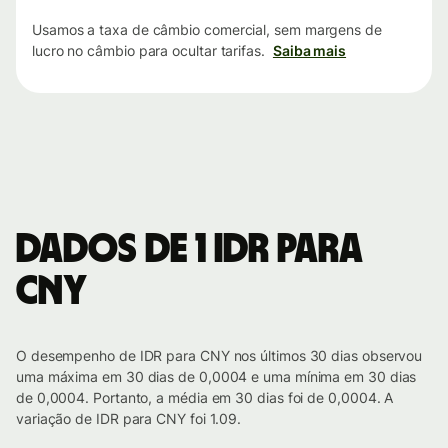
Usamos a taxa de câmbio comercial, sem margens de
lucro no câmbio para ocultar tarifas.
Saiba mais
Dados de 1 IDR para
CNY
O desempenho de IDR para CNY nos últimos 30 dias observou
uma máxima em 30 dias de 0,0004 e uma mínima em 30 dias
de 0,0004. Portanto, a média em 30 dias foi de 0,0004. A
variação de IDR para CNY foi 1.09.