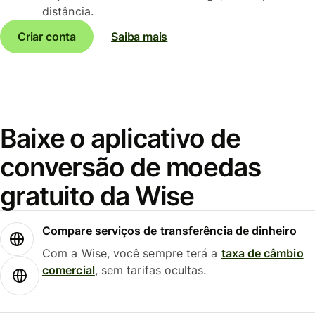
distância.
Criar conta
Saiba mais
Baixe o aplicativo de
conversão de moedas
gratuito da Wise
Compare serviços de transferência de dinheiro
Com a Wise, você sempre terá a
taxa de câmbio
comercial
, sem tarifas ocultas.