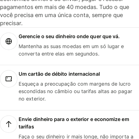
pagamentos em mais de 40 moedas. Tudo o que
você precisa em uma única conta, sempre que
precisar.
Gerencie o seu dinheiro onde quer que vá.
Mantenha as suas moedas em um só lugar e
converta entre elas em segundos.
Um cartão de débito internacional
Esqueça a preocupação com margens de lucro
escondidas no câmbio ou tarifas altas ao pagar
no exterior.
Envie dinheiro para o exterior e economize em
tarifas
Faça o seu dinheiro ir mais longe, não importa a