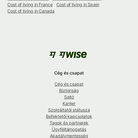
Cost of living in France
Cost of living in Spain
Cost of living in Canada
Cég és csapat
Cég és csapat
Biztonság
Sajtó
Karrier
Szolgáltatói státusza
Befektetői kapcsolatok
Tagok és partnerek
Ügyféltámogatás
Akadálymentesség