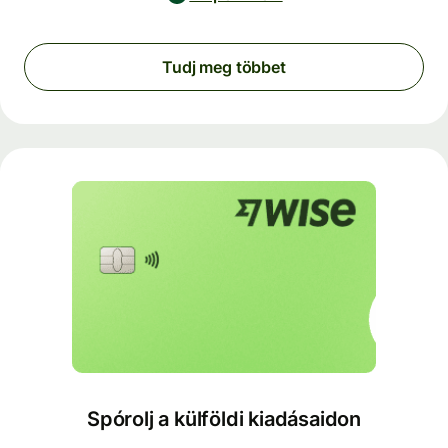
Tudj meg többet
Spórolj a külföldi kiadásaidon