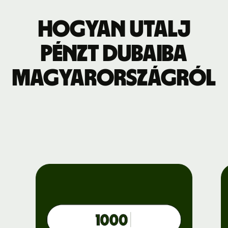
Hogyan utalj
pénzt Dubaiba
Magyarországról