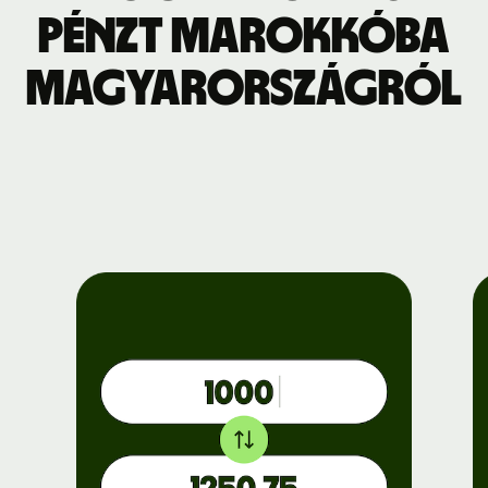
pénzt Marokkóba
Magyarországról