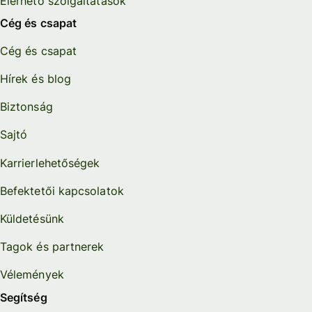
Elérhető szolgáltatások
Cég és csapat
Cég és csapat
Hírek és blog
Biztonság
Sajtó
Karrierlehetőségek
Befektetői kapcsolatok
Küldetésünk
Tagok és partnerek
Vélemények
Segítség