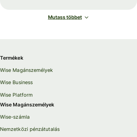
Mutass többet
Termékek
Wise Magánszemélyek
Wise Business
Wise Platform
Wise Magánszemélyek
Wise-számla
Nemzetközi pénzátutalás