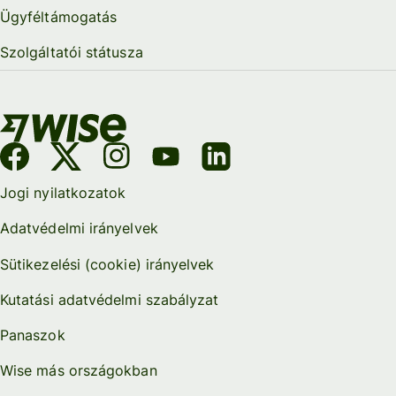
Ügyféltámogatás
Szolgáltatói státusza
Jogi nyilatkozatok
Adatvédelmi irányelvek
Sütikezelési (cookie) irányelvek
Kutatási adatvédelmi szabályzat
Panaszok
Wise más országokban