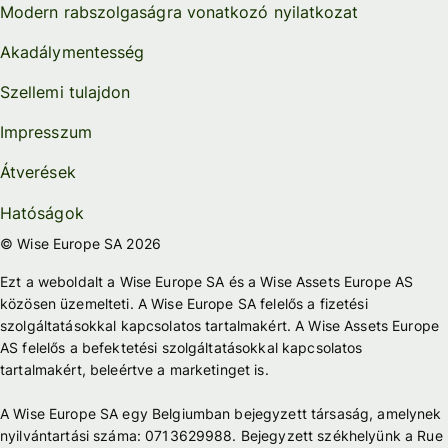
Modern rabszolgaságra vonatkozó nyilatkozat
Akadálymentesség
Szellemi tulajdon
Impresszum
Átverések
Hatóságok
© Wise Europe SA 2026
Ezt a weboldalt a Wise Europe SA és a Wise Assets Europe AS
közösen üzemelteti. A Wise Europe SA felelős a fizetési
szolgáltatásokkal kapcsolatos tartalmakért. A Wise Assets Europe
AS felelős a befektetési szolgáltatásokkal kapcsolatos
tartalmakért, beleértve a marketinget is.
A Wise Europe SA egy Belgiumban bejegyzett társaság, amelynek
nyilvántartási száma: 0713629988. Bejegyzett székhelyünk a Rue