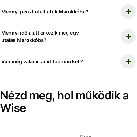
Mennyi pénzt utalhatok Marokkóba?
Mennyi idő alatt érkezik meg egy
utalás Marokkóba?
Van még valami, amit tudnom kell?
Nézd meg, hol működik a
Wise