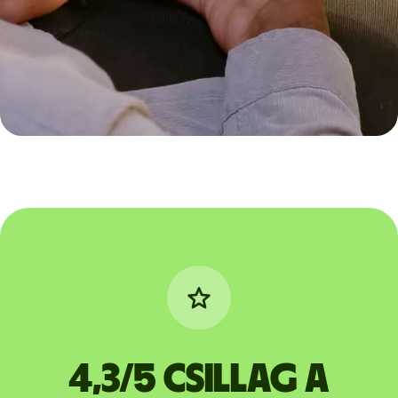
4,3/5 csillag a