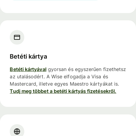
Betéti kártya
Betéti kártyával
gyorsan és egyszerűen fizethetsz
az utalásodért. A Wise elfogadja a Visa és
Mastercard, illetve egyes Maestro kártyákat is.
Tudj meg többet a betéti kártyás fizetésekről.