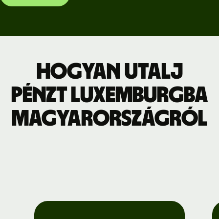
Hogyan utalj
pénzt Luxemburgba
Magyarországról