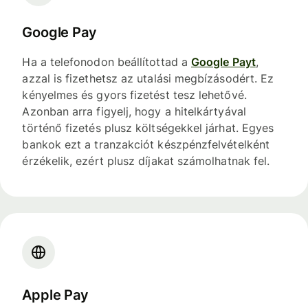
Google Pay
Ha a telefonodon beállítottad a
Google Payt
,
azzal is fizethetsz az utalási megbízásodért. Ez
kényelmes és gyors fizetést tesz lehetővé.
Azonban arra figyelj, hogy a hitelkártyával
történő fizetés plusz költségekkel járhat. Egyes
bankok ezt a tranzakciót készpénzfelvételként
érzékelik, ezért plusz díjakat számolhatnak fel.
Apple Pay