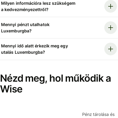
Milyen információra lesz szükségem
a kedvezményezettről?
Mennyi pénzt utalhatok
Luxemburgba?
Mennyi idő alatt érkezik meg egy
utalás Luxemburgba?
Nézd meg, hol működik a
Wise
Pénz tárolása és