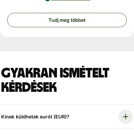
Tudj meg többet
Gyakran ismételt
kérdések
Kinek küldhetek eurót (EUR)?