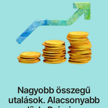
Nagyobb összegű
utalások. Alacsonyabb