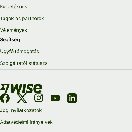
Küldetésünk
Tagok és partnerek
Vélemények
Segítség
Ügyféltámogatás
Szolgáltatói státusza
Jogi nyilatkozatok
Adatvédelmi irányelvek