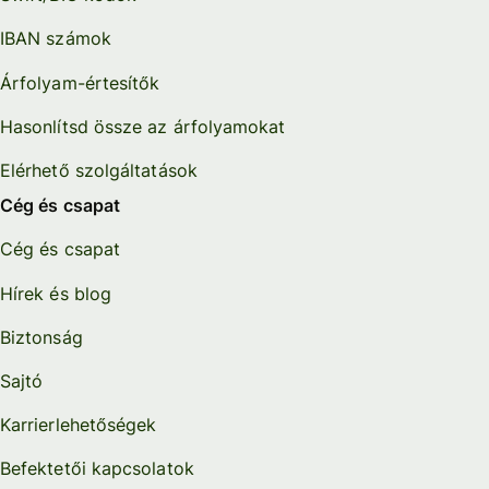
IBAN számok
Árfolyam-értesítők
Hasonlítsd össze az árfolyamokat
Elérhető szolgáltatások
Cég és csapat
Cég és csapat
Hírek és blog
Biztonság
Sajtó
Karrierlehetőségek
Befektetői kapcsolatok