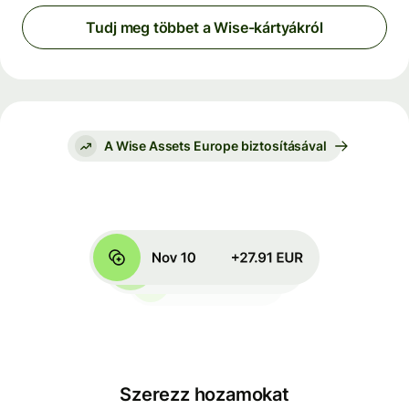
Tudj meg többet a Wise-kártyákról
A Wise Assets Europe biztosításával
Szerezz hozamokat