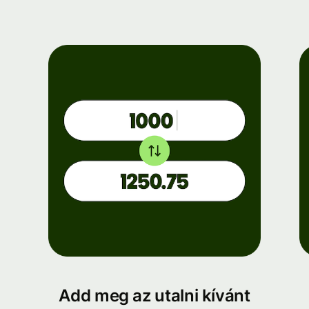
Add meg az utalni kívánt