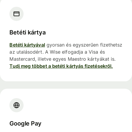
Betéti kártya
Betéti kártyával
gyorsan és egyszerűen fizethetsz
az utalásodért. A Wise elfogadja a Visa és
Mastercard, illetve egyes Maestro kártyákat is.
Tudj meg többet a betéti kártyás fizetésekről.
Google Pay