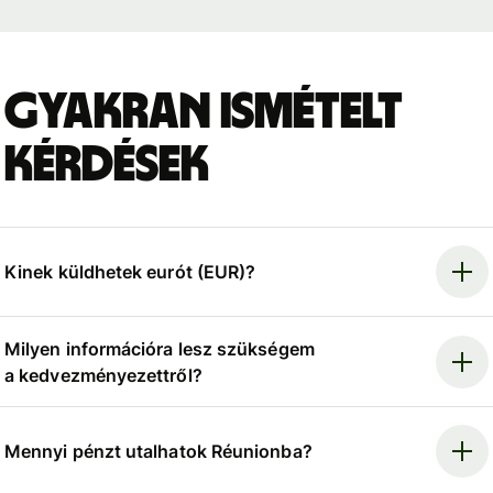
Gyakran ismételt
kérdések
Kinek küldhetek eurót (EUR)?
Milyen információra lesz szükségem
a kedvezményezettről?
Mennyi pénzt utalhatok Réunionba?