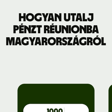
Hogyan utalj
pénzt Réunionba
Magyarországról