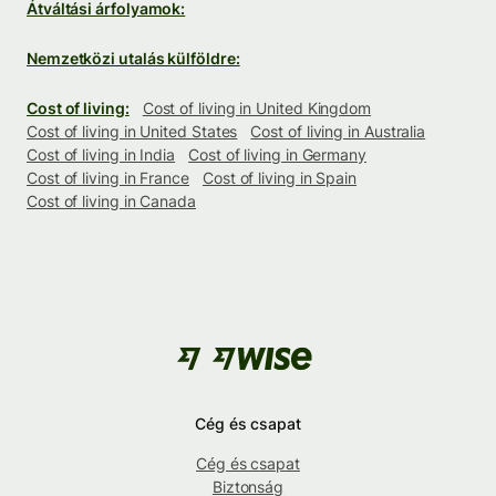
Átváltási árfolyamok:
Nemzetközi utalás külföldre:
Cost of living:
Cost of living in United Kingdom
Cost of living in United States
Cost of living in Australia
Cost of living in India
Cost of living in Germany
Cost of living in France
Cost of living in Spain
Cost of living in Canada
Cég és csapat
Cég és csapat
Biztonság