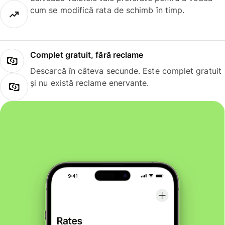
cum se modifică rata de schimb în timp.
Complet gratuit, fără reclame
Descarcă în câteva secunde. Este complet gratuit
și nu există reclame enervante.