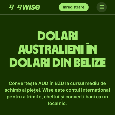
Înregistrare
Dolari
australieni în
dolari din Belize
Convertește AUD în BZD la cursul mediu de
schimb al pieței. Wise este contul internațional
pentru a trimite, cheltui și converti bani ca un
localnic.