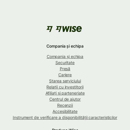
Compania și echipa
Compania și echipa
Securitate
Presă
Cariere
Starea serviciului
Relații cu investitorii
Afiliați și parteneriate
Centrul de ajutor
Recenzii
Accesibilitate
Instrument de verificare a disponibilității caracteristicilor