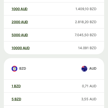
1000
AUD
1.409,10
BZD
2000
AUD
2.818,20
BZD
5000
AUD
7.045,50
BZD
10000
AUD
14.091
BZD
BZD
AUD
1
BZD
0,71
AUD
5
BZD
3,55
AUD