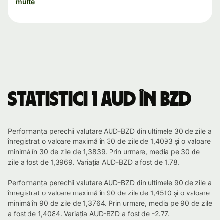
multe
Statistici 1 AUD în BZD
Performanța perechii valutare AUD-BZD din ultimele 30 de zile a
înregistrat o valoare maximă în 30 de zile de 1,4093 și o valoare
minimă în 30 de zile de 1,3839. Prin urmare, media pe 30 de
zile a fost de 1,3969. Variația AUD-BZD a fost de 1.78.
Performanța perechii valutare AUD-BZD din ultimele 90 de zile a
înregistrat o valoare maximă în 90 de zile de 1,4510 și o valoare
minimă în 90 de zile de 1,3764. Prin urmare, media pe 90 de zile
a fost de 1,4084. Variația AUD-BZD a fost de -2.77.