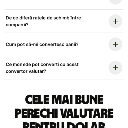
De ce diferă ratele de schimb între
companii?
Cum pot să-mi convertesc banii?
Ce monede pot converti cu acest
convertor valutar?
Cele mai bune
perechi valutare
pentru dolar