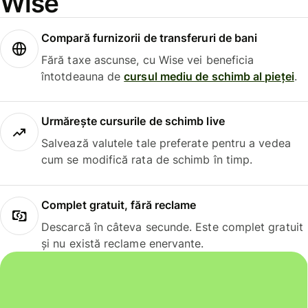
Wise
Compară furnizorii de transferuri de bani
Fără taxe ascunse, cu Wise vei beneficia
întotdeauna de
cursul mediu de schimb al pieței
.
Urmărește cursurile de schimb live
Salvează valutele tale preferate pentru a vedea
cum se modifică rata de schimb în timp.
Complet gratuit, fără reclame
Descarcă în câteva secunde. Este complet gratuit
și nu există reclame enervante.