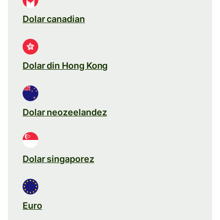
Dolar canadian
Dolar din Hong Kong
Dolar neozeelandez
Dolar singaporez
Euro