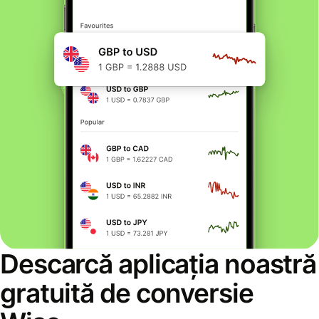
Descarcă aplicația noastră
gratuită de conversie