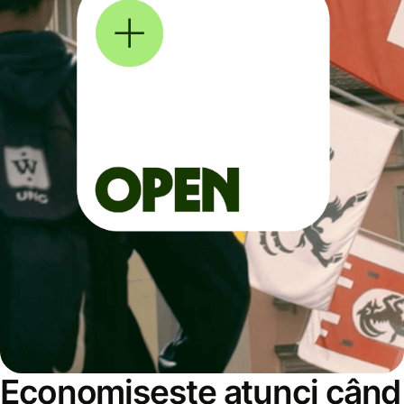
Economisește atunci când