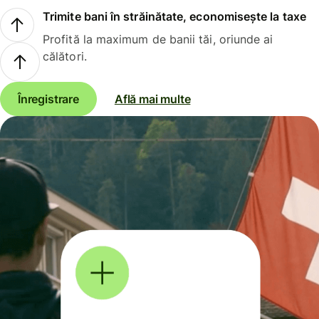
Trimite bani în străinătate, economisește la taxe
Profită la maximum de banii tăi, oriunde ai
călători.
Înregistrare
Află mai multe