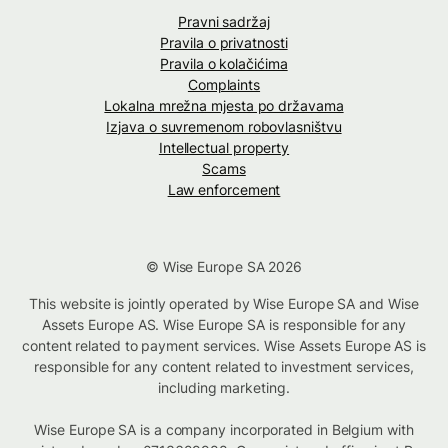
Pravni sadržaj
Pravila o privatnosti
Pravila o kolačićima
Complaints
Lokalna mrežna mjesta po državama
Izjava o suvremenom robovlasništvu
Intellectual property
Scams
Law enforcement
© Wise Europe SA 2026
This website is jointly operated by Wise Europe SA and Wise
Assets Europe AS. Wise Europe SA is responsible for any
content related to payment services. Wise Assets Europe AS is
responsible for any content related to investment services,
including marketing.
Wise Europe SA is a company incorporated in Belgium with