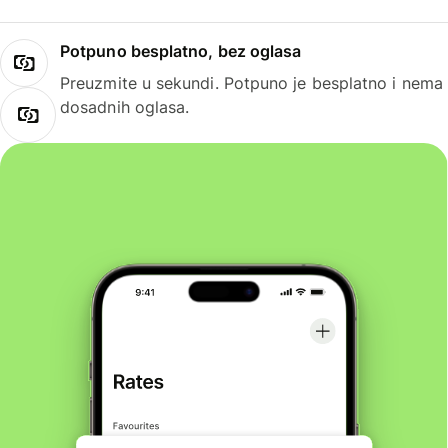
Potpuno besplatno, bez oglasa
Preuzmite u sekundi. Potpuno je besplatno i nema
dosadnih oglasa.