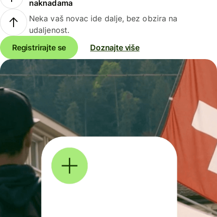
naknadama
Neka vaš novac ide dalje, bez obzira na
udaljenost.
Registrirajte se
Doznajte više