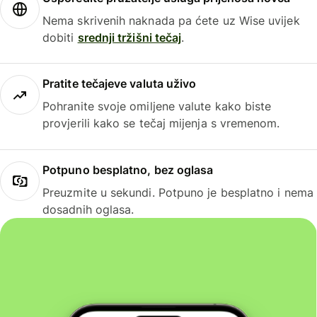
Nema skrivenih naknada pa ćete uz Wise uvijek
dobiti
srednji tržišni tečaj
.
Pratite tečajeve valuta uživo
Pohranite svoje omiljene valute kako biste
provjerili kako se tečaj mijenja s vremenom.
Potpuno besplatno, bez oglasa
Preuzmite u sekundi. Potpuno je besplatno i nema
dosadnih oglasa.