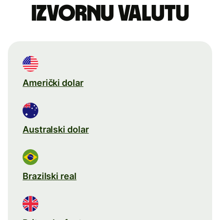
izvornu valutu
Američki dolar
Australski dolar
Brazilski real