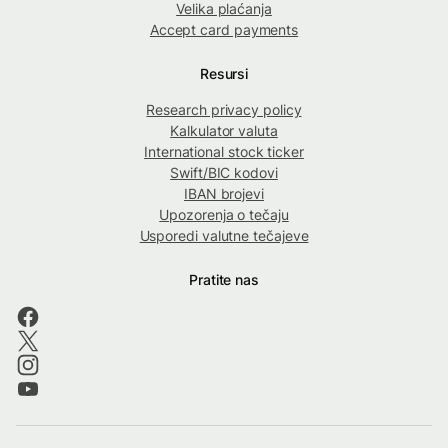
Velika plaćanja
Accept card payments
Resursi
Research privacy policy
Kalkulator valuta
International stock ticker
Swift/BIC kodovi
IBAN brojevi
Upozorenja o tečaju
Usporedi valutne tečajeve
Pratite nas