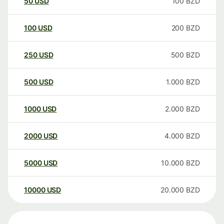
50
USD
100
BZD
100
USD
200
BZD
250
USD
500
BZD
500
USD
1.000
BZD
1000
USD
2.000
BZD
2000
USD
4.000
BZD
5000
USD
10.000
BZD
10000
USD
20.000
BZD