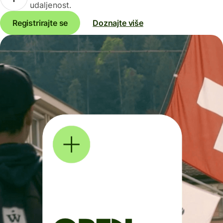
udaljenost.
Registrirajte se
Doznajte više