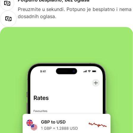
Preuzmite u sekundi. Potpuno je besplatno i nema
dosadnih oglasa.