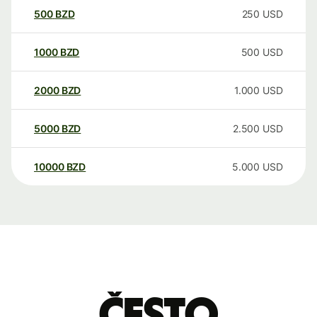
500
BZD
250
USD
1000
BZD
500
USD
2000
BZD
1.000
USD
5000
BZD
2.500
USD
10000
BZD
5.000
USD
Često