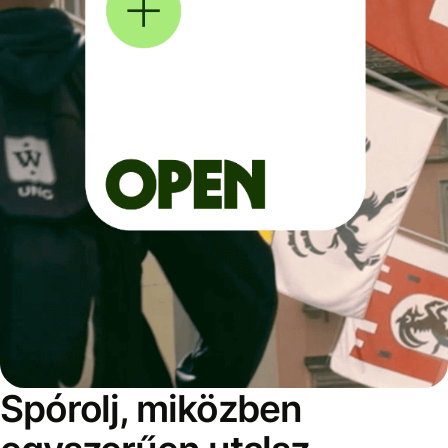
Spórolj, miközben