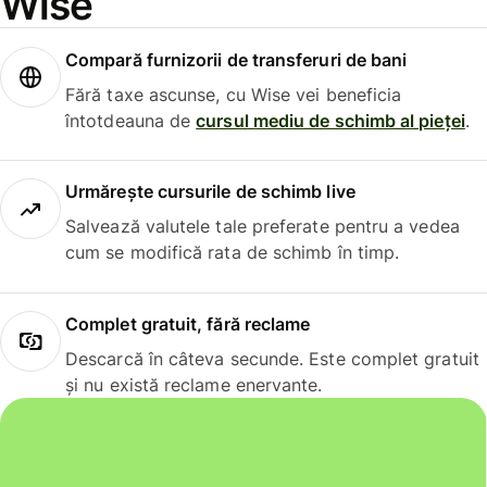
Wise
Compară furnizorii de transferuri de bani
Fără taxe ascunse, cu Wise vei beneficia
întotdeauna de
cursul mediu de schimb al pieței
.
Urmărește cursurile de schimb live
Salvează valutele tale preferate pentru a vedea
cum se modifică rata de schimb în timp.
Complet gratuit, fără reclame
Descarcă în câteva secunde. Este complet gratuit
și nu există reclame enervante.