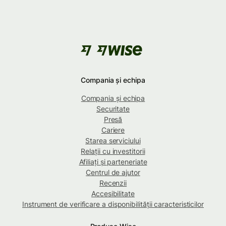
Compania și echipa
Compania și echipa
Securitate
Presă
Cariere
Starea serviciului
Relații cu investitorii
Afiliați și parteneriate
Centrul de ajutor
Recenzii
Accesibilitate
Instrument de verificare a disponibilității caracteristicilor