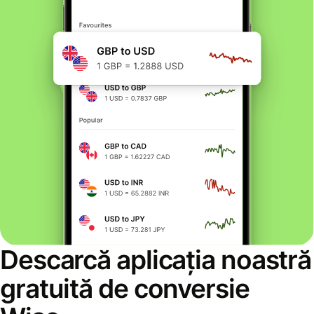
Descarcă aplicația noastră
gratuită de conversie