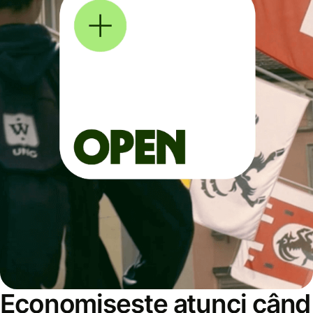
Economisește atunci când