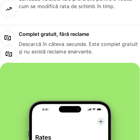
cum se modifică rata de schimb în timp.
Complet gratuit, fără reclame
Descarcă în câteva secunde. Este complet gratuit
și nu există reclame enervante.