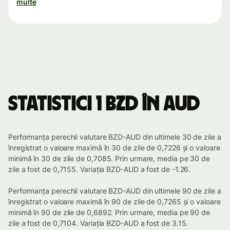
multe
Statistici 1 BZD în AUD
Performanța perechii valutare BZD-AUD din ultimele 30 de zile a
înregistrat o valoare maximă în 30 de zile de 0,7226 și o valoare
minimă în 30 de zile de 0,7085. Prin urmare, media pe 30 de
zile a fost de 0,7155. Variația BZD-AUD a fost de -1.26.
Performanța perechii valutare BZD-AUD din ultimele 90 de zile a
înregistrat o valoare maximă în 90 de zile de 0,7265 și o valoare
minimă în 90 de zile de 0,6892. Prin urmare, media pe 90 de
zile a fost de 0,7104. Variația BZD-AUD a fost de 3.15.