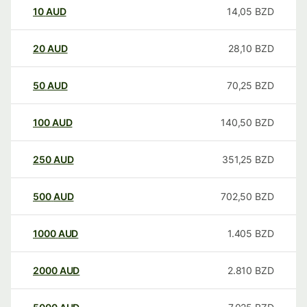
10
AUD
14,05
BZD
20
AUD
28,10
BZD
50
AUD
70,25
BZD
100
AUD
140,50
BZD
250
AUD
351,25
BZD
500
AUD
702,50
BZD
1000
AUD
1.405
BZD
2000
AUD
2.810
BZD