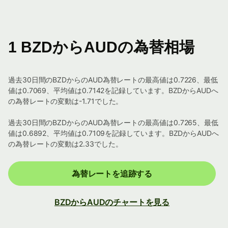
1 BZDからAUDの為替相場
過去30日間のBZDからのAUD為替レートの最高値は0.7226、最低
値は0.7069、平均値は0.7142を記録しています。BZDからAUDへ
の為替レートの変動は-1.71でした。
過去30日間のBZDからのAUD為替レートの最高値は0.7265、最低
値は0.6892、平均値は0.7109を記録しています。BZDからAUDへ
の為替レートの変動は2.33でした。
為替レートを追跡する
BZDからAUDのチャートを見る