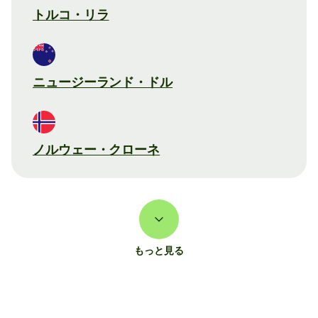
トルコ・リラ
ニュージーランド・ドル
ノルウェー・クローネ
もっと見る