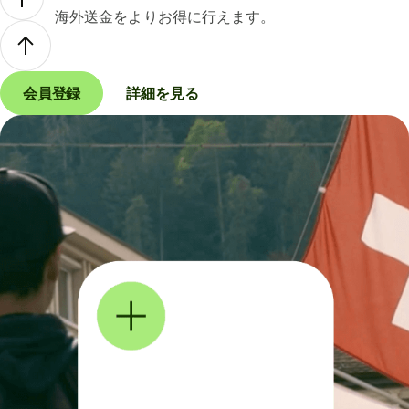
海外送金をよりお得に行えます。
会員登録
詳細を見る