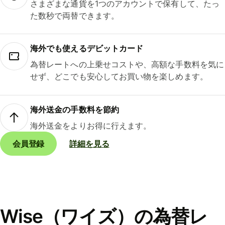
さまざまな通貨を1つのアカウントで保有して、たっ
た数秒で両替できます。
海外でも使えるデビットカード
為替レートへの上乗せコストや、高額な手数料を気に
せず、どこでも安心してお買い物を楽しめます。
海外送金の手数料を節約
海外送金をよりお得に行えます。
会員登録
詳細を見る
Wise（ワイズ）の為替レ