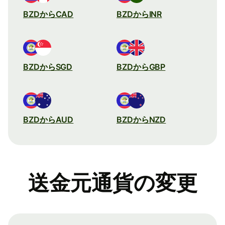
BZDからCAD
BZDからINR
BZDからSGD
BZDからGBP
BZDからAUD
BZDからNZD
送金元通貨の変更