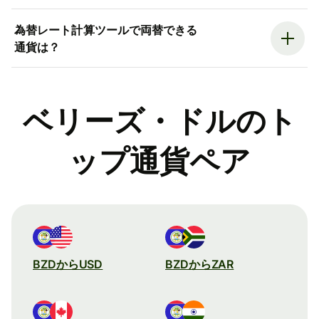
為替レート計算ツールで両替できる
通貨は？
ベリーズ・ドルのト
ップ通貨ペア
BZDからUSD
BZDからZAR