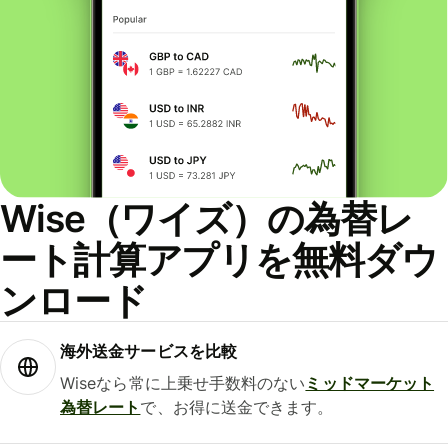
Wise（ワイズ）の為替レ
ート計算アプリを無料ダウ
ンロード
海外送金サービスを比較
Wiseなら常に上乗せ手数料のない
ミッドマーケット
為替レート
で、お得に送金できます。