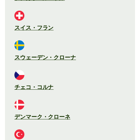
スイス・フラン
スウェーデン・クローナ
チェコ・コルナ
デンマーク・クローネ