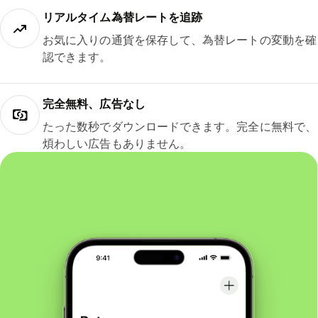
リアルタイム為替レートを追跡
お気に入りの通貨を保存して、為替レートの変動を確
認できます。
完全無料、広告なし
たった数秒でダウンロードできます。完全に無料で、
煩わしい広告もありません。