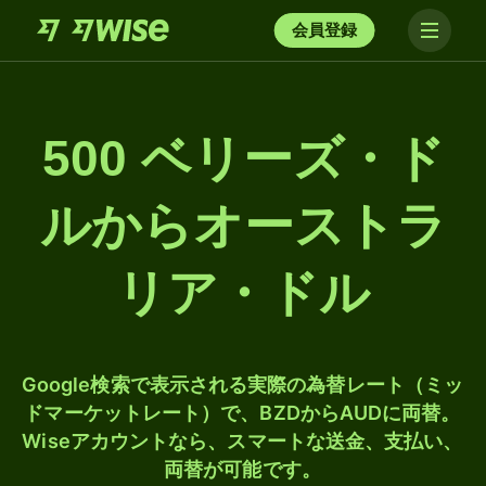
会員登録
500 ベリーズ・ド
ルからオーストラ
リア・ドル
Google検索で表示される実際の為替レート（ミッ
ドマーケットレート）で、BZDからAUDに両替。
Wiseアカウントなら、スマートな送金、支払い、
両替が可能です。