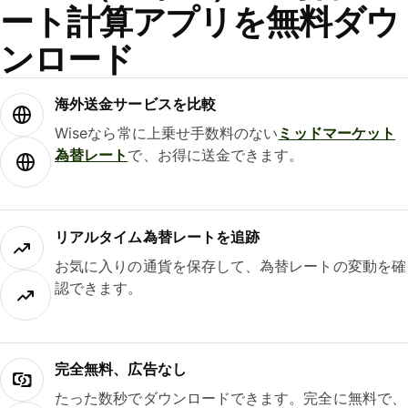
ート計算アプリを無料ダウ
ンロード
海外送金サービスを比較
Wiseなら常に上乗せ手数料のない
ミッドマーケット
為替レート
で、お得に送金できます。
リアルタイム為替レートを追跡
お気に入りの通貨を保存して、為替レートの変動を確
認できます。
完全無料、広告なし
たった数秒でダウンロードできます。完全に無料で、