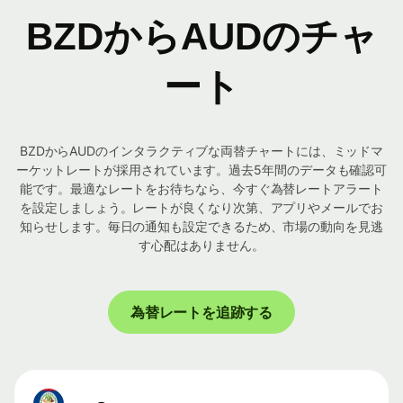
BZDからAUDのチャ
ート
BZDからAUDのインタラクティブな両替チャートには、ミッドマ
ーケットレートが採用されています。過去5年間のデータも確認可
能です。最適なレートをお待ちなら、今すぐ為替レートアラート
を設定しましょう。レートが良くなり次第、アプリやメールでお
知らせします。毎日の通知も設定できるため、市場の動向を見逃
す心配はありません。
為替レートを追跡する