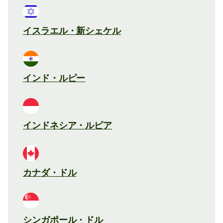
イスラエル・新シェケル
インド・ルピー
インドネシア・ルピア
カナダ・ドル
シンガポール・ドル