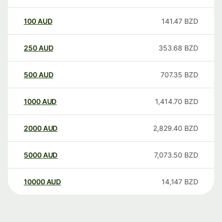
100
AUD
141.47
BZD
250
AUD
353.68
BZD
500
AUD
707.35
BZD
1000
AUD
1,414.70
BZD
2000
AUD
2,829.40
BZD
5000
AUD
7,073.50
BZD
10000
AUD
14,147
BZD