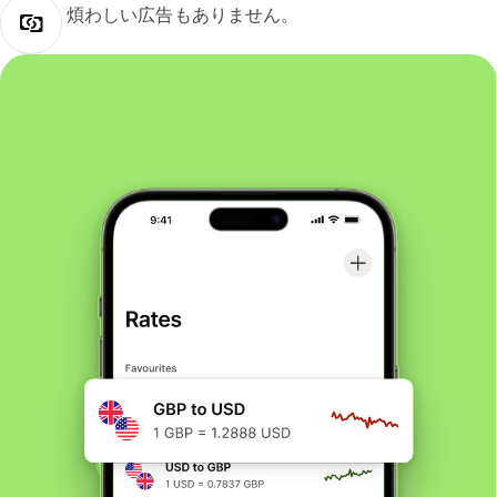
煩わしい広告もありません。