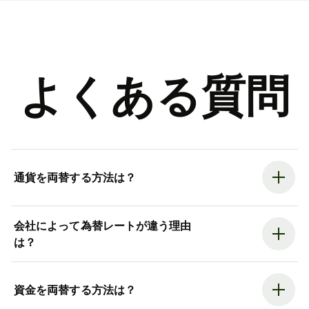
よくある質問
通貨を両替する方法は？
会社によって為替レートが違う理由
は？
資金を両替する方法は？