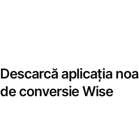
Descarcă aplicația noa
de conversie Wise