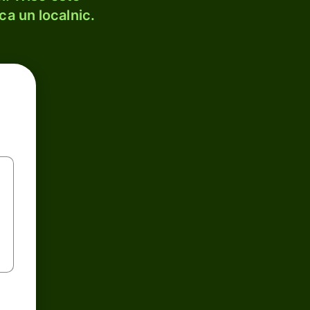
ca un localnic.