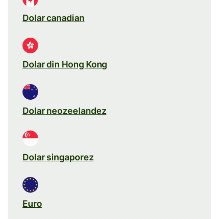
Dolar canadian
Dolar din Hong Kong
Dolar neozeelandez
Dolar singaporez
Euro