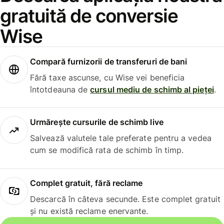
gratuită de conversie
Wise
Compară furnizorii de transferuri de bani
Fără taxe ascunse, cu Wise vei beneficia
întotdeauna de
cursul mediu de schimb al pieței
.
Urmărește cursurile de schimb live
Salvează valutele tale preferate pentru a vedea
cum se modifică rata de schimb în timp.
Complet gratuit, fără reclame
Descarcă în câteva secunde. Este complet gratuit
și nu există reclame enervante.