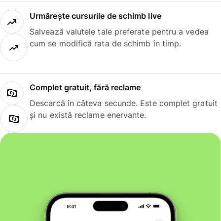
Urmărește cursurile de schimb live
Salvează valutele tale preferate pentru a vedea
cum se modifică rata de schimb în timp.
Complet gratuit, fără reclame
Descarcă în câteva secunde. Este complet gratuit
și nu există reclame enervante.