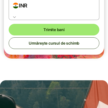
INR
Trimite bani
Urmărește cursul de schimb